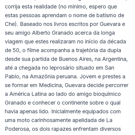
corrija esta realidade (no mínimo, espero que
estas pessoas aprendam o nome de batismo de
Che). Baseado nos livros escritos por Guevara e
seu amigo Alberto Granado acerca da longa
viagem que estes realizaram no início da década
de 50, o filme acompanha a trajetória da dupla
desde sua partida de Buenos Aires, na Argentina,
até a chegada no leprosário situado em San
Pablo, na Amazônia peruana. Jovem e prestes a
se formar em Medicina, Guevara decide percorrer
a América Latina ao lado do amigo bioquímico
Granado e conhecer o continente sobre o qual
havia apenas lido. Inicialmente equipados com
uma moto carinhosamente apelidada de La
Poderosa, os dois rapazes enfrentam diversos