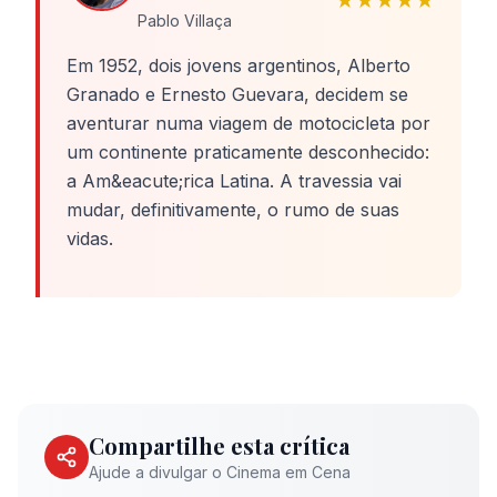
★★★★★
Pablo Villaça
Em 1952, dois jovens argentinos, Alberto
Granado e Ernesto Guevara, decidem se
aventurar numa viagem de motocicleta por
um continente praticamente desconhecido:
a Am&eacute;rica Latina. A travessia vai
mudar, definitivamente, o rumo de suas
vidas.
Compartilhe esta crítica
Ajude a divulgar o Cinema em Cena