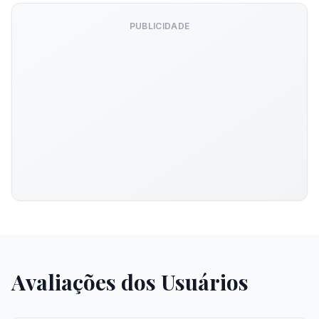
PUBLICIDADE
Avaliações dos Usuários