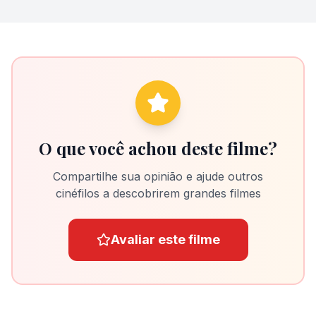
O que você achou deste filme?
Compartilhe sua opinião e ajude outros
cinéfilos a descobrirem grandes filmes
Avaliar este filme