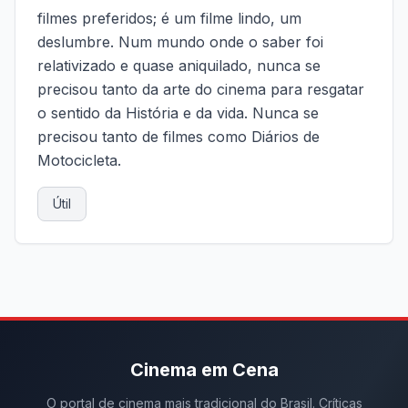
filmes preferidos; é um filme lindo, um
deslumbre. Num mundo onde o saber foi
relativizado e quase aniquilado, nunca se
precisou tanto da arte do cinema para resgatar
o sentido da História e da vida. Nunca se
precisou tanto de filmes como Diários de
Motocicleta.
Útil
Cinema em Cena
O portal de cinema mais tradicional do Brasil. Críticas