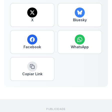
X
Bluesky
Facebook
WhatsApp
Copiar Link
PUBLICIDADE