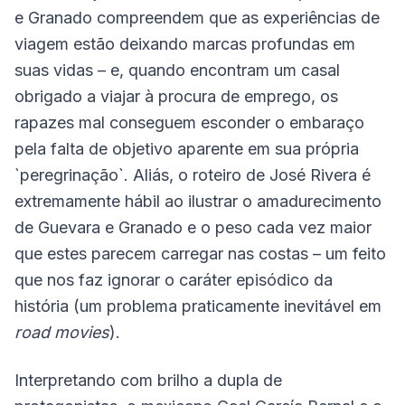
e Granado compreendem que as experiências de
viagem estão deixando marcas profundas em
suas vidas – e, quando encontram um casal
obrigado a viajar à procura de emprego, os
rapazes mal conseguem esconder o embaraço
pela falta de objetivo aparente em sua própria
`peregrinação`. Aliás, o roteiro de José Rivera é
extremamente hábil ao ilustrar o amadurecimento
de Guevara e Granado e o peso cada vez maior
que estes parecem carregar nas costas – um feito
que nos faz ignorar o caráter episódico da
história (um problema praticamente inevitável em
road movies
).
Interpretando com brilho a dupla de