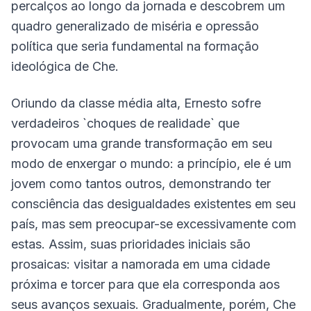
percalços ao longo da jornada e descobrem um
quadro generalizado de miséria e opressão
política que seria fundamental na formação
ideológica de Che.
Oriundo da classe média alta, Ernesto sofre
verdadeiros `choques de realidade` que
provocam uma grande transformação em seu
modo de enxergar o mundo: a princípio, ele é um
jovem como tantos outros, demonstrando ter
consciência das desigualdades existentes em seu
país, mas sem preocupar-se excessivamente com
estas. Assim, suas prioridades iniciais são
prosaicas: visitar a namorada em uma cidade
próxima e torcer para que ela corresponda aos
seus avanços sexuais. Gradualmente, porém, Che