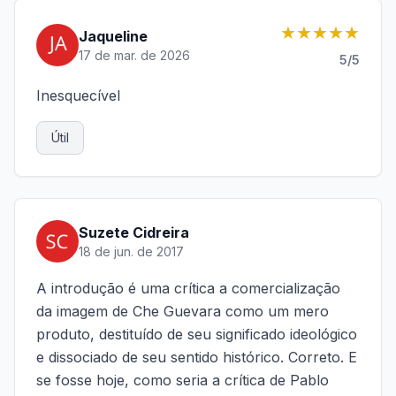
★★★★★
Jaqueline
17 de mar. de 2026
5
/5
Inesquecível
Útil
Suzete Cidreira
18 de jun. de 2017
A introdução é uma crítica a comercialização
da imagem de Che Guevara como um mero
produto, destituído de seu significado ideológico
e dissociado de seu sentido histórico. Correto. E
se fosse hoje, como seria a crítica de Pablo