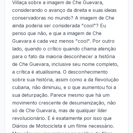
Villaça sobre a imagem de Che Guevara,
considerando o avanço da direita e suas ideias
conservadoras no mundo? A imagem de Che
ainda poderia ser considerada "cool"? Eu
penso que não, e que a imagem de Che
Guevara é cada vez menos "cool". Por outro
lado, quando o crítico quando chama atenção
para o fato da maioria desconhecer a história
de Che Guevara, inclusive seu nome completo,
a crítica é atualíssima. O desconhecimento
sobre sua história, assim como a da Revolução
cubana, não diminuiu, e o que aumentou foi a
sua deturpação. Parece mesmo que há um
movimento crescente de desumanização, não
só de Che Guevara, mas de qualquer líder
revolucionário. E é exatamente por isso que
Diários de Motocicleta é um filme necessário.