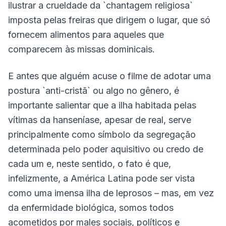
ilustrar a crueldade da `chantagem religiosa`
imposta pelas freiras que dirigem o lugar, que só
fornecem alimentos para aqueles que
comparecem às missas dominicais.
E antes que alguém acuse o filme de adotar uma
postura `anti-cristã` ou algo no gênero, é
importante salientar que a ilha habitada pelas
vítimas da hanseníase, apesar de real, serve
principalmente como símbolo da segregação
determinada pelo poder aquisitivo ou credo de
cada um e, neste sentido, o fato é que,
infelizmente, a América Latina pode ser vista
como uma imensa ilha de leprosos – mas, em vez
da enfermidade biológica, somos todos
acometidos por males sociais, políticos e