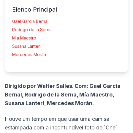
Elenco Principal
Gael García Bernal
Rodrigo de la Serna
Mia Maestro
Susana Lanteri
Mercedes Morán
Dirigido por Walter Salles. Com: Gael García
Bernal, Rodrigo de la Serna, Mía Maestro,
Susana Lanteri, Mercedes Morán.
Houve um tempo em que usar uma camisa
estampada com a inconfundível foto de `Che`