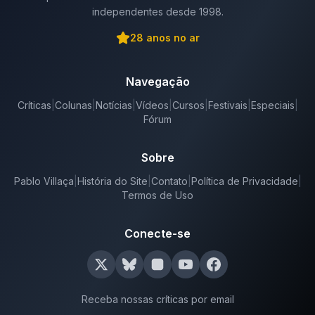
independentes desde 1998.
28
anos no ar
Navegação
Críticas
|
Colunas
|
Notícias
|
Vídeos
|
Cursos
|
Festivais
|
Especiais
|
Fórum
Sobre
Pablo Villaça
|
História do Site
|
Contato
|
Política de Privacidade
|
Termos de Uso
Conecte-se
Receba nossas críticas por email