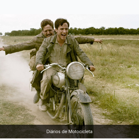
Diários de Motocicleta