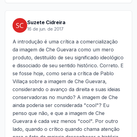
Suzete Cidreira
16 de jun. de 2017
A introdução é uma crítica a comercialização
da imagem de Che Guevara como um mero
produto, destituído de seu significado ideológico
e dissociado de seu sentido histórico. Correto. E
se fosse hoje, como seria a crítica de Pablo
Villaça sobre a imagem de Che Guevara,
considerando o avanço da direita e suas ideias
conservadoras no mundo? A imagem de Che
ainda poderia ser considerada "cool"? Eu
penso que não, e que a imagem de Che
Guevara é cada vez menos "cool". Por outro
lado, quando o crítico quando chama atenção