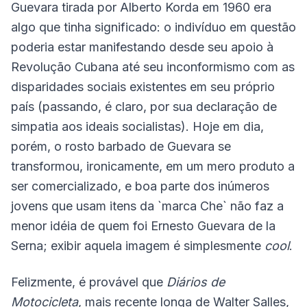
Guevara tirada por Alberto Korda em 1960 era
algo que tinha significado: o indivíduo em questão
poderia estar manifestando desde seu apoio à
Revolução Cubana até seu inconformismo com as
disparidades sociais existentes em seu próprio
país (passando, é claro, por sua declaração de
simpatia aos ideais socialistas). Hoje em dia,
porém, o rosto barbado de Guevara se
transformou, ironicamente, em um mero produto a
ser comercializado, e boa parte dos inúmeros
jovens que usam itens da `marca Che` não faz a
menor idéia de quem foi Ernesto Guevara de la
Serna; exibir aquela imagem é simplesmente
cool
.
Felizmente, é provável que
Diários de
Motocicleta
, mais recente longa de Walter Salles,