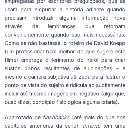
empregadas por escritores preguiçosos, que as
usam para empurrar a história adiante quando
precisam introduzir alguma informação nova
através de lembranças que retornam
convenientemente quando são mais necessárias.
Como se não bastasse, o roteiro de David Koepp
(um profissional bem melhor do que sugere este
filme) emprega o ferimento do herói para criar
sustos bobos resultantes de alucinações – e
mesmo a câmera subjetiva utilizada para ilustrar o
ponto de vista do sujeito é ridícula ao subitamente
incluir até mesmo imagens em negativo (algo que,
ouso dizer, condição fisiológica alguma criaria).
Abarrotado de
flashbacks
(até mais do que nos
capítulos anteriores da série),
Inferno
tem uma