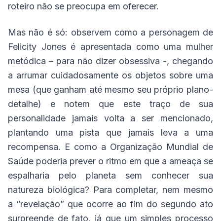
roteiro não se preocupa em oferecer.
Mas não é só: observem como a personagem de
Felicity Jones é apresentada como uma mulher
metódica – para não dizer obsessiva -, chegando
a arrumar cuidadosamente os objetos sobre uma
mesa (que ganham até mesmo seu próprio plano-
detalhe) e notem que este traço de sua
personalidade jamais volta a ser mencionado,
plantando uma pista que jamais leva a uma
recompensa. E como a Organização Mundial de
Saúde poderia prever o ritmo em que a ameaça se
espalharia pelo planeta sem conhecer sua
natureza biológica? Para completar, nem mesmo
a “revelação” que ocorre ao fim do segundo ato
surpreende de fato, já que um simples processo