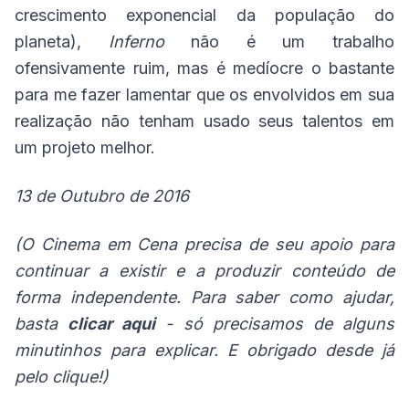
crescimento exponencial da população do
planeta),
Inferno
não é um trabalho
ofensivamente ruim, mas é medíocre o bastante
para me fazer lamentar que os envolvidos em sua
realização não tenham usado seus talentos em
um projeto melhor.
13 de Outubro de 2016
(O Cinema em Cena precisa de seu apoio para
continuar a existir e a produzir conteúdo de
forma independente. Para saber como ajudar,
basta
clicar aqui
- só precisamos de alguns
minutinhos para explicar. E obrigado desde já
pelo clique!)