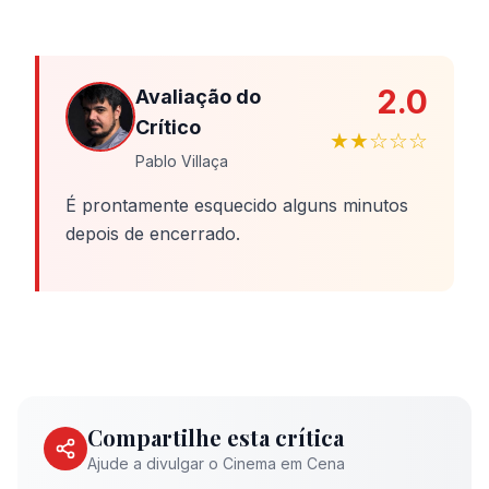
2.0
Avaliação do
Crítico
★★☆☆☆
Pablo Villaça
É prontamente esquecido alguns minutos
depois de encerrado.
Compartilhe esta crítica
Ajude a divulgar o Cinema em Cena