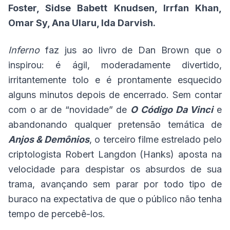
Foster, Sidse Babett Knudsen, Irrfan Khan,
Omar Sy, Ana Ularu, Ida Darvish.
Inferno
faz jus ao livro de Dan Brown que o
inspirou: é ágil, moderadamente divertido,
irritantemente tolo e é prontamente esquecido
alguns minutos depois de encerrado. Sem contar
com o ar de “novidade” de
O Código Da Vinci
e
abandonando qualquer pretensão temática de
Anjos & Demônios
, o terceiro filme estrelado pelo
criptologista Robert Langdon (Hanks) aposta na
velocidade para despistar os absurdos de sua
trama, avançando sem parar por todo tipo de
buraco na expectativa de que o público não tenha
tempo de percebê-los.