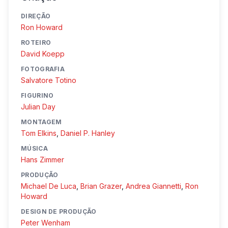
DIREÇÃO
Ron Howard
ROTEIRO
David Koepp
FOTOGRAFIA
Salvatore Totino
FIGURINO
Julian Day
MONTAGEM
Tom Elkins
,
Daniel P. Hanley
MÚSICA
Hans Zimmer
PRODUÇÃO
Michael De Luca
,
Brian Grazer
,
Andrea Giannetti
,
Ron
Howard
DESIGN DE PRODUÇÃO
Peter Wenham