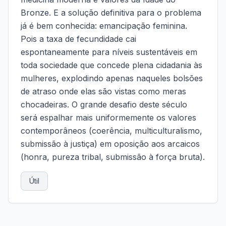
Bronze. E a solução definitiva para o problema
já é bem conhecida: emancipação feminina.
Pois a taxa de fecundidade cai
espontaneamente para níveis sustentáveis em
toda sociedade que concede plena cidadania às
mulheres, explodindo apenas naqueles bolsões
de atraso onde elas são vistas como meras
chocadeiras. O grande desafio deste século
será espalhar mais uniformemente os valores
contemporâneos (coerência, multiculturalismo,
submissão à justiça) em oposição aos arcaicos
(honra, pureza tribal, submissão à força bruta).
Útil