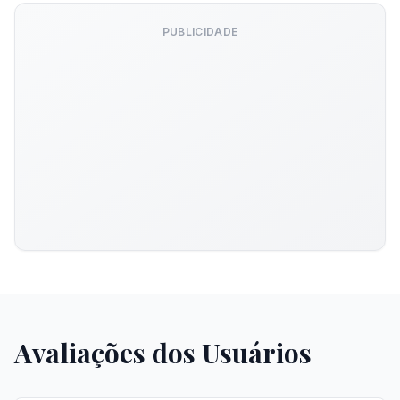
PUBLICIDADE
Avaliações dos Usuários