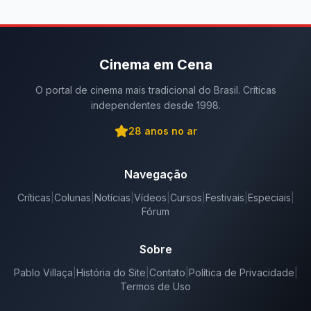
Cinema em Cena
O portal de cinema mais tradicional do Brasil. Críticas
independentes desde 1998.
28
anos no ar
Navegação
Críticas
|
Colunas
|
Notícias
|
Vídeos
|
Cursos
|
Festivais
|
Especiais
|
Fórum
Sobre
Pablo Villaça
|
História do Site
|
Contato
|
Política de Privacidade
|
Termos de Uso