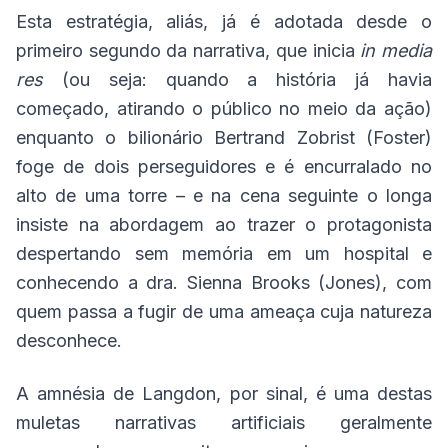
Esta estratégia, aliás, já é adotada desde o
primeiro segundo da narrativa, que inicia
in media
res
(ou seja: quando a história já havia
começado, atirando o público no meio da ação)
enquanto o bilionário Bertrand Zobrist (Foster)
foge de dois perseguidores e é encurralado no
alto de uma torre – e na cena seguinte o longa
insiste na abordagem ao trazer o protagonista
despertando sem memória em um hospital e
conhecendo a dra. Sienna Brooks (Jones), com
quem passa a fugir de uma ameaça cuja natureza
desconhece.
A amnésia de Langdon, por sinal, é uma destas
muletas narrativas artificiais geralmente