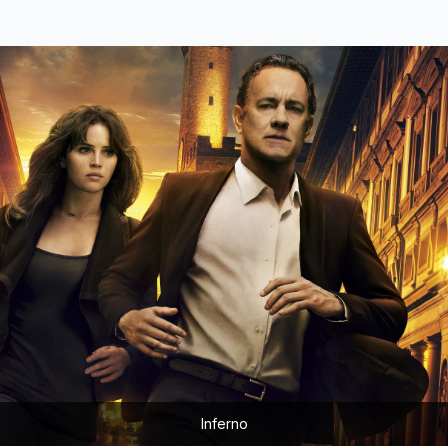
Inferno