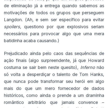
de eliminação já a entrega quando sabemos as
motivações de todos os grupos que perseguem
Langdon. (Ah, e sem ser específico para evitar
spoilers
, questiono por que explosivos seriam
necessários para provocar algo que uma mera
batidinha acaba causando.)
Prejudicado ainda pelo caos das sequências de
ação finais (algo surpreendente, já que Howard
costuma se sair bem neste quesito),
Inferno
não
só volta a desperdiçar o talento de Tom Hanks,
que nunca pode transformar seu herói em algo
mais do que um mero fornecedor de dados
históricos, como ainda o prende a um draminha
romântico arbitrário que jamais convence –