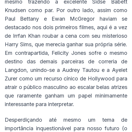
mesmo trazendo a excelente Sidse Babett
Knudsen como par. Por outro lado, assim como
Paul Bettany e Ewan McGregor haviam se
destacado nos dois primeiros filmes, aqui é a vez
de Irrfan Khan roubar a cena com seu misterioso
Harry Sims, que merecia ganhar sua própria série.
Em contrapartida, Felicity Jones sofre o mesmo
destino das demais parceiras de correria de
Langdon, unindo-se a Audrey Tautou e a Ayelet
Zurer como um recurso cínico de Hollywood para
atrair o público masculino ao escalar belas atrizes
que raramente ganham um papel minimamente
interessante para interpretar.
Desperdiçando até mesmo um tema de
importância inquestionável para nosso futuro (o