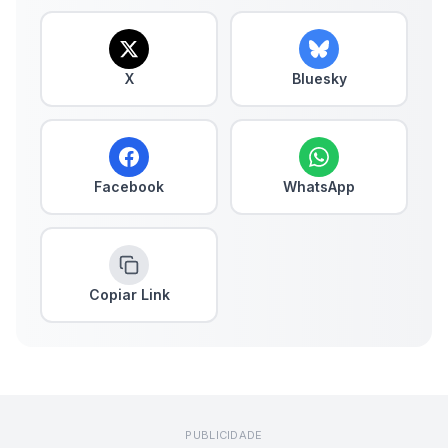
X
Bluesky
Facebook
WhatsApp
Copiar Link
PUBLICIDADE