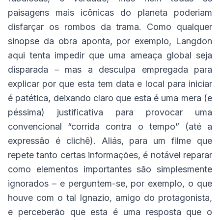
paisagens mais icônicas do planeta poderiam
disfarçar os rombos da trama. Como qualquer
sinopse da obra aponta, por exemplo, Langdon
aqui tenta impedir que uma ameaça global seja
disparada – mas a desculpa empregada para
explicar por que esta tem data e local para iniciar
é patética, deixando claro que esta é uma mera (e
péssima) justificativa para provocar uma
convencional “corrida contra o tempo” (até a
expressão é clichê). Aliás, para um filme que
repete tanto certas informações, é notável reparar
como elementos importantes são simplesmente
ignorados – e perguntem-se, por exemplo, o que
houve com o tal Ignazio, amigo do protagonista,
e perceberão que esta é uma resposta que o