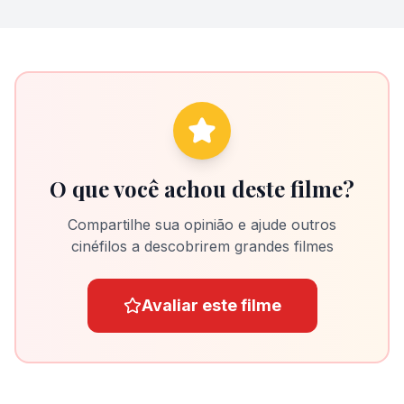
O que você achou deste filme?
Compartilhe sua opinião e ajude outros
cinéfilos a descobrirem grandes filmes
Avaliar este filme