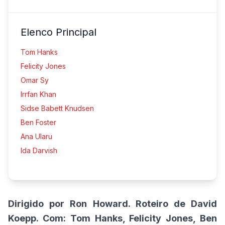
Elenco Principal
Tom Hanks
Felicity Jones
Omar Sy
Irrfan Khan
Sidse Babett Knudsen
Ben Foster
Ana Ularu
Ida Darvish
Dirigido por Ron Howard. Roteiro de David
Koepp. Com: Tom Hanks, Felicity Jones, Ben