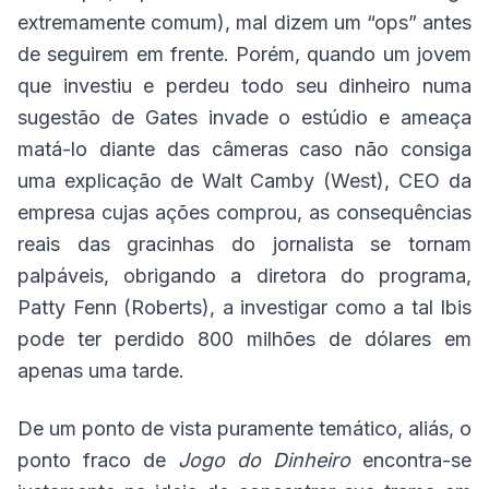
extremamente comum), mal dizem um “ops” antes
de seguirem em frente. Porém, quando um jovem
que investiu e perdeu todo seu dinheiro numa
sugestão de Gates invade o estúdio e ameaça
matá-lo diante das câmeras caso não consiga
uma explicação de Walt Camby (West), CEO da
empresa cujas ações comprou, as consequências
reais das gracinhas do jornalista se tornam
palpáveis, obrigando a diretora do programa,
Patty Fenn (Roberts), a investigar como a tal Ibis
pode ter perdido 800 milhões de dólares em
apenas uma tarde.
De um ponto de vista puramente temático, aliás, o
ponto fraco de
Jogo do Dinheiro
encontra-se