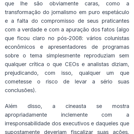
que lhe são obviamente caras, como a
transformação do jornalismo em puro espetáculo
e a falta do compromisso de seus praticantes
com a verdade e com a apuração dos fatos (algo
que ficou claro no pós-2008: vários colunistas
econômicos e apresentadores de programas
sobre o tema simplesmente reproduziam sem
qualquer crítica o que CEOs e analistas diziam,
prejudicando, com isso, qualquer um que
cometesse o risco de levar a sério suas
conclusões).
Além disso, a cineasta se mostra
apropriadamente inclemente com a
irresponsabilidade dos executivos e daqueles que
supostamente deveriam fiscalizar suas ações,