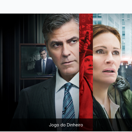
Jogo do Dinheiro