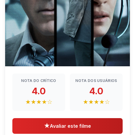
NOTA DO CRÍTICO
NOTA DOS USUÁRIOS
4.0
4.0
★★★★☆
★★★★☆
★
Avaliar este filme