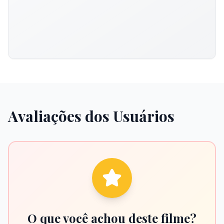
Avaliações dos Usuários
O que você achou deste filme?