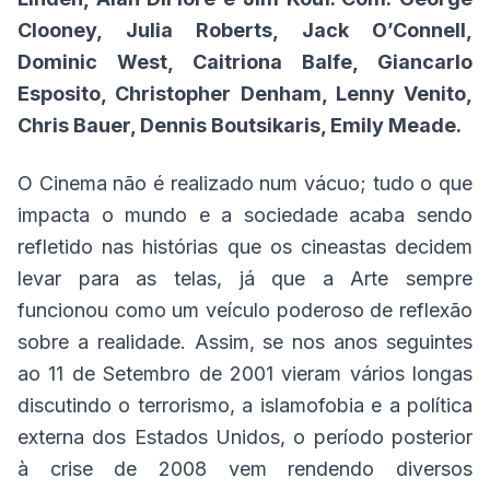
Clooney, Julia Roberts, Jack O’Connell,
Dominic West, Caitriona Balfe, Giancarlo
Esposito, Christopher Denham, Lenny Venito,
Chris Bauer, Dennis Boutsikaris, Emily Meade.
O Cinema não é realizado num vácuo; tudo o que
impacta o mundo e a sociedade acaba sendo
refletido nas histórias que os cineastas decidem
levar para as telas, já que a Arte sempre
funcionou como um veículo poderoso de reflexão
sobre a realidade. Assim, se nos anos seguintes
ao 11 de Setembro de 2001 vieram vários longas
discutindo o terrorismo, a islamofobia e a política
externa dos Estados Unidos, o período posterior
à crise de 2008 vem rendendo diversos