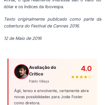
dólar e os índices da Ibovespa.
Texto originalmente publicado como parte da
cobertura do Festival de Cannes 2016.
12 de Maio de 2016
4.0
Avaliação do
Crítico
★★★★☆
Pablo Villaça
Ágil, tenso e envolvente, certamente abre
novas possibilidades para Jodie Foster
como diretora.