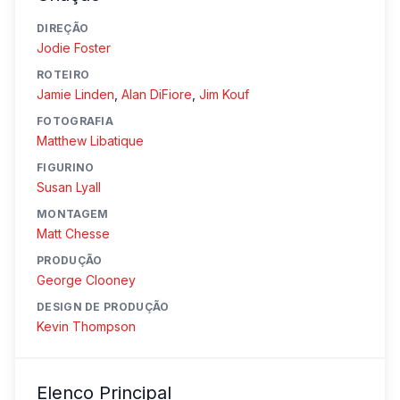
DIREÇÃO
Jodie Foster
ROTEIRO
Jamie Linden
,
Alan DiFiore
,
Jim Kouf
FOTOGRAFIA
Matthew Libatique
FIGURINO
Susan Lyall
MONTAGEM
Matt Chesse
PRODUÇÃO
George Clooney
DESIGN DE PRODUÇÃO
Kevin Thompson
Elenco Principal