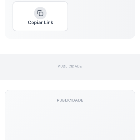
Copiar Link
PUBLICIDADE
PUBLICIDADE