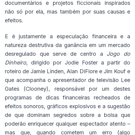
documentários e projetos ficcionais inspirados
não só por ela, mas também por suas causas e
efeitos.
E é justamente a especulação financeira e a
natureza destrutiva da ganância em um mercado
desregulado que serve de centro a
Jogo do
Dinheiro
, dirigido por Jodie Foster a partir do
roteiro de Jamie Linden, Alan DiFiore e Jim Kouf e
que acompanha o apresentador de televisão Lee
Gates (Clooney), responsável por um destes
programas de dicas financeiras recheados de
efeitos sonoros, gráficos explosivos e a sugestão
de que dominam segredos sobre a bolsa que
poderão enriquecer qualquer espectador atento –
mas que, quando cometem um erro (algo