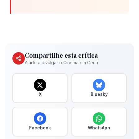
Compartilhe esta crítica
Ajude a divulgar o Cinema em Cena
X
Bluesky
Facebook
WhatsApp