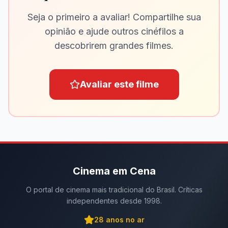
Seja o primeiro a avaliar! Compartilhe sua
opinião e ajude outros cinéfilos a
descobrirem grandes filmes.
Avaliar este filme
Cinema em Cena
O portal de cinema mais tradicional do Brasil. Críticas
independentes desde 1998.
28
anos no ar