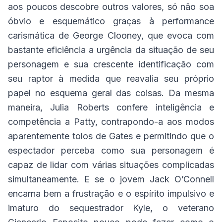
aos poucos descobre outros valores, só não soa
óbvio e esquemático graças à performance
carismática de George Clooney, que evoca com
bastante eficiência a urgência da situação de seu
personagem e sua crescente identificação com
seu raptor à medida que reavalia seu próprio
papel no esquema geral das coisas. Da mesma
maneira, Julia Roberts confere inteligência e
competência a Patty, contrapondo-a aos modos
aparentemente tolos de Gates e permitindo que o
espectador perceba como sua personagem é
capaz de lidar com várias situações complicadas
simultaneamente. E se o jovem Jack O’Connell
encarna bem a frustração e o espírito impulsivo e
imaturo do sequestrador Kyle, o veterano