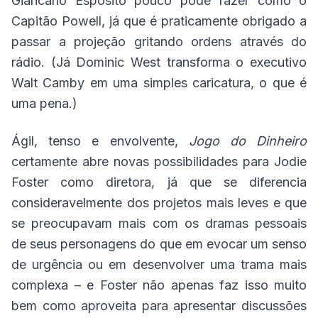
Giancarlo Esposito pouco pode fazer como o
Capitão Powell, já que é praticamente obrigado a
passar a projeção gritando ordens através do
rádio. (Já Dominic West transforma o executivo
Walt Camby em uma simples caricatura, o que é
uma pena.)
Ágil, tenso e envolvente,
Jogo do Dinheiro
certamente abre novas possibilidades para Jodie
Foster como diretora, já que se diferencia
consideravelmente dos projetos mais leves e que
se preocupavam mais com os dramas pessoais
de seus personagens do que em evocar um senso
de urgência ou em desenvolver uma trama mais
complexa – e Foster não apenas faz isso muito
bem como aproveita para apresentar discussões