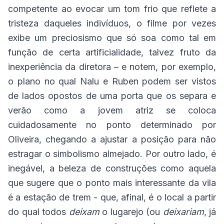
competente ao evocar um tom frio que reflete a
tristeza daqueles indivíduos, o filme por vezes
exibe um preciosismo que só soa como tal em
função de certa artificialidade, talvez fruto da
inexperiência da diretora – e notem, por exemplo,
o plano no qual Nalu e Ruben podem ser vistos
de lados opostos de uma porta que os separa e
verão como a jovem atriz se coloca
cuidadosamente no ponto determinado por
Oliveira, chegando a ajustar a posição para não
estragar o simbolismo almejado. Por outro lado, é
inegável, a beleza de construções como aquela
que sugere que o ponto mais interessante da vila
é a estação de trem - que, afinal, é o local a partir
do qual todos
deixam
o lugarejo (ou
deixariam
, já