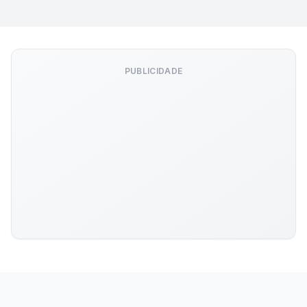
PUBLICIDADE