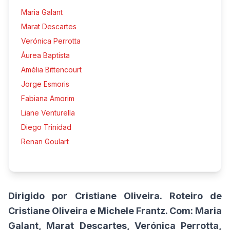
Maria Galant
Marat Descartes
Verónica Perrotta
Áurea Baptista
Amélia Bittencourt
Jorge Esmoris
Fabiana Amorim
Liane Venturella
Diego Trinidad
Renan Goulart
Dirigido por Cristiane Oliveira. Roteiro de
Cristiane Oliveira e Michele Frantz. Com: Maria
Galant, Marat Descartes, Verónica Perrotta,