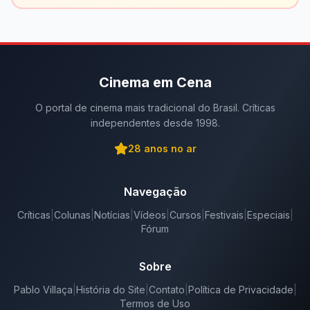
Cinema em Cena
O portal de cinema mais tradicional do Brasil. Críticas
independentes desde 1998.
28
anos no ar
Navegação
Críticas
|
Colunas
|
Notícias
|
Vídeos
|
Cursos
|
Festivais
|
Especiais
|
Fórum
Sobre
Pablo Villaça
|
História do Site
|
Contato
|
Política de Privacidade
|
Termos de Uso