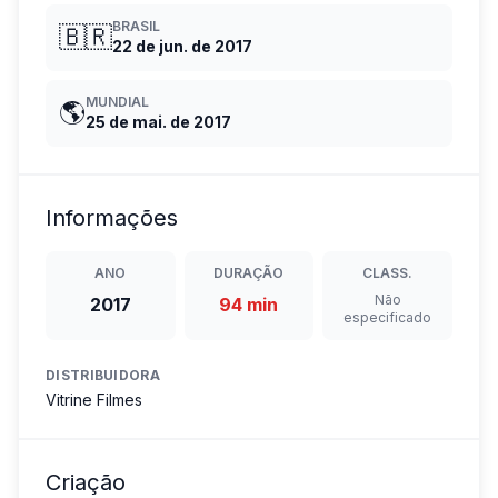
BRASIL
🇧🇷
22 de jun. de 2017
MUNDIAL
🌎
25 de mai. de 2017
Informações
ANO
DURAÇÃO
CLASS.
Não
2017
94 min
especificado
DISTRIBUIDORA
Vitrine Filmes
Criação