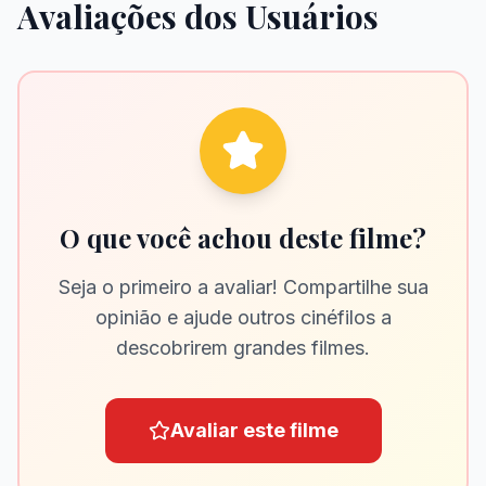
Avaliações dos Usuários
O que você achou deste filme?
Seja o primeiro a avaliar! Compartilhe sua
opinião e ajude outros cinéfilos a
descobrirem grandes filmes.
Avaliar este filme