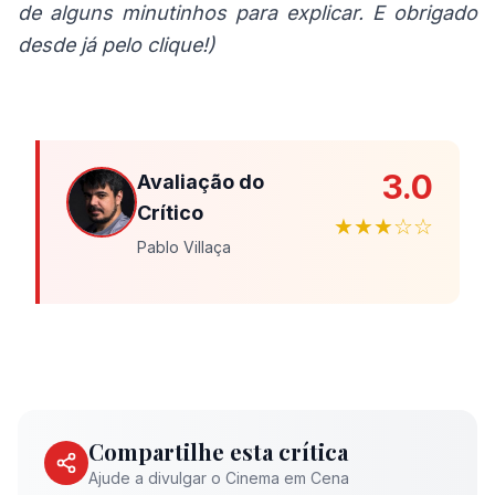
de alguns minutinhos para explicar. E obrigado
desde já pelo clique!)
3.0
Avaliação do
Crítico
★★★☆☆
Pablo Villaça
Compartilhe esta crítica
Ajude a divulgar o Cinema em Cena