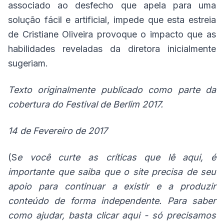
associado ao desfecho que apela para uma
solução fácil e artificial, impede que esta estreia
de Cristiane Oliveira provoque o impacto que as
habilidades reveladas da diretora inicialmente
sugeriam.
Texto originalmente publicado como parte da
cobertura do Festival de Berlim 2017.
14 de Fevereiro de 2017
(S
e você curte as críticas que lê aqui, é
importante que saiba que o site precisa de seu
apoio para continuar a existir e a produzir
conteúdo de forma independente. Para saber
como ajudar, basta
clicar aqui
- só precisamos