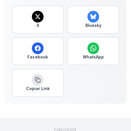
X
Bluesky
Facebook
WhatsApp
Copiar Link
PUBLICIDADE