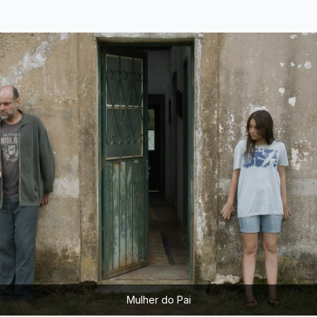
Mulher do Pai