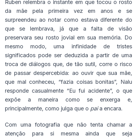
Ruben relembra o instante em que tocou o rosto
da mãe pela primeira vez em anos e se
surpreendeu ao notar como estava diferente do
que se lembrava, já que a falta de visão
preservara seu rosto jovial em sua memória. Do
mesmo modo, uma infinidade de tristes
significados pode ser deduzida a partir de uma
troca de diálogos que, de tão sutil, corre o risco
de passar despercebida: ao ouvir que sua mãe,
que mal conheceu, “fazia coisas bonitas”, Nalu
responde casualmente “Eu fui acidente”, o que
expõe a maneira como se enxerga e,
principalmente, como julga que o
pai
a encara.
Com uma fotografia que não tenta chamar a
atenção para si mesma ainda que seja