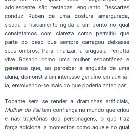
adolescente são testadas, enquanto Descartes
conduz Ruben de uma postura amargurada,
sisuda e fisicamente rígida a um ponto no qual
constatamos com clareza como permitiu que
parte do peso que sempre carregou deixasse
seus ombros. Para finalizar, a uruguaia Perrotta
vive Rosario como uma mulher espontânea e
generosa que, ao perceber a angústia de uma
aluna, demonstra um interesse genuíno em auxiliá-
la, envolvendo-se mais do que poderia antecipar.
Tocante sem se render a draminhas artificiais,
Mulher do Pai
tem confiança no mundo que criou
e nas trajetórias dos personagens, o que traz
força adicional a momentos como aquele no qual