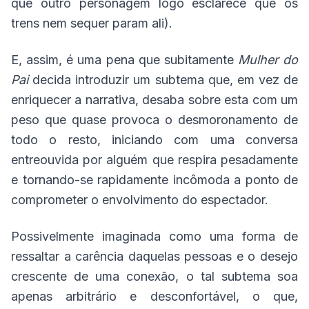
que outro personagem logo esclarece que os
trens nem sequer param ali).
E, assim, é uma pena que subitamente
Mulher do
Pai
decida introduzir um subtema que, em vez de
enriquecer a narrativa, desaba sobre esta com um
peso que quase provoca o desmoronamento de
todo o resto, iniciando com uma conversa
entreouvida por alguém que respira pesadamente
e tornando-se rapidamente incômoda a ponto de
comprometer o envolvimento do espectador.
Possivelmente imaginada como uma forma de
ressaltar a carência daquelas pessoas e o desejo
crescente de uma conexão, o tal subtema soa
apenas arbitrário e desconfortável, o que,