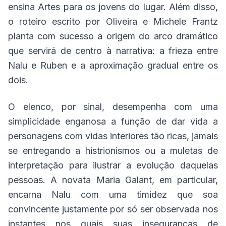
ensina Artes para os jovens do lugar. Além disso,
o roteiro escrito por Oliveira e Michele Frantz
planta com sucesso a origem do arco dramático
que servirá de centro à narrativa: a frieza entre
Nalu e Ruben e a aproximação gradual entre os
dois.
O elenco, por sinal, desempenha com uma
simplicidade enganosa a função de dar vida a
personagens com vidas interiores tão ricas, jamais
se entregando a histrionismos ou a muletas de
interpretação para ilustrar a evolução daquelas
pessoas. A novata Maria Galant, em particular,
encarna Nalu com uma timidez que soa
convincente justamente por só ser observada nos
instantes nos quais suas inseguranças de