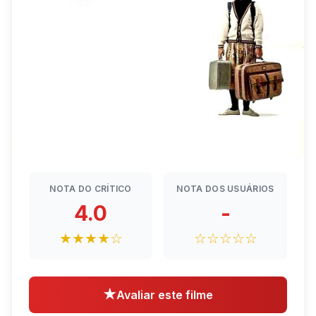
NOTA DO CRÍTICO
NOTA DOS USUÁRIOS
4.0
-
★★★★☆
☆☆☆☆☆
★
Avaliar este filme