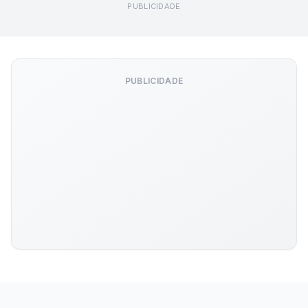
PUBLICIDADE
PUBLICIDADE