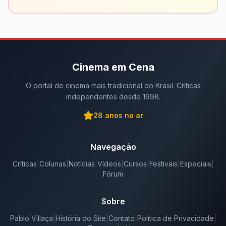
Cinema em Cena
O portal de cinema mais tradicional do Brasil. Críticas
independentes desde 1998.
28
anos no ar
Navegação
Críticas
|
Colunas
|
Notícias
|
Vídeos
|
Cursos
|
Festivais
|
Especiais
|
Fórum
Sobre
Pablo Villaça
|
História do Site
|
Contato
|
Política de Privacidade
|