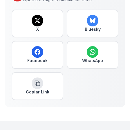
X
Bluesky
Facebook
WhatsApp
Copiar Link