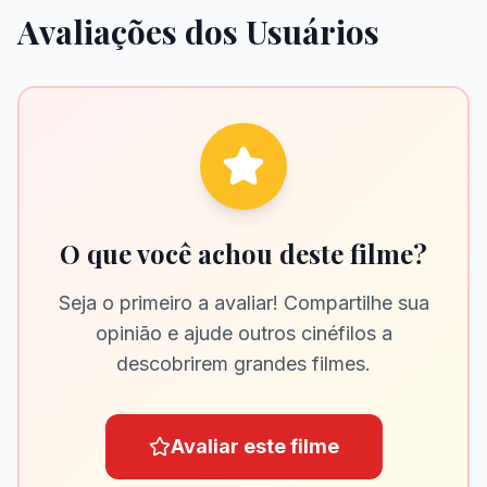
Avaliações dos Usuários
O que você achou deste filme?
Seja o primeiro a avaliar! Compartilhe sua
opinião e ajude outros cinéfilos a
descobrirem grandes filmes.
Avaliar este filme