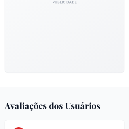
PUBLICIDADE
Avaliações dos Usuários