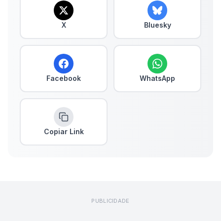
X
Bluesky
Facebook
WhatsApp
Copiar Link
PUBLICIDADE