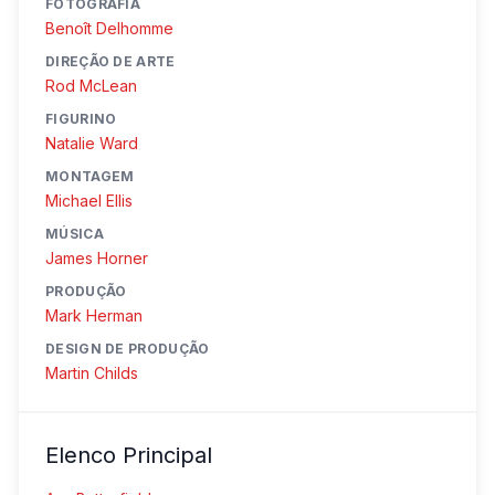
FOTOGRAFIA
Benoît Delhomme
DIREÇÃO DE ARTE
Rod McLean
FIGURINO
Natalie Ward
MONTAGEM
Michael Ellis
MÚSICA
James Horner
PRODUÇÃO
Mark Herman
DESIGN DE PRODUÇÃO
Martin Childs
Elenco Principal