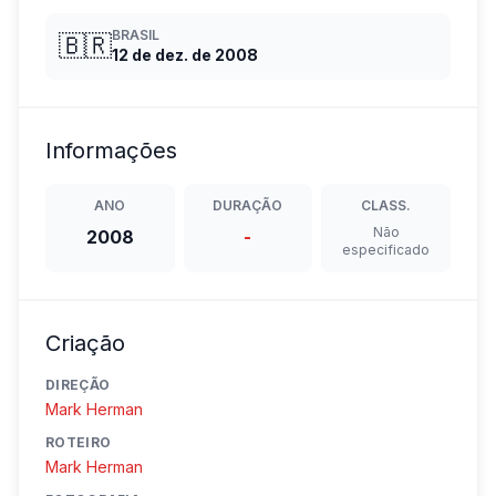
BRASIL
🇧🇷
12 de dez. de 2008
Informações
ANO
DURAÇÃO
CLASS.
Não
2008
-
especificado
Criação
DIREÇÃO
Mark Herman
ROTEIRO
Mark Herman