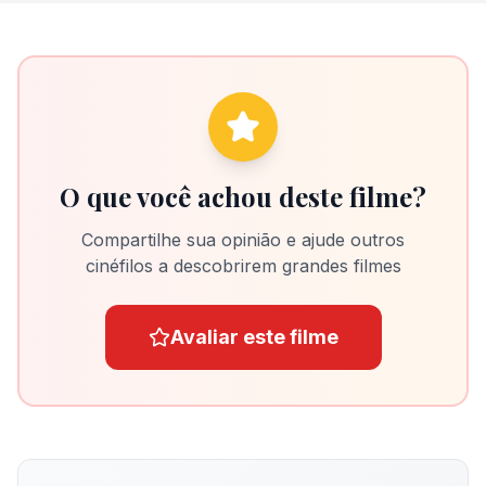
O que você achou deste filme?
Compartilhe sua opinião e ajude outros
cinéfilos a descobrirem grandes filmes
Avaliar este filme