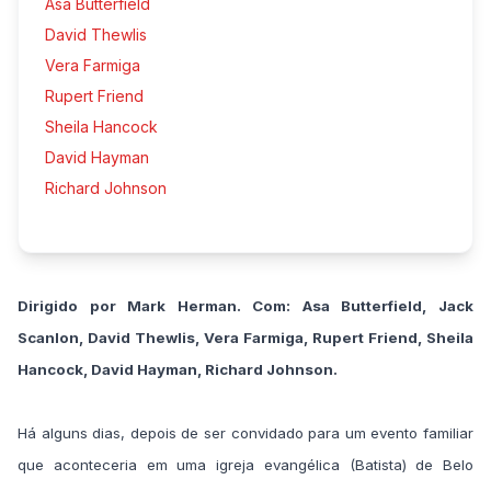
Asa Butterfield
David Thewlis
Vera Farmiga
Rupert Friend
Sheila Hancock
David Hayman
Richard Johnson
Dirigido por Mark Herman. Com: Asa Butterfield, Jack
Scanlon, David Thewlis, Vera Farmiga, Rupert Friend, Sheila
Hancock, David Hayman, Richard Johnson.
Há alguns dias, depois de ser convidado para um evento familiar
que aconteceria em uma igreja evangélica (Batista) de Belo