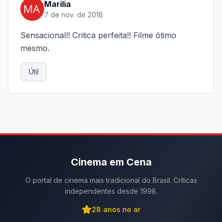
Marilia
7 de nov. de 2018
Sensacional!! Critica perfeita!! Filme ótimo
mesmo.
Útil
Cinema em Cena
O portal de cinema mais tradicional do Brasil. Críticas
independentes desde 1998.
28
anos no ar