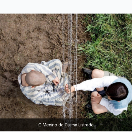
O Menino do Pijama Listrado