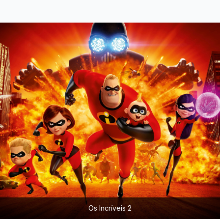
Os Incríveis 2