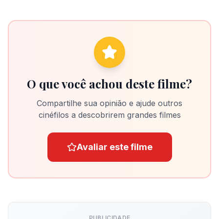
O que você achou deste filme?
Compartilhe sua opinião e ajude outros
cinéfilos a descobrirem grandes filmes
Avaliar este filme
PUBLICIDADE