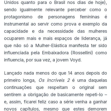
Unidos quanto para o Brasil nos dias de hoje),
sendo igualmente relevante perceber como o
protagonismo de personagens femininas é
instrumental ao servir como prova e exemplo da
capacidade e da necessidade das mulheres
ocuparem mais e mais espaços de liderança, já
que não só a Mulher-Elástica manifesta ter sido
influenciada pela Embaixadora (Rossellini) como
influencia, por sua vez, a jovem Voyd.
Lançado nada menos do que 14 anos depois do
primeiro longa,
Os Incríveis 2
é uma daquelas
continuações que respeitam o original sem
sentirem a obrigação de basicamente repeti-lo –
e, assim, ficarei feliz caso a série venha a ganhar
novos capítulos, mesmo que estes demorem