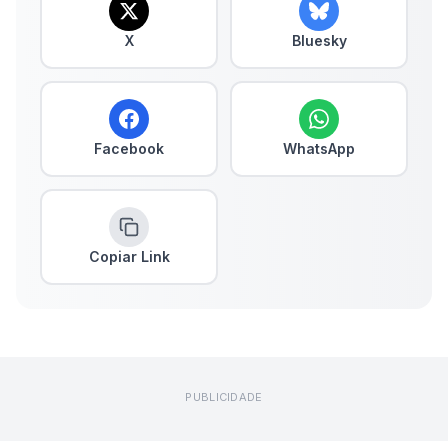
X
Bluesky
Facebook
WhatsApp
Copiar Link
PUBLICIDADE