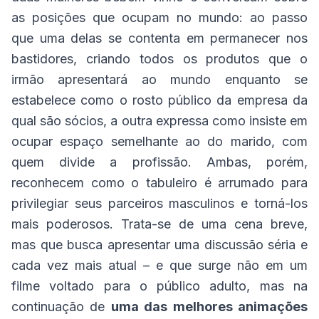
as posições que ocupam no mundo: ao passo
que uma delas se contenta em permanecer nos
bastidores, criando todos os produtos que o
irmão apresentará ao mundo enquanto se
estabelece como o rosto público da empresa da
qual são sócios, a outra expressa como insiste em
ocupar espaço semelhante ao do marido, com
quem divide a profissão. Ambas, porém,
reconhecem como o tabuleiro é arrumado para
privilegiar seus parceiros masculinos e torná-los
mais poderosos. Trata-se de uma cena breve,
mas que busca apresentar uma discussão séria e
cada vez mais atual – e que surge não em um
filme voltado para o público adulto, mas na
continuação de
uma das melhores animações