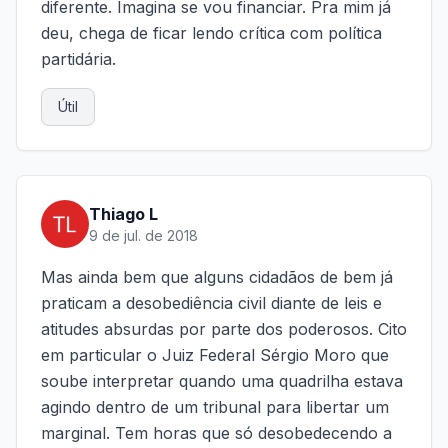
diferente. Imagina se vou financiar. Pra mim já
deu, chega de ficar lendo crítica com política
partidária.
Útil
Thiago L
9 de jul. de 2018
Mas ainda bem que alguns cidadãos de bem já
praticam a desobediência civil diante de leis e
atitudes absurdas por parte dos poderosos. Cito
em particular o Juiz Federal Sérgio Moro que
soube interpretar quando uma quadrilha estava
agindo dentro de um tribunal para libertar um
marginal. Tem horas que só desobedecendo a