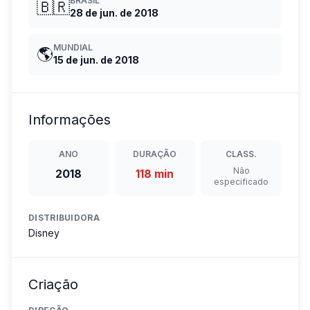
BRASIL
🇧🇷
28 de jun. de 2018
MUNDIAL
🌎
15 de jun. de 2018
Informações
ANO
DURAÇÃO
CLASS.
Não
2018
118 min
especificado
DISTRIBUIDORA
Disney
Criação