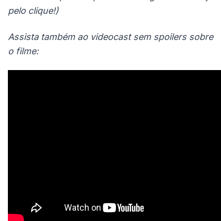
pelo clique!)
Assista também ao videocast sem spoilers sobre
o filme: