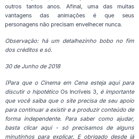
outros tantos anos. Afinal, uma das muitas
vantagens das animações é que seus
personagens não precisam envelhecer nunca.
Observação: há um detalhezinho bobo no fim
dos créditos e só.
30 de Junho de 2018
(Para que o Cinema em Cena esteja aqui para
discutir o hipotético
Os Incríveis 3
, é importante
que você saiba que o site precisa de seu apoio
para continuar a existir e a produzir conteúdo de
forma independente. Para saber como ajudar,
basta
clicar aqui
- só precisamos de alguns
minutinhos para explicar. E obrigado desde já