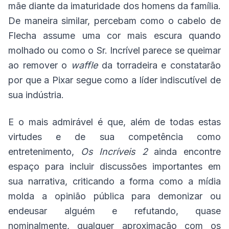
mãe diante da imaturidade dos homens da família.
De maneira similar, percebam como o cabelo de
Flecha assume uma cor mais escura quando
molhado ou como o Sr. Incrível parece se queimar
ao remover o
waffle
da torradeira e constatarão
por que a Pixar segue como a líder indiscutível de
sua indústria.
E o mais admirável é que, além de todas estas
virtudes e de sua competência como
entretenimento,
Os Incríveis 2
ainda encontre
espaço para incluir discussões importantes em
sua narrativa, criticando a forma como a mídia
molda a opinião pública para demonizar ou
endeusar alguém e refutando, quase
nominalmente, qualquer aproximação com os