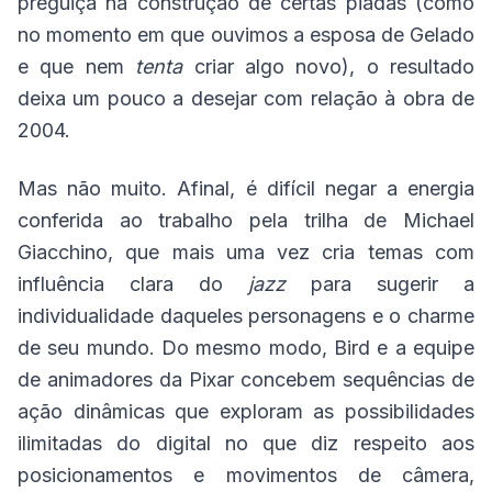
preguiça na construção de certas piadas (como
no momento em que ouvimos a esposa de Gelado
e que nem
tenta
criar algo novo), o resultado
deixa um pouco a desejar com relação à obra de
2004.
Mas não muito. Afinal, é difícil negar a energia
conferida ao trabalho pela trilha de Michael
Giacchino, que mais uma vez cria temas com
influência clara do
jazz
para sugerir a
individualidade daqueles personagens e o charme
de seu mundo. Do mesmo modo, Bird e a equipe
de animadores da Pixar concebem sequências de
ação dinâmicas que exploram as possibilidades
ilimitadas do digital no que diz respeito aos
posicionamentos e movimentos de câmera,