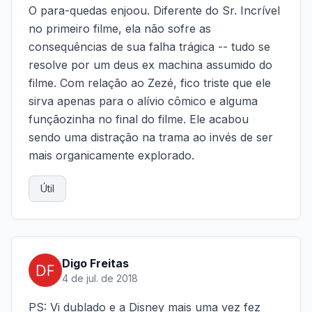
O para-quedas enjoou. Diferente do Sr. Incrível
no primeiro filme, ela não sofre as
consequências de sua falha trágica -- tudo se
resolve por um deus ex machina assumido do
filme. Com relação ao Zezé, fico triste que ele
sirva apenas para o alívio cômico e alguma
funçãozinha no final do filme. Ele acabou
sendo uma distração na trama ao invés de ser
mais organicamente explorado.
Útil
Digo Freitas
4 de jul. de 2018
PS: Vi dublado e a Disney mais uma vez fez