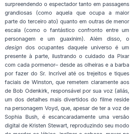
surpreendendo o espectador tanto em passagens
grandiosas (como aquela que ocupa a maior
parte do terceiro ato) quanto em outras de menor
escala (como o fantástico confronto entre um
personagem e um guaxinim). Além disso, o
design
dos ocupantes daquele universo é um
presente à parte, ilustrando o cuidado da Pixar
com cada pormenor– desde as olheiras e a barba
por fazer do Sr. Incrível até os trejeitos e tiques
faciais de Winston, que remetem claramente aos
de Bob Odenkirk, responsável por sua voz (aliás,
um dos detalhes mais divertidos do filme reside
na personagem Voyd, que, apesar de ter a voz de
Sophia Bush, é escancaradamente uma versão
digital de Kristen Stewart, reproduzindo seu modo