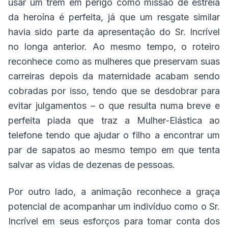
usar um trem em perigo como missão de estreia
da heroína é perfeita, já que um resgate similar
havia sido parte da apresentação do Sr. Incrível
no longa anterior. Ao mesmo tempo, o roteiro
reconhece como as mulheres que preservam suas
carreiras depois da maternidade acabam sendo
cobradas por isso, tendo que se desdobrar para
evitar julgamentos – o que resulta numa breve e
perfeita piada que traz a Mulher-Elástica ao
telefone tendo que ajudar o filho a encontrar um
par de sapatos ao mesmo tempo em que tenta
salvar as vidas de dezenas de pessoas.
Por outro lado, a animação reconhece a graça
potencial de acompanhar um indivíduo como o Sr.
Incrível em seus esforços para tomar conta dos