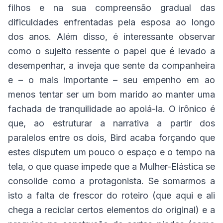
filhos e na sua compreensão gradual das
dificuldades enfrentadas pela esposa ao longo
dos anos. Além disso, é interessante observar
como o sujeito ressente o papel que é levado a
desempenhar, a inveja que sente da companheira
e – o mais importante – seu empenho em ao
menos tentar ser um bom marido ao manter uma
fachada de tranquilidade ao apoiá-la. O irônico é
que, ao estruturar a narrativa a partir dos
paralelos entre os dois, Bird acaba forçando que
estes disputem um pouco o espaço e o tempo na
tela, o que quase impede que a Mulher-Elástica se
consolide como a protagonista. Se somarmos a
isto a falta de frescor do roteiro (que aqui e ali
chega a reciclar certos elementos do original) e a