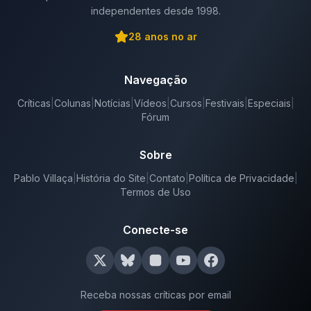
independentes desde 1998.
28
anos no ar
Navegação
Críticas
|
Colunas
|
Notícias
|
Vídeos
|
Cursos
|
Festivais
|
Especiais
|
Fórum
Sobre
Pablo Villaça
|
História do Site
|
Contato
|
Política de Privacidade
|
Termos de Uso
Conecte-se
Receba nossas críticas por email