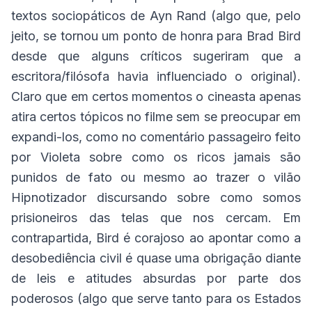
textos sociopáticos de Ayn Rand (algo que, pelo
jeito, se tornou um ponto de honra para Brad Bird
desde que alguns críticos sugeriram que a
escritora/filósofa havia influenciado o original).
Claro que em certos momentos o cineasta apenas
atira certos tópicos no filme sem se preocupar em
expandi-los, como no comentário passageiro feito
por Violeta sobre como os ricos jamais são
punidos de fato ou mesmo ao trazer o vilão
Hipnotizador discursando sobre como somos
prisioneiros das telas que nos cercam. Em
contrapartida, Bird é corajoso ao apontar como a
desobediência civil é quase uma obrigação diante
de leis e atitudes absurdas por parte dos
poderosos (algo que serve tanto para os Estados