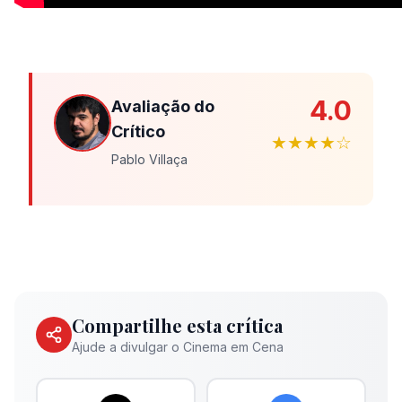
4.0
Avaliação do
Crítico
★★★★☆
Pablo Villaça
Compartilhe esta crítica
Ajude a divulgar o Cinema em Cena