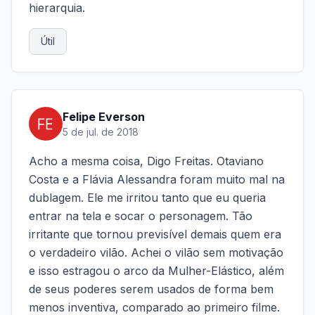
hierarquia.
Útil
Felipe Everson
5 de jul. de 2018
Acho a mesma coisa, Digo Freitas. Otaviano
Costa e a Flávia Alessandra foram muito mal na
dublagem. Ele me irritou tanto que eu queria
entrar na tela e socar o personagem. Tão
irritante que tornou previsível demais quem era
o verdadeiro vilão. Achei o vilão sem motivação
e isso estragou o arco da Mulher-Elástico, além
de seus poderes serem usados de forma bem
menos inventiva, comparado ao primeiro filme.