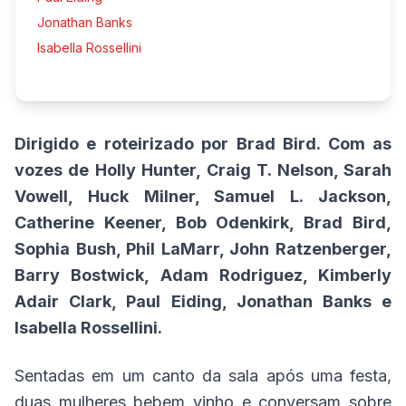
Jonathan Banks
Isabella Rossellini
Dirigido e roteirizado por Brad Bird. Com as
vozes de Holly Hunter, Craig T. Nelson, Sarah
Vowell, Huck Milner, Samuel L. Jackson,
Catherine Keener, Bob Odenkirk, Brad Bird,
Sophia Bush, Phil LaMarr, John Ratzenberger,
Barry Bostwick, Adam Rodriguez, Kimberly
Adair Clark, Paul Eiding, Jonathan Banks e
Isabella Rossellini.
Sentadas em um canto da sala após uma festa,
duas mulheres bebem vinho e conversam sobre