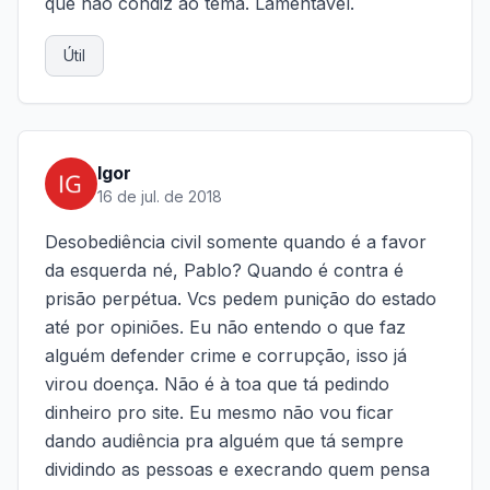
que não condiz ao tema. Lamentável.
Útil
Igor
16 de jul. de 2018
Desobediência civil somente quando é a favor
da esquerda né, Pablo? Quando é contra é
prisão perpétua. Vcs pedem punição do estado
até por opiniões. Eu não entendo o que faz
alguém defender crime e corrupção, isso já
virou doença. Não é à toa que tá pedindo
dinheiro pro site. Eu mesmo não vou ficar
dando audiência pra alguém que tá sempre
dividindo as pessoas e execrando quem pensa