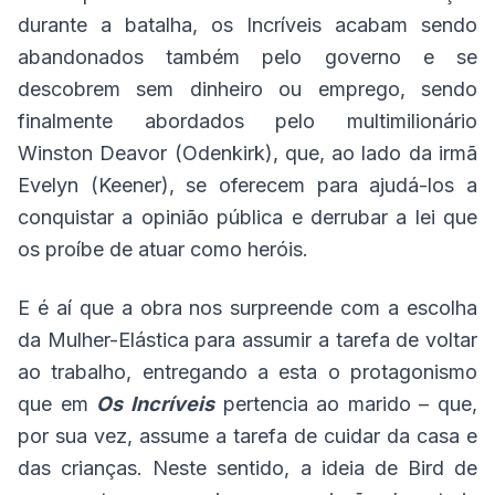
durante a batalha, os Incríveis acabam sendo
abandonados também pelo governo e se
descobrem sem dinheiro ou emprego, sendo
finalmente abordados pelo multimilionário
Winston Deavor (Odenkirk), que, ao lado da irmã
Evelyn (Keener), se oferecem para ajudá-los a
conquistar a opinião pública e derrubar a lei que
os proíbe de atuar como heróis.
E é aí que a obra nos surpreende com a escolha
da Mulher-Elástica para assumir a tarefa de voltar
ao trabalho, entregando a esta o protagonismo
que em
Os Incríveis
pertencia ao marido – que,
por sua vez, assume a tarefa de cuidar da casa e
das crianças. Neste sentido, a ideia de Bird de