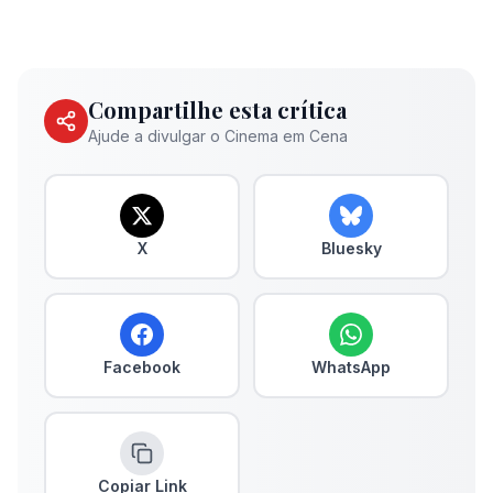
Compartilhe esta crítica
Ajude a divulgar o Cinema em Cena
X
Bluesky
Facebook
WhatsApp
Copiar Link