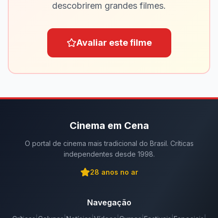
descobrirem grandes filmes.
Avaliar este filme
Cinema em Cena
O portal de cinema mais tradicional do Brasil. Críticas
independentes desde 1998.
28
anos no ar
Navegação