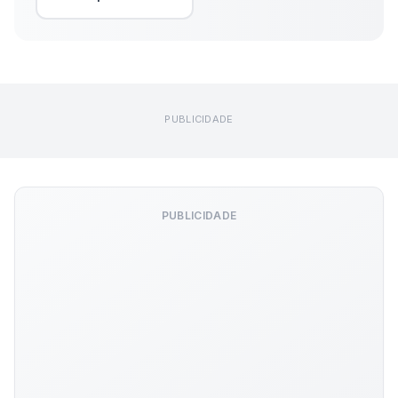
PUBLICIDADE
PUBLICIDADE