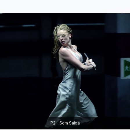
P2 - Sem Saída