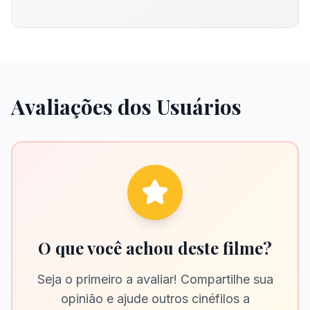
Avaliações dos Usuários
O que você achou deste filme?
Seja o primeiro a avaliar! Compartilhe sua
opinião e ajude outros cinéfilos a