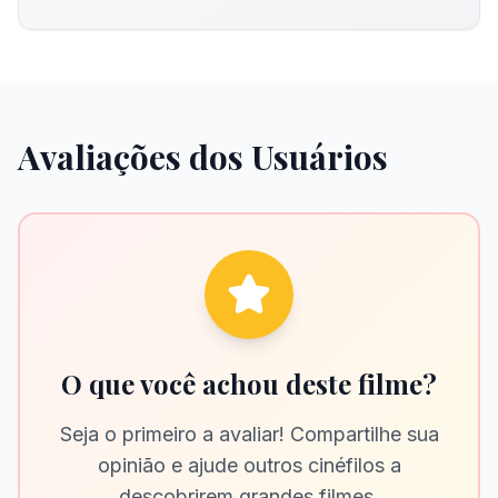
Avaliações dos Usuários
O que você achou deste filme?
Seja o primeiro a avaliar! Compartilhe sua
opinião e ajude outros cinéfilos a
descobrirem grandes filmes.