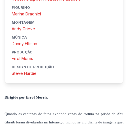
FIGURINO
Marina Draghici
MONTAGEM
Andy Grieve
MÚSICA
Danny Elfman
PRODUÇÃO
Errol Morris
DESIGN DE PRODUÇÃO
Steve Hardie
Dirigido por Errol Morris.
Quando as centenas de fotos expondo cenas de tortura na prisão de Abu
Ghraib foram divulgadas na Internet, o mundo se viu diante de imagens que,