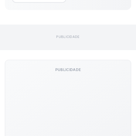
PUBLICIDADE
PUBLICIDADE