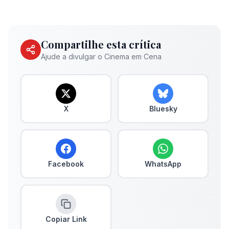
Compartilhe esta crítica
Ajude a divulgar o Cinema em Cena
X
Bluesky
Facebook
WhatsApp
Copiar Link