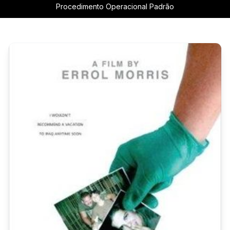
Procedimento Operacional Padrão