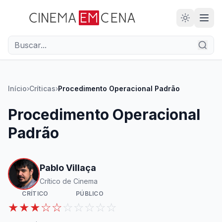
28
ANOS
Início
›
Críticas
›
Procedimento Operacional Padrão
Procedimento Operacional
Padrão
Pablo Villaça
Crítico de Cinema
CRÍTICO
PÚBLICO
★★★☆☆
☆☆☆☆☆