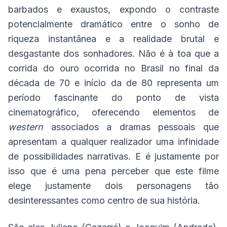
barbados e exaustos, expondo o contraste
potencialmente dramático entre o sonho de
riqueza instantânea e a realidade brutal e
desgastante dos sonhadores. Não é à toa que a
corrida do ouro ocorrida no Brasil no final da
década de 70 e início da de 80 representa um
período fascinante do ponto de vista
cinematográfico, oferecendo elementos de
western
associados a dramas pessoais que
apresentam a qualquer realizador uma infinidade
de possibilidades narrativas. E é justamente por
isso que é uma pena perceber que este filme
elege justamente dois personagens tão
desinteressantes como centro de sua história.