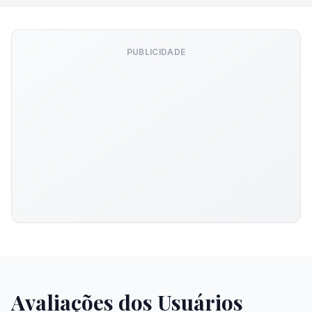
PUBLICIDADE
Avaliações dos Usuários