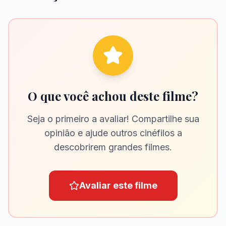
O que você achou deste filme?
Seja o primeiro a avaliar! Compartilhe sua
opinião e ajude outros cinéfilos a
descobrirem grandes filmes.
Avaliar este filme