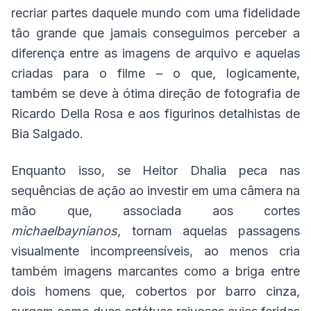
recriar partes daquele mundo com uma fidelidade
tão grande que jamais conseguimos perceber a
diferença entre as imagens de arquivo e aquelas
criadas para o filme – o que, logicamente,
também se deve à ótima direção de fotografia de
Ricardo Della Rosa e aos figurinos detalhistas de
Bia Salgado.
Enquanto isso, se Heitor Dhalia peca nas
sequências de ação ao investir em uma câmera na
mão que, associada aos cortes
michaelbaynianos
, tornam aquelas passagens
visualmente incompreensíveis, ao menos cria
também imagens marcantes como a briga entre
dois homens que, cobertos por barro cinza,