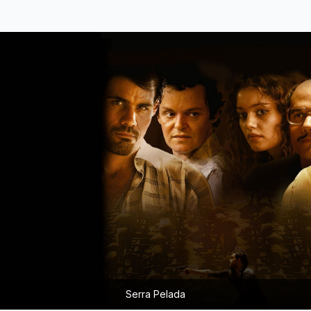
Serra Pelada