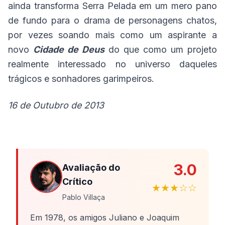
ainda transforma Serra Pelada em um mero pano
de fundo para o drama de personagens chatos,
por vezes soando mais como um aspirante a
novo
Cidade de Deus
do que como um projeto
realmente interessado no universo daqueles
trágicos e sonhadores garimpeiros.
16 de Outubro de 2013
3.0
Avaliação do
Crítico
★★★☆☆
Pablo Villaça
Em 1978, os amigos Juliano e Joaquim