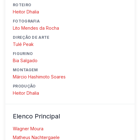
ROTEIRO
Heitor Dhalia
FOTOGRAFIA
Lito Mendes da Rocha
DIREÇÃO DE ARTE
Tulé Peak
FIGURINO
Bia Salgado
MONTAGEM
Márcio Hashimoto Soares
PRODUÇÃO
Heitor Dhalia
Elenco Principal
Wagner Moura
Matheus Nachtergaele