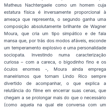
Matheus Nachtergaele como um homem cuja
estatura física é inversamente proporcional à
ameaça que representa, o segundo ganha uma
composição absolutamente brilhante de Wagner
Moura, que cria um tipo simpático e de fala
mansa que, por trás dos modos afáveis, esconde
um temperamento explosivo e uma personalidade
sociopata. Investindo numa caracterização
curiosa – com a careca, o bigodinho fino e os
óculos enormes -, Moura ainda emprega
maneirismos que tornam Lindo Rico sempre
divertido de acompanhar, o que explica a
relutância do filme em encerrar suas cenas, que
chegam a se prolongar mais do que o necessário
(como aquela na qual ele conversa com um