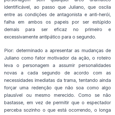
identificável, ao passo que Juliano, que oscila
entre as condições de antagonista e anti-herói,
falha em ambos os papeis por ser estúpido
demais para ser eficaz no primeiro e
excessivamente antipático para o segundo.
Pior: determinado a apresentar as mudanças de
Juliano como fator motivador da ação, o roteiro
leva o personagem a assumir personalidades
novas a cada segundo de acordo com as
necessidades imediatas da trama, tentando ainda
forçar uma redenção que não soa como algo
plausível ou mesmo merecido. Como se não
bastasse, em vez de permitir que o espectador
perceba sozinho o que está ocorrendo, o longa