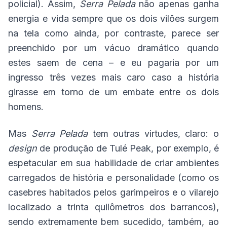
policial). Assim,
Serra Pelada
não apenas ganha
energia e vida sempre que os dois vilões surgem
na tela como ainda, por contraste, parece ser
preenchido por um vácuo dramático quando
estes saem de cena – e eu pagaria por um
ingresso três vezes mais caro caso a história
girasse em torno de um embate entre os dois
homens.
Mas
Serra Pelada
tem outras virtudes, claro: o
design
de produção de Tulé Peak, por exemplo, é
espetacular em sua habilidade de criar ambientes
carregados de história e personalidade (como os
casebres habitados pelos garimpeiros e o vilarejo
localizado a trinta quilômetros dos barrancos),
sendo extremamente bem sucedido, também, ao