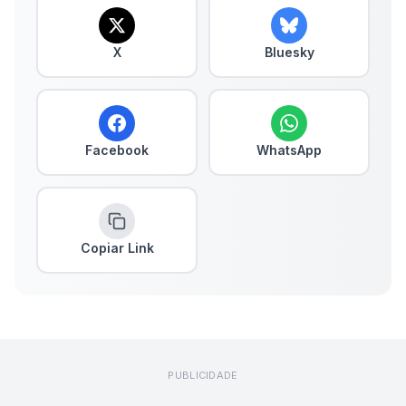
X
Bluesky
Facebook
WhatsApp
Copiar Link
PUBLICIDADE