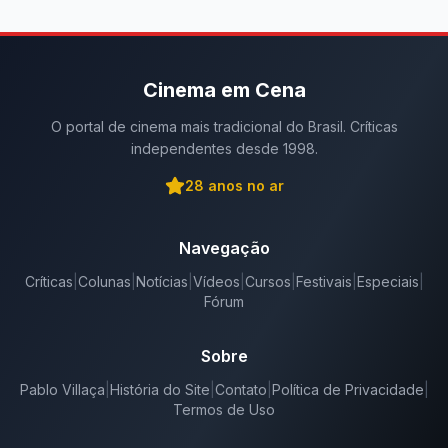
Cinema em Cena
O portal de cinema mais tradicional do Brasil. Críticas
independentes desde 1998.
28
anos no ar
Navegação
Críticas
|
Colunas
|
Notícias
|
Vídeos
|
Cursos
|
Festivais
|
Especiais
|
Fórum
Sobre
Pablo Villaça
|
História do Site
|
Contato
|
Política de Privacidade
|
Termos de Uso