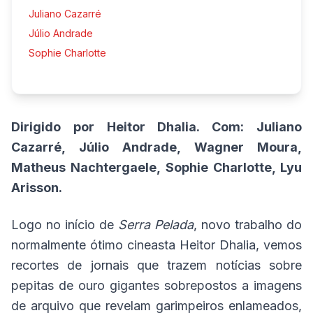
Juliano Cazarré
Júlio Andrade
Sophie Charlotte
Dirigido por Heitor Dhalia. Com: Juliano
Cazarré, Júlio Andrade, Wagner Moura,
Matheus Nachtergaele, Sophie Charlotte, Lyu
Arisson.
Logo no início de
Serra Pelada
, novo trabalho do
normalmente ótimo cineasta Heitor Dhalia, vemos
recortes de jornais que trazem notícias sobre
pepitas de ouro gigantes sobrepostos a imagens
de arquivo que revelam garimpeiros enlameados,