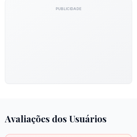
PUBLICIDADE
Avaliações dos Usuários