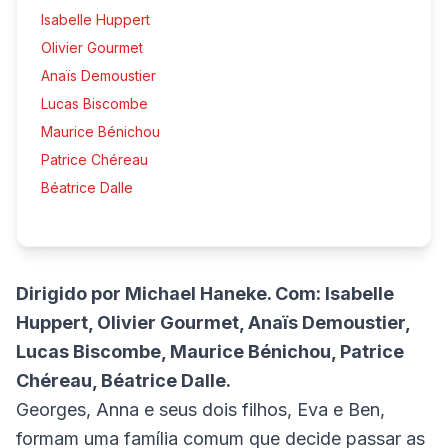
Isabelle Huppert
Olivier Gourmet
Anaïs Demoustier
Lucas Biscombe
Maurice Bénichou
Patrice Chéreau
Béatrice Dalle
Dirigido por Michael Haneke. Com: Isabelle
Huppert, Olivier Gourmet, Anaïs Demoustier,
Lucas Biscombe, Maurice Bénichou, Patrice
Chéreau, Béatrice Dalle.
Georges, Anna e seus dois filhos, Eva e Ben,
formam uma família comum que decide passar as