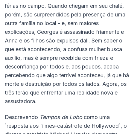
férias no campo. Quando chegam em seu chalé,
porém, são surpreendidos pela presença de uma
outra família no local - e, sem maiores
explicações, Georges é assassinado friamente e
Anna e os filhos são expulsos dali. Sem saber o
que está acontecendo, a confusa mulher busca
auxílio, mas é sempre recebida com frieza e
desconfiança por todos e, aos poucos, acaba
percebendo que algo terrível aconteceu, já que há
morte e destruição por todos os lados. Agora, os
três terão que enfrentar uma realidade nova e
assustadora.
Descrevendo
Tempos de Lobo
como uma
`
resposta aos filmes-catástrofe de Hollywood
`, o