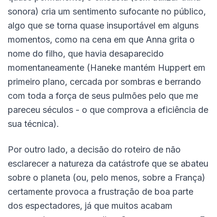
sonora) cria um sentimento sufocante no público,
algo que se torna quase insuportável em alguns
momentos, como na cena em que Anna grita o
nome do filho, que havia desaparecido
momentaneamente (Haneke mantém Huppert em
primeiro plano, cercada por sombras e berrando
com toda a força de seus pulmões pelo que me
pareceu séculos - o que comprova a eficiência de
sua técnica).
Por outro lado, a decisão do roteiro de não
esclarecer a natureza da catástrofe que se abateu
sobre o planeta (ou, pelo menos, sobre a França)
certamente provoca a frustração de boa parte
dos espectadores, já que muitos acabam