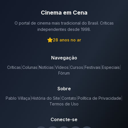
Cinema em Cena
O portal de cinema mais tradicional do Brasil. Críticas
independentes desde 1998.
28
anos no ar
Navegação
Críticas
|
Colunas
|
Notícias
|
Vídeos
|
Cursos
|
Festivais
|
Especiais
|
Fórum
Sobre
Pablo Villaça
|
História do Site
|
Contato
|
Política de Privacidade
|
Termos de Uso
Conecte-se