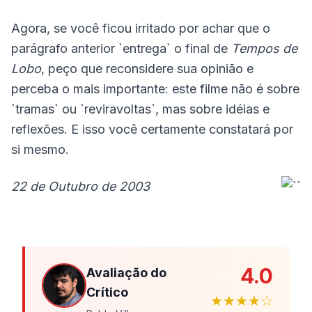
Agora, se você ficou irritado por achar que o
parágrafo anterior `entrega` o final de
Tempos de
Lobo
, peço que reconsidere sua opinião e
perceba o mais importante: este filme não é sobre
`tramas` ou `reviravoltas`, mas sobre idéias e
reflexões. E isso você certamente constatará por
si mesmo.
22 de Outubro de 2003
4.0
Avaliação do
Crítico
★★★★☆