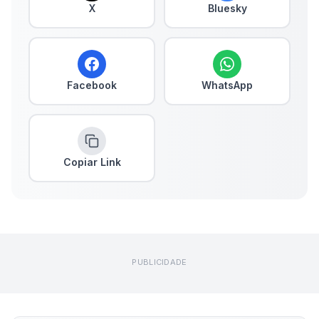
X
Bluesky
Facebook
WhatsApp
Copiar Link
PUBLICIDADE