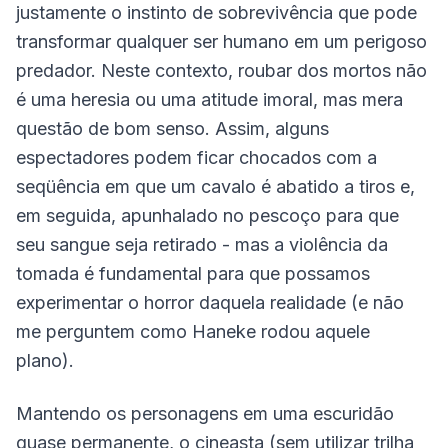
justamente o instinto de sobrevivência que pode
transformar qualquer ser humano em um perigoso
predador. Neste contexto, roubar dos mortos não
é uma heresia ou uma atitude imoral, mas mera
questão de bom senso. Assim, alguns
espectadores podem ficar chocados com a
seqüência em que um cavalo é abatido a tiros e,
em seguida, apunhalado no pescoço para que
seu sangue seja retirado - mas a violência da
tomada é fundamental para que possamos
experimentar o horror daquela realidade (e não
me perguntem como Haneke rodou aquele
plano).
Mantendo os personagens em uma escuridão
quase permanente, o cineasta (sem utilizar trilha