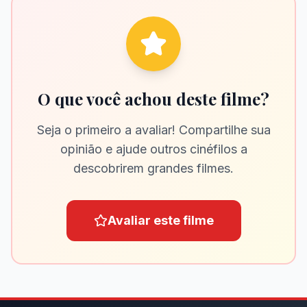
O que você achou deste filme?
Seja o primeiro a avaliar! Compartilhe sua
opinião e ajude outros cinéfilos a
descobrirem grandes filmes.
Avaliar este filme