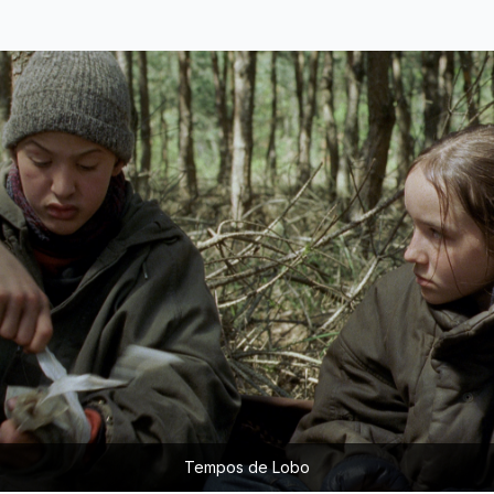
Tempos de Lobo