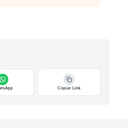
tsApp
Copiar Link