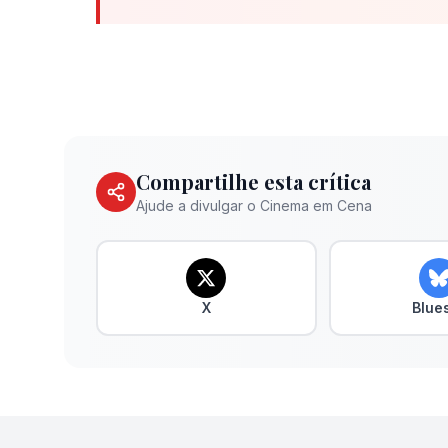
Compartilhe esta crítica
Ajude a divulgar o Cinema em Cena
X
Blue