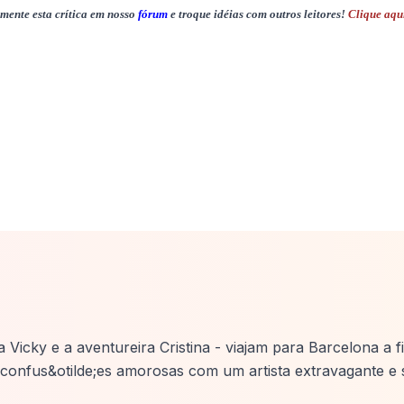
mente esta crítica em nosso
fórum
e troque idéias com outros leitores!
Clique aqu
Vicky e a aventureira Cristina - viajam para Barcelona a f
confus&otilde;es amorosas com um artista extravagante e 