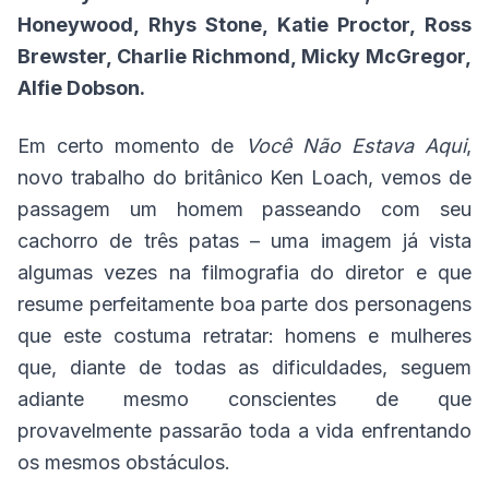
Honeywood, Rhys Stone, Katie Proctor, Ross
Brewster, Charlie Richmond, Micky McGregor,
Alfie Dobson.
Em certo momento de
Você Não Estava Aqui
,
novo trabalho do britânico Ken Loach, vemos de
passagem um homem passeando com seu
cachorro de três patas – uma imagem já vista
algumas vezes na filmografia do diretor e que
resume perfeitamente boa parte dos personagens
que este costuma retratar: homens e mulheres
que, diante de todas as dificuldades, seguem
adiante mesmo conscientes de que
provavelmente passarão toda a vida enfrentando
os mesmos obstáculos.