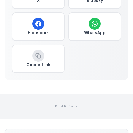
X
Bluesky
Facebook
WhatsApp
Copiar Link
PUBLICIDADE