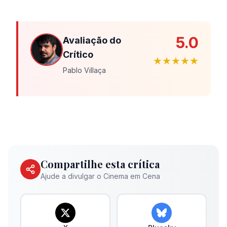
5.0
Avaliação do
Crítico
★★★★★
Pablo Villaça
Compartilhe esta crítica
Ajude a divulgar o Cinema em Cena