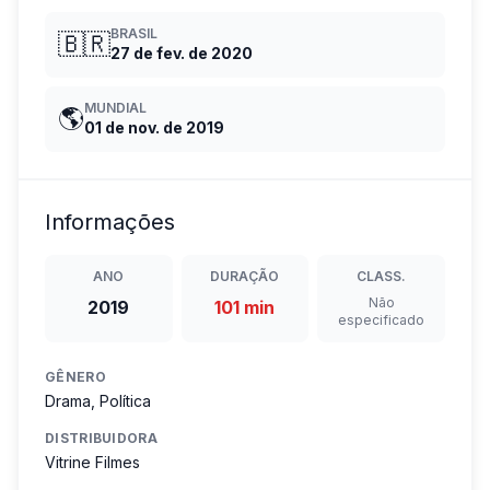
BRASIL
🇧🇷
27 de fev. de 2020
MUNDIAL
🌎
01 de nov. de 2019
Informações
ANO
DURAÇÃO
CLASS.
Não
2019
101 min
especificado
GÊNERO
Drama, Política
DISTRIBUIDORA
Vitrine Filmes