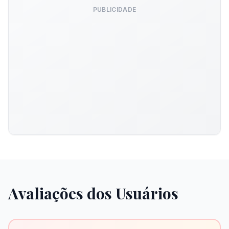
PUBLICIDADE
Avaliações dos Usuários