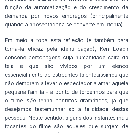
função da automatização e do crescimento da
demanda por novos empregos (principalmente
quando a aposentadoria se converte em utopia).
Em meio a toda esta reflexão (e também para
torná-la eficaz pela identificação), Ken Loach
concebe personagens cuja humanidade salta da
tela e que são vividos por um elenco
essencialmente de estreantes talentosíssimos que
não demoram a levar o espectador a amar aquela
pequena família – a ponto de torcermos para que
o filme
não
tenha conflitos dramáticos, já que
desejamos testemunhar só a felicidade destas
pessoas. Neste sentido, alguns dos instantes mais
tocantes do filme são aqueles que surgem de