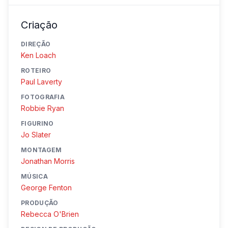
Criação
DIREÇÃO
Ken Loach
ROTEIRO
Paul Laverty
FOTOGRAFIA
Robbie Ryan
FIGURINO
Jo Slater
MONTAGEM
Jonathan Morris
MÚSICA
George Fenton
PRODUÇÃO
Rebecca O'Brien