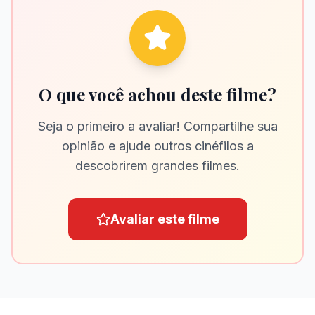
O que você achou deste filme?
Seja o primeiro a avaliar! Compartilhe sua
opinião e ajude outros cinéfilos a
descobrirem grandes filmes.
Avaliar este filme