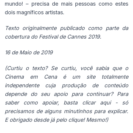
mundo! – precisa de mais pessoas como estes
dois magníficos artistas.
Texto originalmente publicado como parte da
cobertura do Festival de Cannes 2019.
16 de Maio de 2019
(Curtiu o texto? Se curtiu, você sabia que o
Cinema em Cena é um site totalmente
independente cuja produção de conteúdo
depende do seu apoio para continuar? Para
saber como apoiar, basta
clicar aqui
- só
precisamos de alguns minutinhos para explicar.
E obrigado desde já pelo clique! Mesmo!)