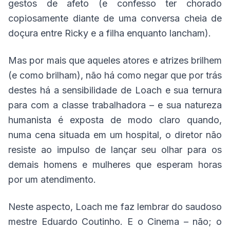
gestos de afeto (e confesso ter chorado
copiosamente diante de uma conversa cheia de
doçura entre Ricky e a filha enquanto lancham).
Mas por mais que aqueles atores e atrizes brilhem
(e como brilham), não há como negar que por trás
destes há a sensibilidade de Loach e sua ternura
para com a classe trabalhadora – e sua natureza
humanista é exposta de modo claro quando,
numa cena situada em um hospital, o diretor não
resiste ao impulso de lançar seu olhar para os
demais homens e mulheres que esperam horas
por um atendimento.
Neste aspecto, Loach me faz lembrar do saudoso
mestre Eduardo Coutinho. E o Cinema – não; o