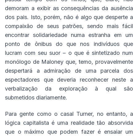
demoram a exibir as consequências da ausência
dos pais. Isto, porém, não é algo que desperte a
compaixão de seus patrões, sendo mais fácil
encontrar solidariedade numa estranha em um
ponto de ônibus do que nos indivíduos que
lucram com seu suor – o que é sintetizado num
monólogo de Maloney que, temo, provavelmente
despertará a admiração de uma parcela dos
espectadores que deveria reconhecer neste a
verbalização da exploração à qual são
submetidos diariamente.
Para gente como o casal Turner, no entanto, a
lógica capitalista é uma realidade tão absorvida
que o máximo que podem fazer é ensaiar um