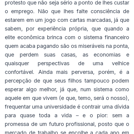
protesto que não seja sério a ponto de lhes custar
o emprego. Não que lhes falte consciência de
estarem em um jogo com cartas marcadas, já que
sabem, por experiência própria, que quando a
elite econômica brinca com o sistema financeiro
quem acaba pagando são os miseráveis na ponta,
que perdem suas casas, as economias e
quaisquer perspectivas de uma velhice
confortável. Ainda mais perversa, porém, é a
percepção de que seus filhos tampouco podem
esperar algo melhor, já que, num sistema como
aquele em que vivem (e que, temo, será o nosso),
frequentar uma universidade é contrair uma dívida
para quase toda a vida – e o pior: sem a
promessa de um futuro profissional, posto que o
mercado de trabalho se encolhe a cada ano em