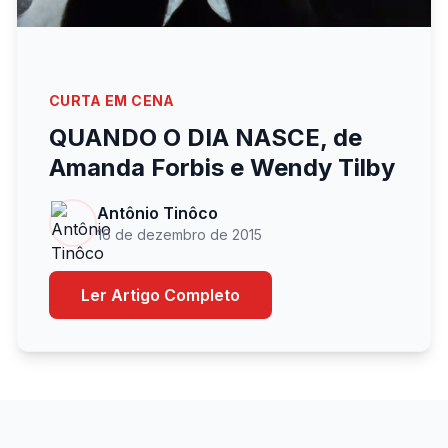
CURTA EM CENA
QUANDO O DIA NASCE, de
Amanda Forbis e Wendy Tilby
Antônio Tinôco
16 de dezembro de 2015
Ler Artigo Completo