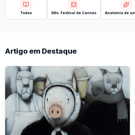
Todas
68o. Festival de Cannes
Anatomia de um
Artigo em Destaque