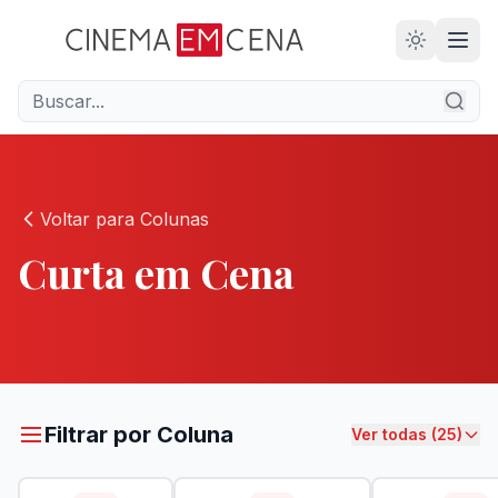
28
ANOS
Voltar para Colunas
Curta em Cena
Filtrar por Coluna
Ver todas (25)