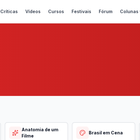
Críticas
Vídeos
Cursos
Festivais
Fórum
Colunas
Anatomia de um
Brasil em Cena
Filme