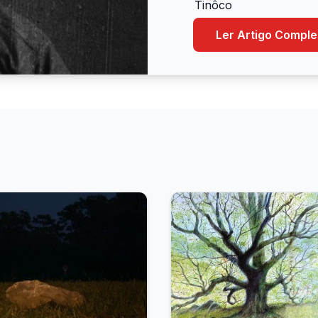
Ler Artigo Comple