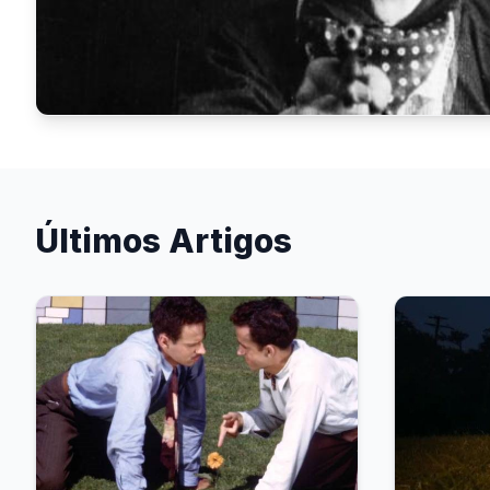
Últimos Artigos