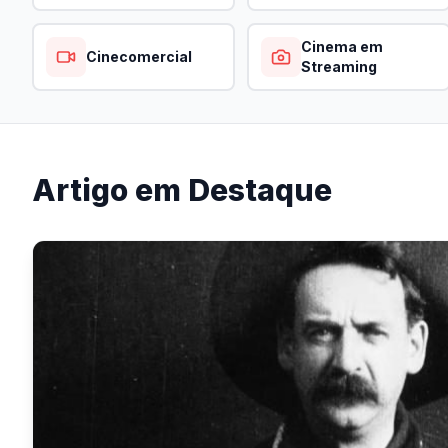
Cinema em
Cinecomercial
Streaming
Artigo em Destaque