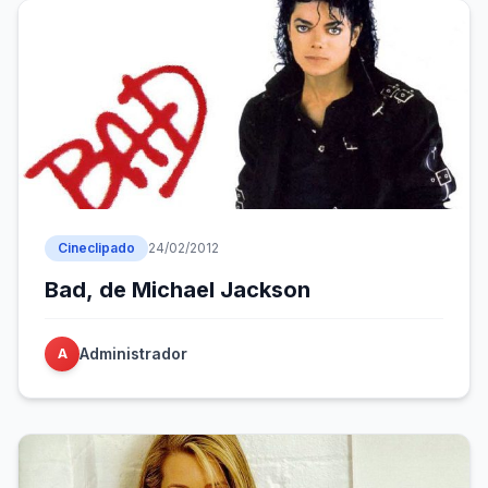
Cineclipado
24/02/2012
Bad, de Michael Jackson
Administrador
A