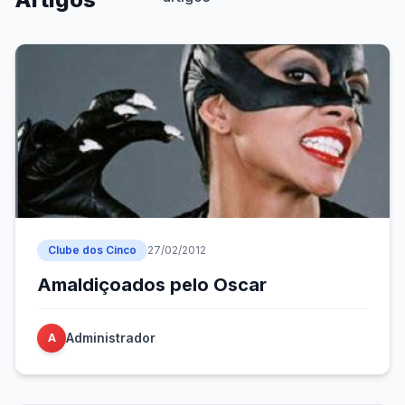
Clube dos Cinco
27/02/2012
Amaldiçoados pelo Oscar
Administrador
A