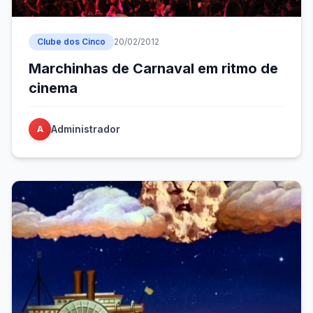
Clube dos Cinco
20/02/2012
Marchinhas de Carnaval em ritmo de
cinema
Administrador
A