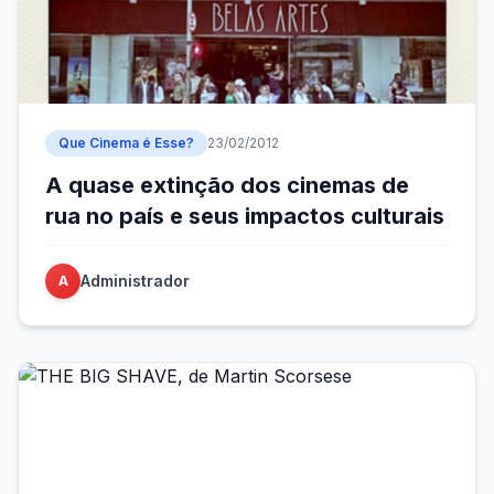
Que Cinema é Esse?
23/02/2012
A quase extinção dos cinemas de
rua no país e seus impactos culturais
Administrador
A