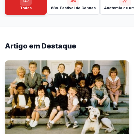
Todas
68o. Festival de Cannes
Anatomia de um
Artigo em Destaque