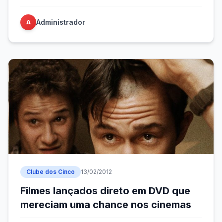
Administrador
A
Clube dos Cinco
13/02/2012
Filmes lançados direto em DVD que
mereciam uma chance nos cinemas