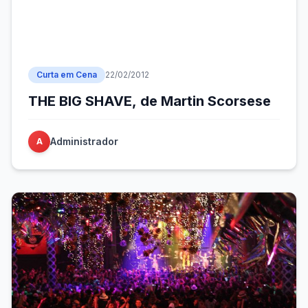
Curta em Cena
22/02/2012
THE BIG SHAVE, de Martin Scorsese
Administrador
A