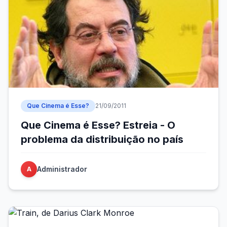
Que Cinema é Esse?
21/09/2011
Que Cinema é Esse? Estreia - O
problema da distribuição no país
Administrador
A