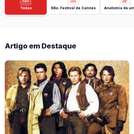
Todas
68o. Festival de Cannes
Anatomia de um
Artigo em Destaque