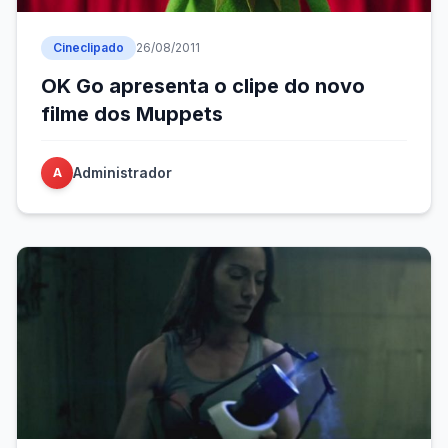
Cineclipado
26/08/2011
OK Go apresenta o clipe do novo
filme dos Muppets
Administrador
A