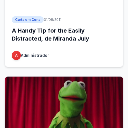
Curta em Cena
31/08/2011
A Handy Tip for the Easily
Distracted, de Miranda July
Administrador
A