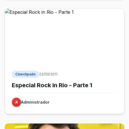
Cineclipado
23/09/2011
Especial Rock in Rio - Parte 1
Administrador
A