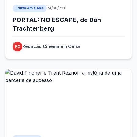
Curta em Cena
24/08/2011
PORTAL: NO ESCAPE, de Dan
Trachtenberg
Redação Cinema em Cena
RC