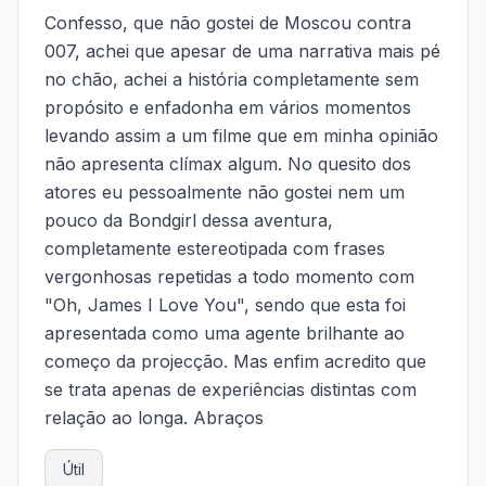
Confesso, que não gostei de Moscou contra
007, achei que apesar de uma narrativa mais pé
no chão, achei a história completamente sem
propósito e enfadonha em vários momentos
levando assim a um filme que em minha opinião
não apresenta clímax algum. No quesito dos
atores eu pessoalmente não gostei nem um
pouco da Bondgirl dessa aventura,
completamente estereotipada com frases
vergonhosas repetidas a todo momento com
"Oh, James I Love You", sendo que esta foi
apresentada como uma agente brilhante ao
começo da projecção. Mas enfim acredito que
se trata apenas de experiências distintas com
relação ao longa. Abraços
Útil