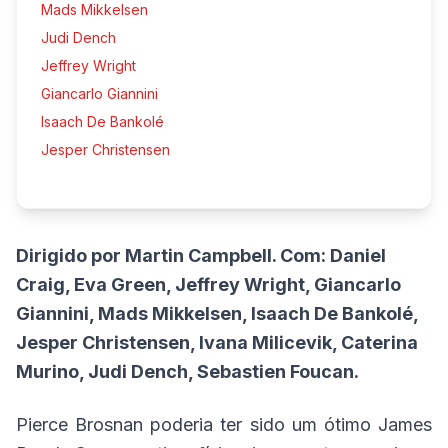
Mads Mikkelsen
Judi Dench
Jeffrey Wright
Giancarlo Giannini
Isaach De Bankolé
Jesper Christensen
Dirigido por Martin Campbell. Com: Daniel
Craig, Eva Green, Jeffrey Wright, Giancarlo
Giannini, Mads Mikkelsen, Isaach De Bankolé,
Jesper Christensen, Ivana Milicevik, Caterina
Murino, Judi Dench, Sebastien Foucan.
Pierce Brosnan poderia ter sido um ótimo James