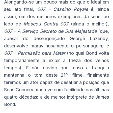
Alongando-se um pouco mais do que o ideal em
seu ato final,
007 – Cassino Royale
é, ainda
assim, um dos melhores exemplares da série, ao
lado de
Moscou Contra 007
(ainda o melhor),
007 – A Serviço Secreto de Sua Majestade
(que,
apesar do desengonçado George Lazenby,
desenvolve maravilhosamente o personagem) e
007 – Permissão para Matar
(no qual Bond volta
temporariamente a exibir a frieza dos velhos
tempos). E não duvido que, caso a franquia
mantenha o tom deste 21º. filme, finalmente
teremos um ator capaz de desafiar a posição que
Sean Connery manteve com facilidade nas últimas
quatro décadas: a de melhor intérprete de James
Bond.