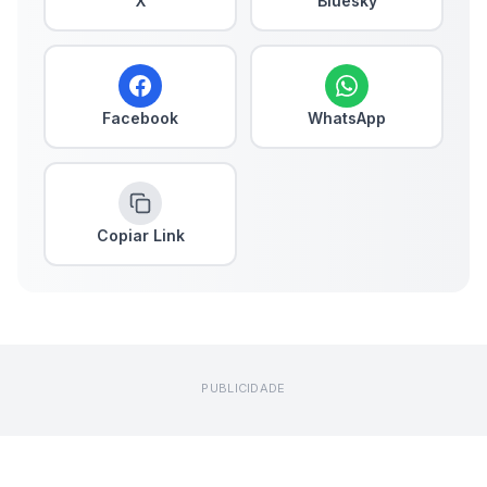
X
Bluesky
Facebook
WhatsApp
Copiar Link
PUBLICIDADE