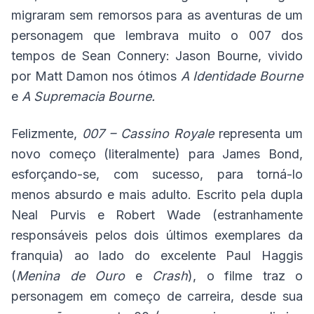
migraram sem remorsos para as aventuras de um
personagem que lembrava muito o 007 dos
tempos de Sean Connery: Jason Bourne, vivido
por Matt Damon nos ótimos
A Identidade Bourne
e
A Supremacia Bourne
.
Felizmente,
007 – Cassino Royale
representa um
novo começo (literalmente) para James Bond,
esforçando-se, com sucesso, para torná-lo
menos absurdo e mais adulto. Escrito pela dupla
Neal Purvis e Robert Wade (estranhamente
responsáveis pelos dois últimos exemplares da
franquia) ao lado do excelente Paul Haggis
(
Menina de Ouro
e
Crash
), o filme traz o
personagem em começo de carreira, desde sua