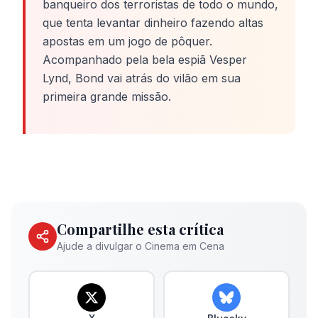
banqueiro dos terroristas de todo o mundo,
que tenta levantar dinheiro fazendo altas
apostas em um jogo de pôquer.
Acompanhado pela bela espiã Vesper
Lynd, Bond vai atrás do vilão em sua
primeira grande missão.
Compartilhe esta crítica
Ajude a divulgar o Cinema em Cena