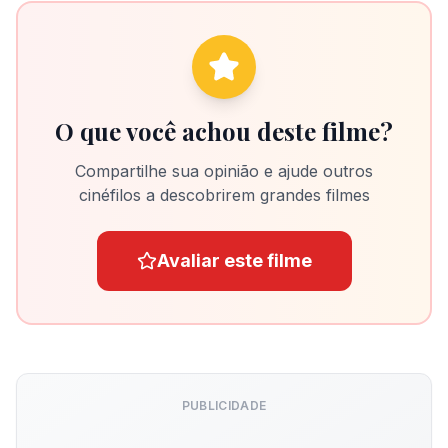
O que você achou deste filme?
Compartilhe sua opinião e ajude outros
cinéfilos a descobrirem grandes filmes
Avaliar este filme
PUBLICIDADE