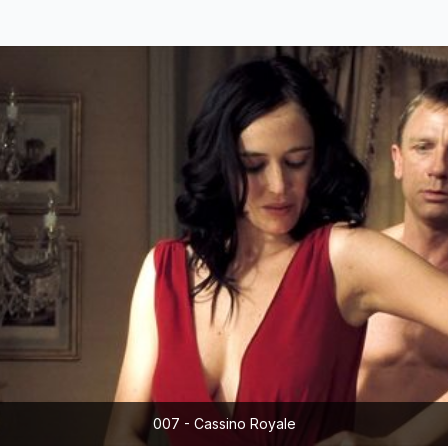
007 - Cassino Royale