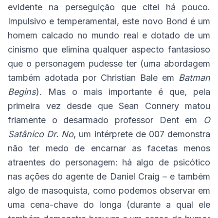
evidente na perseguição que citei há pouco.
Impulsivo e temperamental, este novo Bond é um
homem calcado no mundo real e dotado de um
cinismo que elimina qualquer aspecto fantasioso
que o personagem pudesse ter (uma abordagem
também adotada por Christian Bale em
Batman
Begins
). Mas o mais importante é que, pela
primeira vez desde que Sean Connery matou
friamente o desarmado professor Dent em
O
Satânico Dr.
No
, um intérprete de 007 demonstra
não ter medo de encarnar as facetas menos
atraentes do personagem: há algo de psicótico
nas ações do agente de Daniel Craig – e também
algo de masoquista, como podemos observar em
uma cena-chave do longa (durante a qual ele