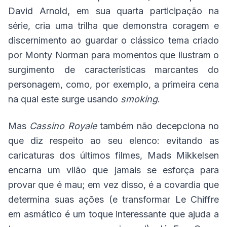
David Arnold, em sua quarta participação na
série, cria uma trilha que demonstra coragem e
discernimento ao guardar o clássico tema criado
por Monty Norman para momentos que ilustram o
surgimento de características marcantes do
personagem, como, por exemplo, a primeira cena
na qual este surge usando
smoking
.
Mas
Cassino Royale
também não decepciona no
que diz respeito ao seu elenco: evitando as
caricaturas dos últimos filmes, Mads Mikkelsen
encarna um vilão que jamais se esforça para
provar que é mau; em vez disso, é a covardia que
determina suas ações (e transformar Le Chiffre
em asmático é um toque interessante que ajuda a