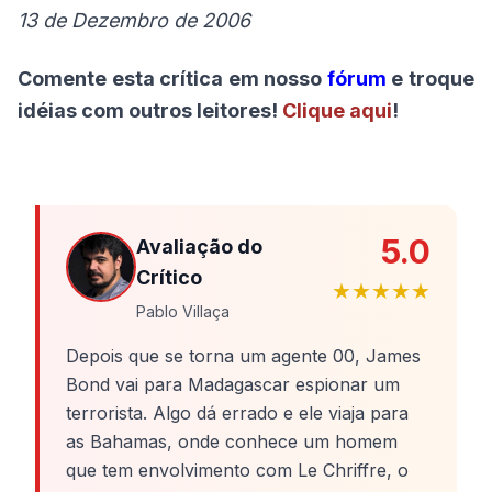
13 de Dezembro de 2006
Comente esta crítica em nosso
fórum
e troque
idéias com outros leitores!
Clique aqui
!
5.0
Avaliação do
Crítico
★★★★★
Pablo Villaça
Depois que se torna um agente 00, James
Bond vai para Madagascar espionar um
terrorista. Algo dá errado e ele viaja para
as Bahamas, onde conhece um homem
que tem envolvimento com Le Chriffre, o