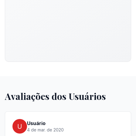
Avaliações dos Usuários
Usuário
4 de mar. de 2020