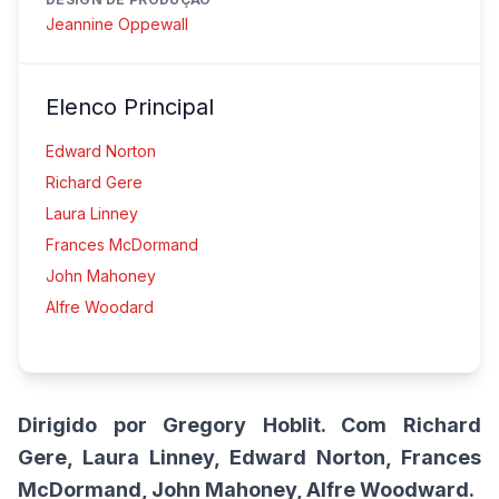
Jeannine Oppewall
Elenco Principal
Edward Norton
Richard Gere
Laura Linney
Frances McDormand
John Mahoney
Alfre Woodard
Dirigido por Gregory Hoblit. Com Richard
Gere, Laura Linney, Edward Norton, Frances
McDormand, John Mahoney, Alfre Woodward.