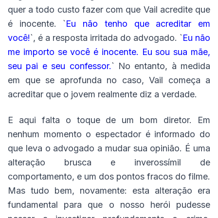
quer a todo custo fazer com que Vail acredite que
é inocente. `
Eu não tenho que acreditar em
você!
`, é a resposta irritada do advogado. `
Eu não
me importo se você é inocente. Eu sou sua mãe,
seu pai e seu confessor.
` No entanto, à medida
em que se aprofunda no caso, Vail começa a
acreditar que o jovem realmente diz a verdade.
E aqui falta o toque de um bom diretor. Em
nenhum momento o espectador é informado do
que leva o advogado a mudar sua opinião. É uma
alteração brusca e inverossímil de
comportamento, e um dos pontos fracos do filme.
Mas tudo bem, novamente: esta alteração era
fundamental para que o nosso herói pudesse