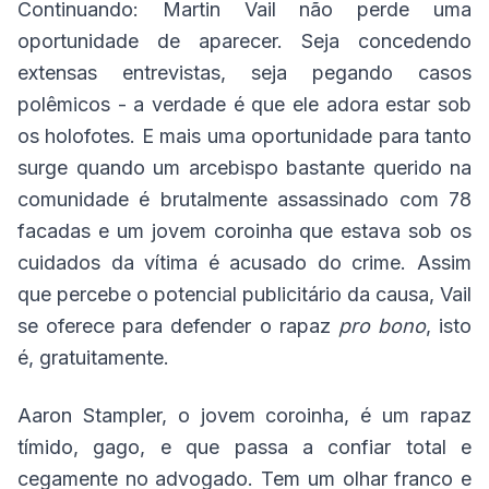
Continuando: Martin Vail não perde uma
oportunidade de aparecer. Seja concedendo
extensas entrevistas, seja pegando casos
polêmicos - a verdade é que ele adora estar sob
os holofotes. E mais uma oportunidade para tanto
surge quando um arcebispo bastante querido na
comunidade é brutalmente assassinado com 78
facadas e um jovem coroinha que estava sob os
cuidados da vítima é acusado do crime. Assim
que percebe o potencial publicitário da causa, Vail
se oferece para defender o rapaz
pro bono
, isto
é, gratuitamente.
Aaron Stampler, o jovem coroinha, é um rapaz
tímido, gago, e que passa a confiar total e
cegamente no advogado. Tem um olhar franco e