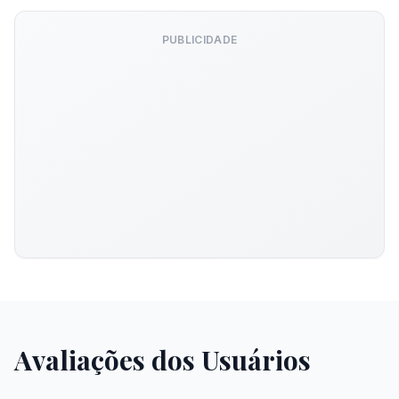
PUBLICIDADE
Avaliações dos Usuários