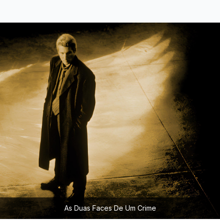
As Duas Faces De Um Crime