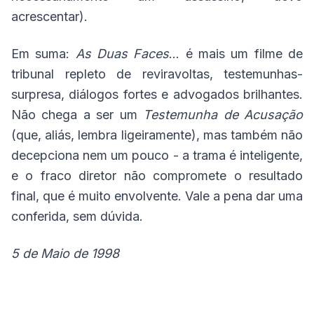
acrescentar).
Em suma:
As Duas Faces
... é mais um filme de
tribunal repleto de reviravoltas, testemunhas-
surpresa, diálogos fortes e advogados brilhantes.
Não chega a ser um
Testemunha de Acusação
(que, aliás, lembra ligeiramente), mas também não
decepciona nem um pouco - a trama é inteligente,
e o fraco diretor não compromete o resultado
final, que é muito envolvente. Vale a pena dar uma
conferida, sem dúvida.
5 de Maio de 1998