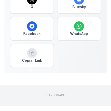
X
Bluesky
Facebook
WhatsApp
Copiar Link
PUBLICIDADE