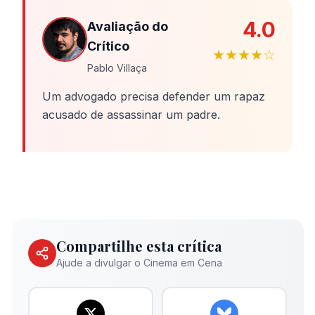
4.0
Avaliação do
Crítico
★★★★☆
Pablo Villaça
Um advogado precisa defender um rapaz
acusado de assassinar um padre.
Compartilhe esta crítica
Ajude a divulgar o Cinema em Cena