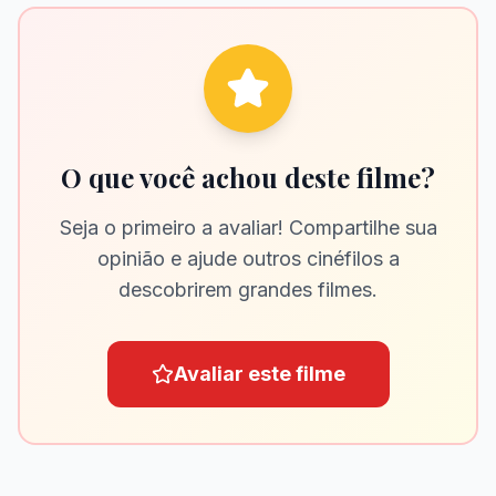
O que você achou deste filme?
Seja o primeiro a avaliar! Compartilhe sua
opinião e ajude outros cinéfilos a
descobrirem grandes filmes.
Avaliar este filme