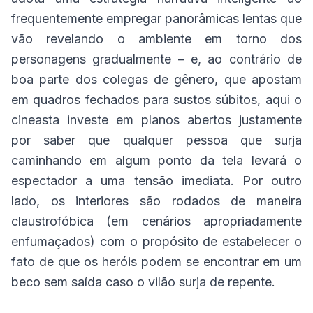
frequentemente empregar panorâmicas lentas que
vão revelando o ambiente em torno dos
personagens gradualmente – e, ao contrário de
boa parte dos colegas de gênero, que apostam
em quadros fechados para sustos súbitos, aqui o
cineasta investe em planos abertos justamente
por saber que qualquer pessoa que surja
caminhando em algum ponto da tela levará o
espectador a uma tensão imediata. Por outro
lado, os interiores são rodados de maneira
claustrofóbica (em cenários apropriadamente
enfumaçados) com o propósito de estabelecer o
fato de que os heróis podem se encontrar em um
beco sem saída caso o vilão surja de repente.