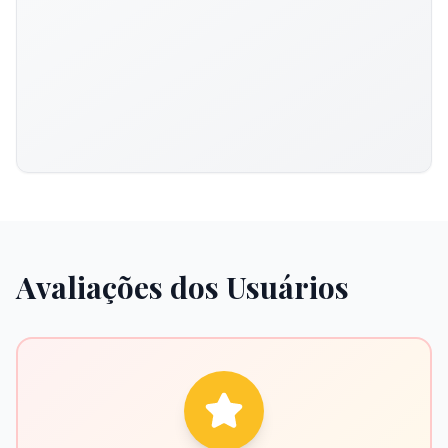
Avaliações dos Usuários