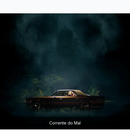
Corrente do Mal