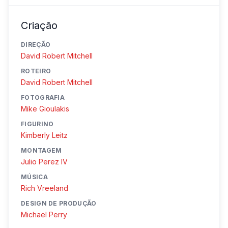
Criação
DIREÇÃO
David Robert Mitchell
ROTEIRO
David Robert Mitchell
FOTOGRAFIA
Mike Gioulakis
FIGURINO
Kimberly Leitz
MONTAGEM
Julio Perez IV
MÚSICA
Rich Vreeland
DESIGN DE PRODUÇÃO
Michael Perry