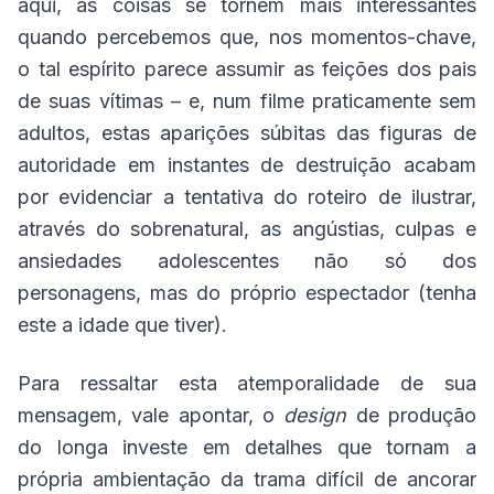
aqui, as coisas se tornem mais interessantes
quando percebemos que, nos momentos-chave,
o tal espírito parece assumir as feições dos pais
de suas vítimas – e, num filme praticamente sem
adultos, estas aparições súbitas das figuras de
autoridade em instantes de destruição acabam
por evidenciar a tentativa do roteiro de ilustrar,
através do sobrenatural, as angústias, culpas e
ansiedades adolescentes não só dos
personagens, mas do próprio espectador (tenha
este a idade que tiver).
Para ressaltar esta atemporalidade de sua
mensagem, vale apontar, o
design
de produção
do longa investe em detalhes que tornam a
própria ambientação da trama difícil de ancorar