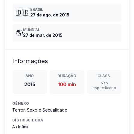
BRASIL
🇧🇷
27 de ago. de 2015
MUNDIAL
🌎
27 de mar. de 2015
Informações
ANO
DURAÇÃO
CLASS.
Não
2015
100 min
especificado
GÊNERO
Terror, Sexo e Sexualidade
DISTRIBUIDORA
A definir