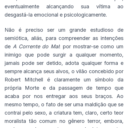
eventualmente alcançando sua vítima ao
desgastá-la emocional e psicologicamente.
Não é preciso ser um grande estudioso de
semiótica, aliás, para compreender as intenções
de
A Corrente do Mal
: por mostrar-se como um
inimigo que pode surgir a qualquer momento,
jamais pode ser detido, adota qualquer forma e
sempre alcança seus alvos, o vilão concebido por
Robert Mitchell é claramente um símbolo da
própria Morte e da passagem de tempo que
acaba por nos entregar aos seus braços. Ao
mesmo tempo, o fato de ser uma maldição que se
contrai pelo sexo, a criatura tem, claro, certo teor
moralista tão comum no gênero terror, embora,