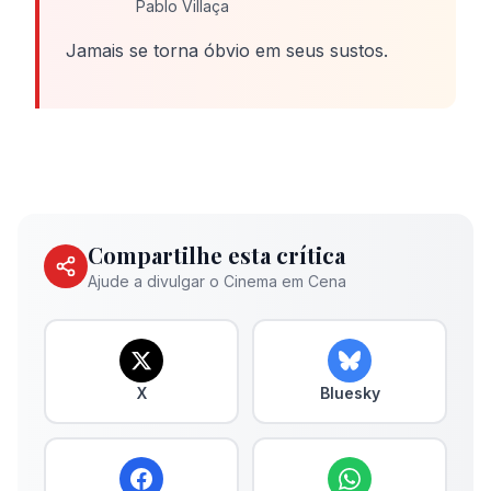
Pablo Villaça
Jamais se torna óbvio em seus sustos.
Compartilhe esta crítica
Ajude a divulgar o Cinema em Cena
X
Bluesky