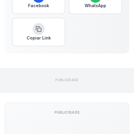
Facebook
WhatsApp
Copiar Link
PUBLICIDADE
PUBLICIDADE