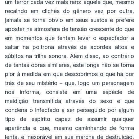
um terror cada vez mais raro: aquele que, mesmo
recaindo em clichês do gênero vez por outra,
jamais se torna óbvio em seus sustos e prefere
apostar na atmosfera de tensão crescente do que
em momentos que tentam levar o espectador a
saltar na poltrona através de acordes altos e
súbitos na trilha sonora. Além disso, ao contrário
de tantas obras similares, este longa não se torna
pior à medida em que descobrimos o que há por
trás de seu mistério – que, logo um personagem
nos informa, consiste em uma espécie de
maldição transmitida através do sexo e que
condena o infectado a ser perseguido por algum
tipo de espírito capaz de assumir qualquer
aparência e que, mesmo caminhando de forma
lenta, é inexorável em sua marcha de destruição,