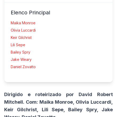
Elenco Principal
Maika Monroe
Olivia Luccardi
Keir Gilchrist
Lili Sepe
Bailey Spry
Jake Weary
Daniel Zovatto
Dirigido e roteirizado por David Robert
Mitchell.
Com: Maika Monroe, Olivia Luccardi,
Keir Gilchrist, Lili Sepe, Bailey Spry, Jake