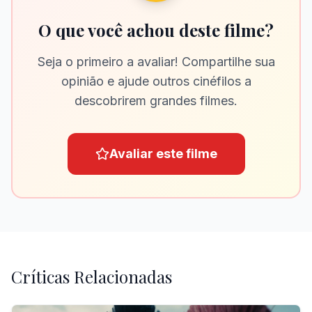
O que você achou deste filme?
Seja o primeiro a avaliar! Compartilhe sua
opinião e ajude outros cinéfilos a
descobrirem grandes filmes.
Avaliar este filme
Críticas Relacionadas