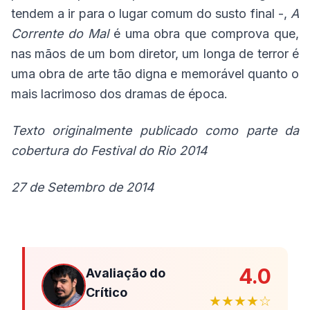
tendem a ir para o lugar comum do susto final -,
A
Corrente do Mal
é uma obra que comprova que,
nas mãos de um bom diretor, um longa de terror é
uma obra de arte tão digna e memorável quanto o
mais lacrimoso dos dramas de época.
Texto originalmente publicado como parte da
cobertura do Festival do Rio 2014
27 de Setembro de 2014
4.0
Avaliação do
Crítico
★★★★☆