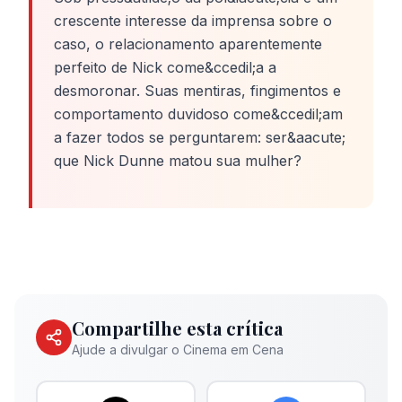
crescente interesse da imprensa sobre o
caso, o relacionamento aparentemente
perfeito de Nick come&ccedil;a a
desmoronar. Suas mentiras, fingimentos e
comportamento duvidoso come&ccedil;am
a fazer todos se perguntarem: ser&aacute;
que Nick Dunne matou sua mulher?
Compartilhe esta crítica
Ajude a divulgar o Cinema em Cena