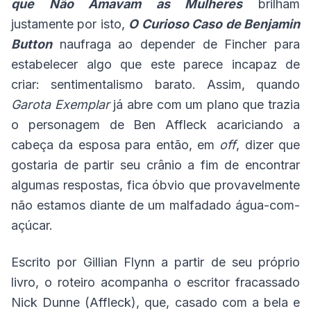
que Não Amavam as Mulheres
brilham
justamente por isto,
O Curioso Caso de Benjamin
Button
naufraga ao depender de Fincher para
estabelecer algo que este parece incapaz de
criar: sentimentalismo barato. Assim, quando
Garota Exemplar
já abre com um plano que trazia
o personagem de Ben Affleck acariciando a
cabeça da esposa para então, em
off
, dizer que
gostaria de partir seu crânio a fim de encontrar
algumas respostas, fica óbvio que provavelmente
não estamos diante de um malfadado água-com-
açúcar.
Escrito por Gillian Flynn a partir de seu próprio
livro, o roteiro acompanha o escritor fracassado
Nick Dunne (Affleck), que, casado com a bela e