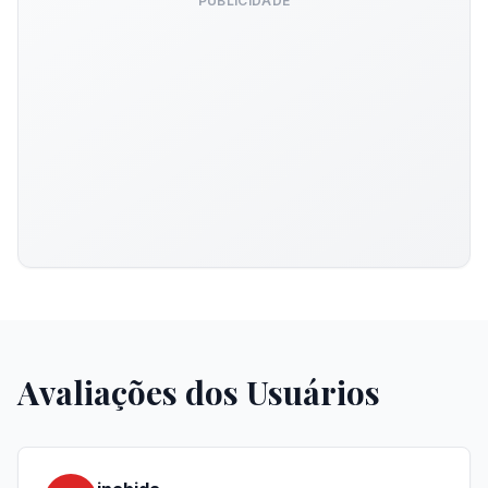
PUBLICIDADE
Avaliações dos Usuários