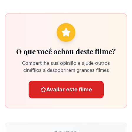
O que você achou deste filme?
Compartilhe sua opinião e ajude outros
cinéfilos a descobrirem grandes filmes
Avaliar este filme