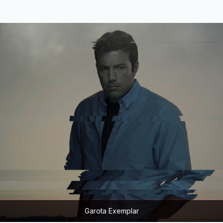
Garota Exemplar