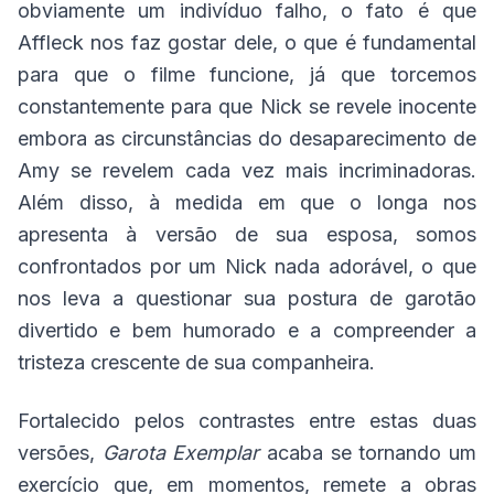
obviamente um indivíduo falho, o fato é que
Affleck nos faz gostar dele, o que é fundamental
para que o filme funcione, já que torcemos
constantemente para que Nick se revele inocente
embora as circunstâncias do desaparecimento de
Amy se revelem cada vez mais incriminadoras.
Além disso, à medida em que o longa nos
apresenta à versão de sua esposa, somos
confrontados por um Nick nada adorável, o que
nos leva a questionar sua postura de garotão
divertido e bem humorado e a compreender a
tristeza crescente de sua companheira.
Fortalecido pelos contrastes entre estas duas
versões,
Garota Exemplar
acaba se tornando um
exercício que, em momentos, remete a obras