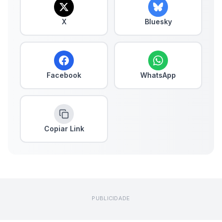
X
Bluesky
Facebook
WhatsApp
Copiar Link
PUBLICIDADE