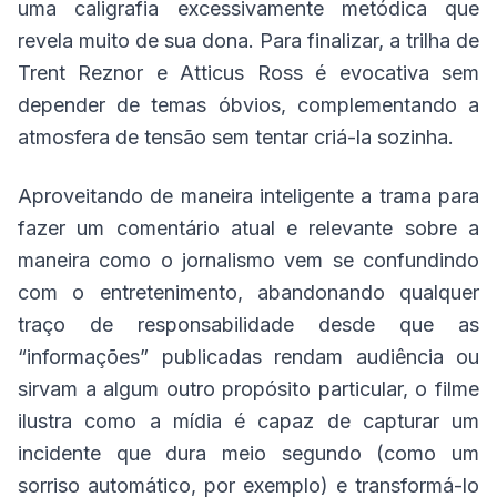
uma caligrafia excessivamente metódica que
revela muito de sua dona. Para finalizar, a trilha de
Trent Reznor e Atticus Ross é evocativa sem
depender de temas óbvios, complementando a
atmosfera de tensão sem tentar criá-la sozinha.
Aproveitando de maneira inteligente a trama para
fazer um comentário atual e relevante sobre a
maneira como o jornalismo vem se confundindo
com o entretenimento, abandonando qualquer
traço de responsabilidade desde que as
“informações” publicadas rendam audiência ou
sirvam a algum outro propósito particular, o filme
ilustra como a mídia é capaz de capturar um
incidente que dura meio segundo (como um
sorriso automático, por exemplo) e transformá-lo