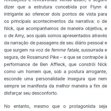
dizer que a estrutura concebida por Flynn é
intrigante ao oferecer dois pontos de vista para
os principais acontecimentos da narrativa: o de
Nick, que acompanhamos de maneira objetiva, e
o de Amy, aos quais somos apresentados através
da narração de passagens de seu diário pessoal e
que surgem na voz de
femme fatale
, sussurrada e
segura, de Rosamund Pike – e que se contrapõe à
performance de Ben Affleck, que constrói Nick
como um homem que, sob a postura arrogante,
esconde uma personalidade insegura que nem
sempre se manifesta da melhor maneira a fim de
disfarçar seu desconforto.
No entanto, mesmo que o protagonista seja