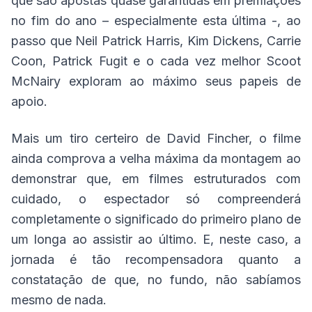
que são apostas quase garantidas em premiações
no fim do ano – especialmente esta última -, ao
passo que Neil Patrick Harris, Kim Dickens, Carrie
Coon, Patrick Fugit e o cada vez melhor Scoot
McNairy exploram ao máximo seus papeis de
apoio.
Mais um tiro certeiro de David Fincher, o filme
ainda comprova a velha máxima da montagem ao
demonstrar que, em filmes estruturados com
cuidado, o espectador só compreenderá
completamente o significado do primeiro plano de
um longa ao assistir ao último. E, neste caso, a
jornada é tão recompensadora quanto a
constatação de que, no fundo, não sabíamos
mesmo de nada.