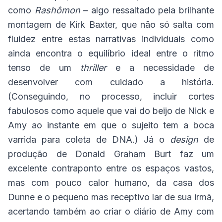
como
Rashômon
– algo ressaltado pela brilhante
montagem de Kirk Baxter, que não só salta com
fluidez entre estas narrativas individuais como
ainda encontra o equilíbrio ideal entre o ritmo
tenso de um
thriller
e a necessidade de
desenvolver com cuidado a história.
(Conseguindo, no processo, incluir cortes
fabulosos como aquele que vai do beijo de Nick e
Amy ao instante em que o sujeito tem a boca
varrida para coleta de DNA.) Já o
design
de
produção de Donald Graham Burt faz um
excelente contraponto entre os espaços vastos,
mas com pouco calor humano, da casa dos
Dunne e o pequeno mas receptivo lar de sua irmã,
acertando também ao criar o diário de Amy com