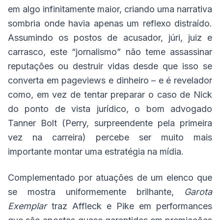
em algo infinitamente maior, criando uma narrativa
sombria onde havia apenas um reflexo distraído.
Assumindo os postos de acusador, júri, juiz e
carrasco, este “jornalismo” não teme assassinar
reputações ou destruir vidas desde que isso se
converta em pageviews e dinheiro – e é revelador
como, em vez de tentar preparar o caso de Nick
do ponto de vista jurídico, o bom advogado
Tanner Bolt (Perry, surpreendente pela primeira
vez na carreira) percebe ser muito mais
importante montar uma estratégia na mídia.
Complementado por atuações de um elenco que
se mostra uniformemente brilhante,
Garota
Exemplar
traz Affleck e Pike em performances