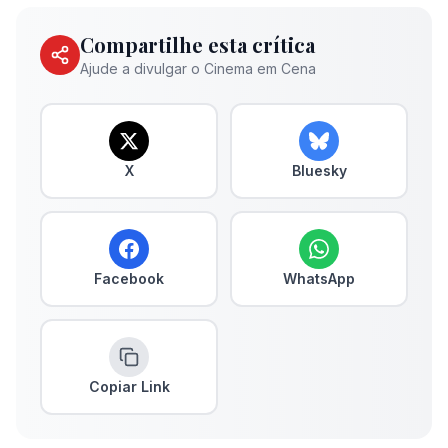
Compartilhe esta crítica
Ajude a divulgar o Cinema em Cena
X
Bluesky
Facebook
WhatsApp
Copiar Link