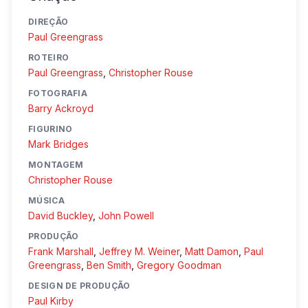
DIREÇÃO
Paul Greengrass
ROTEIRO
Paul Greengrass
,
Christopher Rouse
FOTOGRAFIA
Barry Ackroyd
FIGURINO
Mark Bridges
MONTAGEM
Christopher Rouse
MÚSICA
David Buckley
,
John Powell
PRODUÇÃO
Frank Marshall
,
Jeffrey M. Weiner
,
Matt Damon
,
Paul
Greengrass
,
Ben Smith
,
Gregory Goodman
DESIGN DE PRODUÇÃO
Paul Kirby