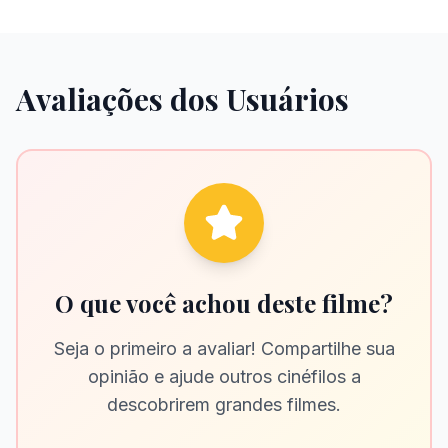
Avaliações dos Usuários
O que você achou deste filme?
Seja o primeiro a avaliar! Compartilhe sua
opinião e ajude outros cinéfilos a
descobrirem grandes filmes.