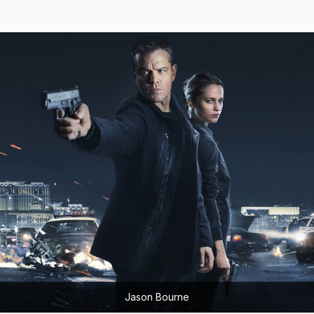
Jason Bourne