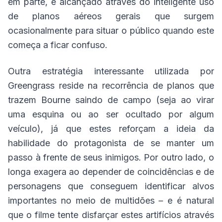
em parte, é alcançado através do inteligente uso
de planos aéreos gerais que surgem
ocasionalmente para situar o público quando este
começa a ficar confuso.
Outra estratégia interessante utilizada por
Greengrass reside na recorrência de planos que
trazem Bourne saindo de campo (seja ao virar
uma esquina ou ao ser ocultado por algum
veículo), já que estes reforçam a ideia da
habilidade do protagonista de se manter um
passo à frente de seus inimigos. Por outro lado, o
longa exagera ao depender de coincidências e de
personagens que conseguem identificar alvos
importantes no meio de multidões – e é natural
que o filme tente disfarçar estes artifícios através