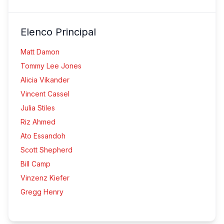
Elenco Principal
Matt Damon
Tommy Lee Jones
Alicia Vikander
Vincent Cassel
Julia Stiles
Riz Ahmed
Ato Essandoh
Scott Shepherd
Bill Camp
Vinzenz Kiefer
Gregg Henry