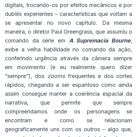
digitais, trocando-os por efeitos mecânicos e por
dublês experientes – características que voltam a
se apresentar no novo capítulo. Da mesma
maneira, o diretor Paul Greengrass, que assumiu o
comando da série em
A Supremacia Bourne
,
exibe a velha habilidade no comando da ação,
conferindo urgência através da câmera sempre
em movimento (e eu realmente quero dizer
“sempre”), dos
zooms
frequentes e dos cortes
rápidos, chegando a ser espantoso como ainda
assim consegue manter a coerência espacial da
narrativa, que permite que sempre
compreendamos onde os personagens se
encontram e como se relacionam
geograficamente uns com os outros – algo que,