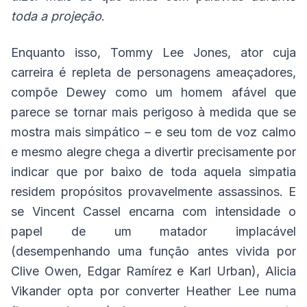
toda a projeção
.
Enquanto isso, Tommy Lee Jones, ator cuja
carreira é repleta de personagens ameaçadores,
compõe Dewey como um homem afável que
parece se tornar mais perigoso à medida que se
mostra mais simpático – e seu tom de voz calmo
e mesmo alegre chega a divertir precisamente por
indicar que por baixo de toda aquela simpatia
residem propósitos provavelmente assassinos. E
se Vincent Cassel encarna com intensidade o
papel de um matador implacável
(desempenhando uma função antes vivida por
Clive Owen, Edgar Ramírez e Karl Urban), Alicia
Vikander opta por converter Heather Lee numa