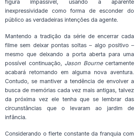
figura impassível, usando a aparente
inexpressividade como forma de esconder do
público as verdadeiras intenções da agente.
Mantendo a tradição da série de encerrar cada
filme sem deixar pontas soltas – algo positivo –
mesmo que deixando a porta aberta para uma
possível continuação,
Jason Bourne
certamente
acabará retornando em alguma nova aventura.
Contudo, se mantiver a tendência de envolver a
busca de memórias cada vez mais antigas, talvez
da próxima vez ele tenha que se lembrar das
circunstâncias que o levaram ao jardim de
infância.
Considerando o flerte constante da franquia com