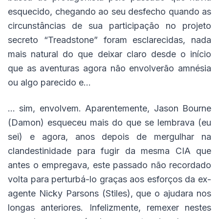
esquecido, chegando ao seu desfecho quando as
circunstâncias de sua participação no projeto
secreto “Treadstone” foram esclarecidas, nada
mais natural do que deixar claro desde o início
que as aventuras agora não envolverão amnésia
ou algo parecido e...
... sim, envolvem. Aparentemente, Jason Bourne
(Damon) esqueceu mais do que se lembrava (eu
sei) e agora, anos depois de mergulhar na
clandestinidade para fugir da mesma CIA que
antes o empregava, este passado não recordado
volta para perturbá-lo graças aos esforços da ex-
agente Nicky Parsons (Stiles), que o ajudara nos
longas anteriores. Infelizmente, remexer nestes