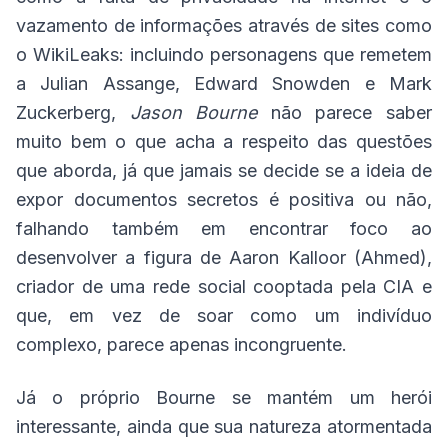
vazamento de informações através de sites como
o WikiLeaks: incluindo personagens que remetem
a Julian Assange, Edward Snowden e Mark
Zuckerberg,
Jason Bourne
não parece saber
muito bem o que acha a respeito das questões
que aborda, já que jamais se decide se a ideia de
expor documentos secretos é positiva ou não,
falhando também em encontrar foco ao
desenvolver a figura de Aaron Kalloor (Ahmed),
criador de uma rede social cooptada pela CIA e
que, em vez de soar como um indivíduo
complexo, parece apenas incongruente.
Já o próprio Bourne se mantém um herói
interessante, ainda que sua natureza atormentada