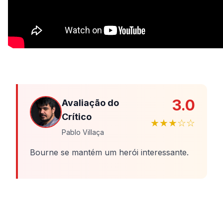
3.0
Avaliação do
Crítico
★★★☆☆
Pablo Villaça
Bourne se mantém um herói interessante.