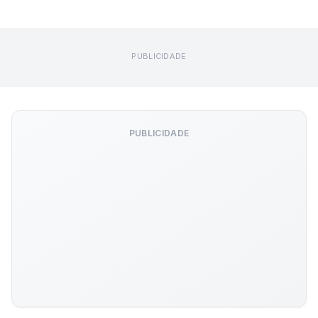
PUBLICIDADE
PUBLICIDADE