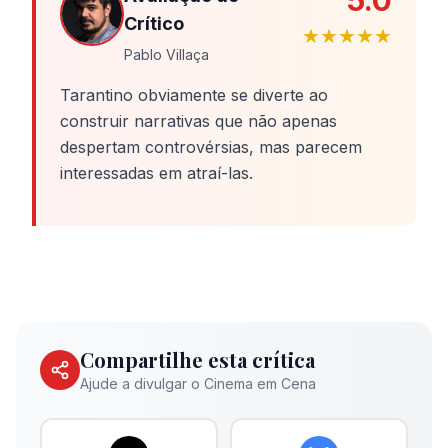
5.0
Crítico
★★★★★
Pablo Villaça
Tarantino obviamente se diverte ao
construir narrativas que não apenas
despertam controvérsias, mas parecem
interessadas em atraí-las.
Compartilhe esta crítica
Ajude a divulgar o Cinema em Cena