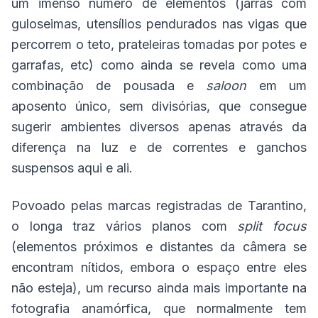
um imenso número de elementos (jarras com
guloseimas, utensílios pendurados nas vigas que
percorrem o teto, prateleiras tomadas por potes e
garrafas, etc) como ainda se revela como uma
combinação de pousada e
saloon
em um
aposento único, sem divisórias, que consegue
sugerir ambientes diversos apenas através da
diferença na luz e de correntes e ganchos
suspensos aqui e ali.
Povoado pelas marcas registradas de Tarantino,
o longa traz vários planos com
split focus
(elementos próximos e distantes da câmera se
encontram nítidos, embora o espaço entre eles
não esteja), um recurso ainda mais importante na
fotografia anamórfica, que normalmente tem