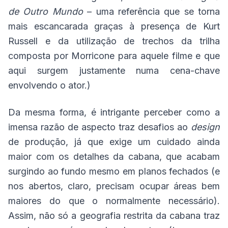
de Outro Mundo
– uma referência que se torna
mais escancarada graças à presença de Kurt
Russell e da utilização de trechos da trilha
composta por Morricone para aquele filme e que
aqui surgem justamente numa cena-chave
envolvendo o ator.)
Da mesma forma, é intrigante perceber como a
imensa razão de aspecto traz desafios ao
design
de produção, já que exige um cuidado ainda
maior com os detalhes da cabana, que acabam
surgindo ao fundo mesmo em planos fechados (e
nos abertos, claro, precisam ocupar áreas bem
maiores do que o normalmente necessário).
Assim, não só a geografia restrita da cabana traz