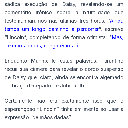
sádica execução de Daisy, revelando-se um
comentário irônico sobre a brutalidade que
testemunháramos nas últimas três horas. “
Ainda
temos um longo caminho a percorrer
”, escreve
“Lincoln”, completando de forma otimista: “
Mas,
de mãos dadas, chegaremos lá
”.
Enquanto Mannix lê estas palavras, Tarantino
recua sua câmera para revelar o corpo suspenso
de Daisy que, claro, ainda se encontra algemado
ao braço decepado de John Ruth.
Certamente não era exatamente isso que o
esperançoso “Lincoln” tinha em mente ao usar a
expressão “de mãos dadas”.