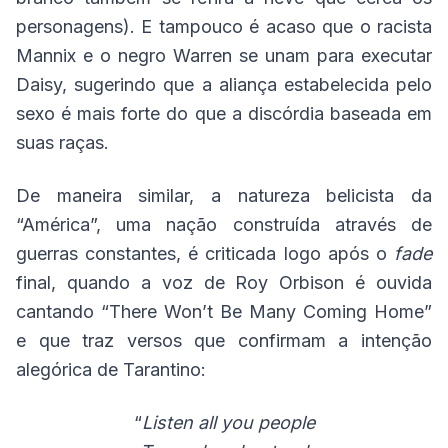
personagens). E tampouco é acaso que o racista
Mannix e o negro Warren se unam para executar
Daisy, sugerindo que a aliança estabelecida pelo
sexo é mais forte do que a discórdia baseada em
suas raças.
De maneira similar, a natureza belicista da
“América”, uma nação construída através de
guerras constantes, é criticada logo após o
fade
final, quando a voz de Roy Orbison é ouvida
cantando “There Won’t Be Many Coming Home”
e que traz versos que confirmam a intenção
alegórica de Tarantino:
“
Listen all you people