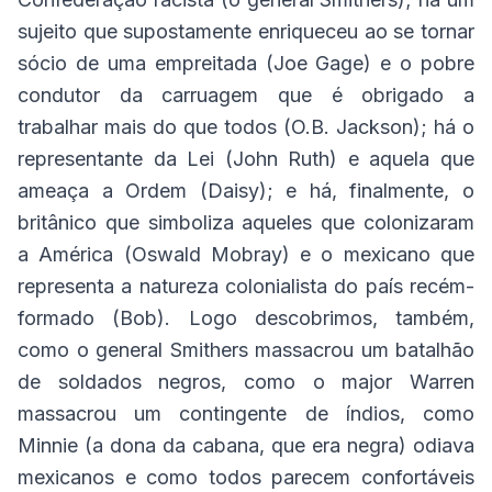
sujeito que supostamente enriqueceu ao se tornar
sócio de uma empreitada (Joe Gage) e o pobre
condutor da carruagem que é obrigado a
trabalhar mais do que todos (O.B. Jackson); há o
representante da Lei (John Ruth) e aquela que
ameaça a Ordem (Daisy); e há, finalmente, o
britânico que simboliza aqueles que colonizaram
a América (Oswald Mobray) e o mexicano que
representa a natureza colonialista do país recém-
formado (Bob). Logo descobrimos, também,
como o general Smithers massacrou um batalhão
de soldados negros, como o major Warren
massacrou um contingente de índios, como
Minnie (a dona da cabana, que era negra) odiava
mexicanos e como todos parecem confortáveis