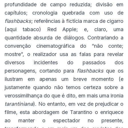
profundidade de campo reduzida; divisão em
capítulos; cronologia quebrada com uso de
flashbacks
; referências à fictícia marca de cigarro
(aqui tabaco) Red Apple; e, claro, uma
quantidade absurda de diálogos. Contrariando a
convenção cinematográfica do “não conte;
mostre”, o realizador usa as falas para revelar
diversos incidentes do passados dos
personagens, cortando para
flashbacks
que os
ilustram em apenas um breve momento (e
justamente quando não temos certeza sobre a
verossimilhança do que é dito, em mais uma ironia
tarantiniana
). No entanto, em vez de prejudicar o
filme, esta abordagem de Tarantino o enriquece
ao manter o espectador no presente,