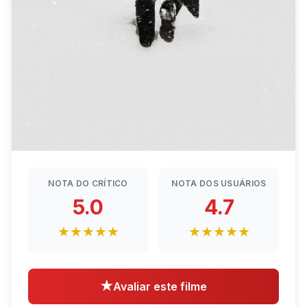
NOTA DO CRÍTICO
NOTA DOS USUÁRIOS
5.0
4.7
★★★★★
★★★★★
★
Avaliar este filme