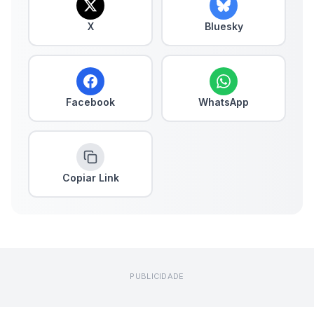
X
Bluesky
Facebook
WhatsApp
Copiar Link
PUBLICIDADE