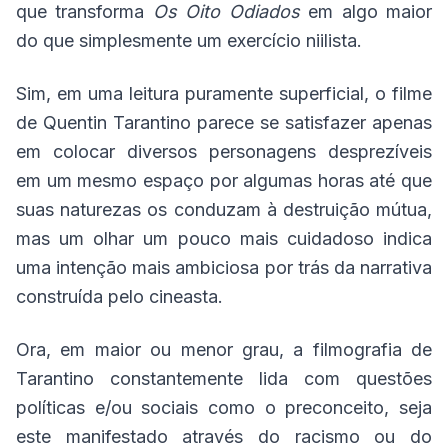
que transforma
Os Oito Odiados
em algo maior
do que simplesmente um exercício niilista.
Sim, em uma leitura puramente superficial, o filme
de Quentin Tarantino parece se satisfazer apenas
em colocar diversos personagens desprezíveis
em um mesmo espaço por algumas horas até que
suas naturezas os conduzam à destruição mútua,
mas um olhar um pouco mais cuidadoso indica
uma intenção mais ambiciosa por trás da narrativa
construída pelo cineasta.
Ora, em maior ou menor grau, a filmografia de
Tarantino constantemente lida com questões
políticas e/ou sociais como o preconceito, seja
este manifestado através do racismo ou do