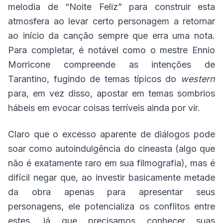
melodia de “Noite Feliz” para construir esta
atmosfera ao levar certo personagem a retornar
ao início da canção sempre que erra uma nota.
Para completar, é notável como o mestre Ennio
Morricone compreende as intenções de
Tarantino, fugindo de temas típicos do
western
para, em vez disso, apostar em temas sombrios
hábeis em evocar coisas terríveis ainda por vir.
Claro que o excesso aparente de diálogos pode
soar como autoindulgência do cineasta (algo que
não é exatamente raro em sua filmografia), mas é
difícil negar que, ao investir basicamente metade
da obra apenas para apresentar seus
personagens, ele potencializa os conflitos entre
estes, já que precisamos conhecer suas