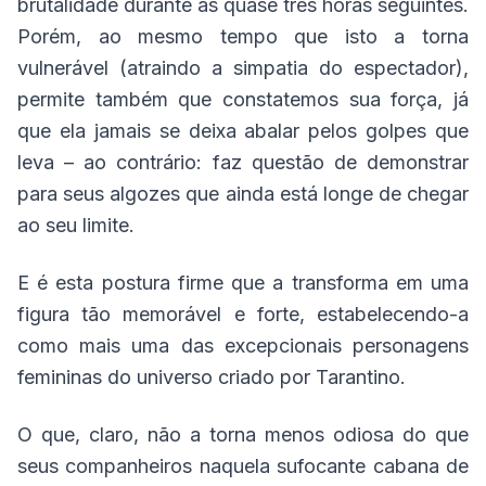
brutalidade durante as quase três horas seguintes.
Porém, ao mesmo tempo que isto a torna
vulnerável (atraindo a simpatia do espectador),
permite também que constatemos sua força, já
que ela jamais se deixa abalar pelos golpes que
leva – ao contrário: faz questão de demonstrar
para seus algozes que ainda está longe de chegar
ao seu limite.
E é esta postura firme que a transforma em uma
figura tão memorável e forte, estabelecendo-a
como mais uma das excepcionais personagens
femininas do universo criado por Tarantino.
O que, claro, não a torna menos odiosa do que
seus companheiros naquela sufocante cabana de