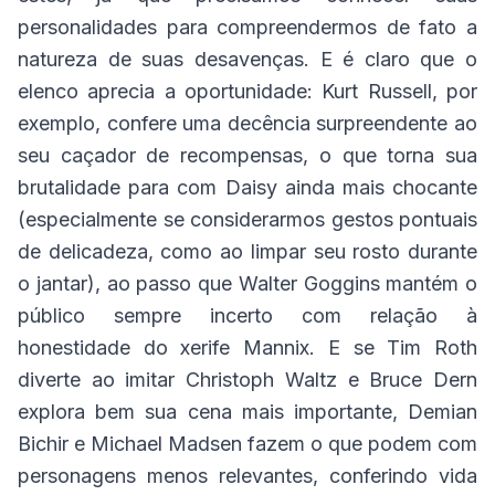
personalidades para compreendermos de fato a
natureza de suas desavenças. E é claro que o
elenco aprecia a oportunidade: Kurt Russell, por
exemplo, confere uma decência surpreendente ao
seu caçador de recompensas, o que torna sua
brutalidade para com Daisy ainda mais chocante
(especialmente se considerarmos gestos pontuais
de delicadeza, como ao limpar seu rosto durante
o jantar), ao passo que Walter Goggins mantém o
público sempre incerto com relação à
honestidade do xerife Mannix. E se Tim Roth
diverte ao imitar Christoph Waltz e Bruce Dern
explora bem sua cena mais importante, Demian
Bichir e Michael Madsen fazem o que podem com
personagens menos relevantes, conferindo vida