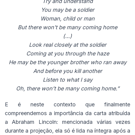
Try and understand
You may be a soldier
Woman, child or man
But there won’t be many coming home
(…)
Look real closely at the soldier
Coming at you through the haze
He may be the younger brother who ran away
And before you kill another
Listen to what I say
Oh, there won’t be many coming home.”
E é neste contexto que finalmente
compreendemos a importância da carta atribuída
a Abraham Lincoln: mencionada várias vezes
durante a projeção, ela só é lida na íntegra após a