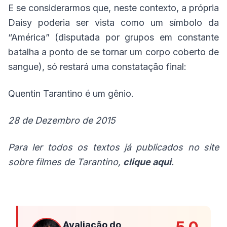
E se considerarmos que, neste contexto, a própria
Daisy poderia ser vista como um símbolo da
“América” (disputada por grupos em constante
batalha a ponto de se tornar um corpo coberto de
sangue), só restará uma constatação final:
Quentin Tarantino é um gênio.
28 de Dezembro de 2015
Para ler todos os textos já publicados no site
sobre filmes de Tarantino,
clique aqui
.
Avaliação do