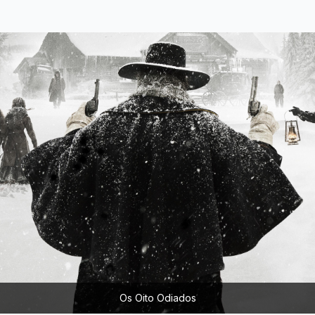
Os Oito Odiados