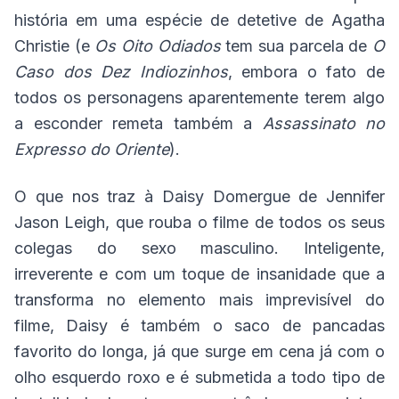
história em uma espécie de detetive de Agatha
Christie (e
Os Oito Odiados
tem sua parcela de
O
Caso dos Dez Indiozinhos
, embora o fato de
todos os personagens aparentemente terem algo
a esconder remeta também a
Assassinato no
Expresso do Oriente
).
O que nos traz à Daisy Domergue de Jennifer
Jason Leigh, que rouba o filme de todos os seus
colegas do sexo masculino. Inteligente,
irreverente e com um toque de insanidade que a
transforma no elemento mais imprevisível do
filme, Daisy é também o saco de pancadas
favorito do longa, já que surge em cena já com o
olho esquerdo roxo e é submetida a todo tipo de