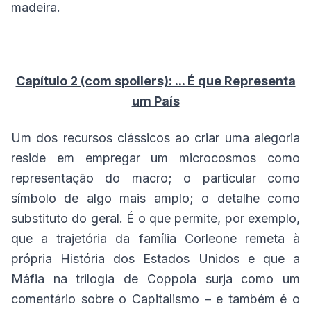
madeira.
Capítulo 2 (com spoilers): ... É que Representa
um País
Um dos recursos clássicos ao criar uma alegoria
reside em empregar um microcosmos como
representação do macro; o particular como
símbolo de algo mais amplo; o detalhe como
substituto do geral. É o que permite, por exemplo,
que a trajetória da família Corleone remeta à
própria História dos Estados Unidos e que a
Máfia na trilogia de Coppola surja como um
comentário sobre o Capitalismo – e também é o