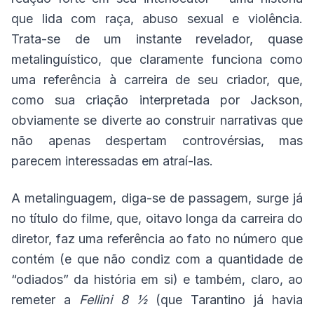
que lida com raça, abuso sexual e violência.
Trata-se de um instante revelador, quase
metalinguístico, que claramente funciona como
uma referência à carreira de seu criador, que,
como sua criação interpretada por Jackson,
obviamente se diverte ao construir narrativas que
não apenas despertam controvérsias, mas
parecem interessadas em atraí-las.
A metalinguagem, diga-se de passagem, surge já
no título do filme, que, oitavo longa da carreira do
diretor, faz uma referência ao fato no número que
contém (e que não condiz com a quantidade de
“odiados” da história em si) e também, claro, ao
remeter a
Fellini 8 ½
(que Tarantino já havia