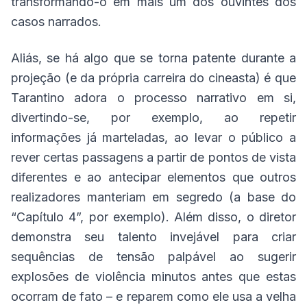
transformando-o em mais um dos ouvintes dos
casos narrados.
Aliás, se há algo que se torna patente durante a
projeção (e da própria carreira do cineasta) é que
Tarantino adora o processo narrativo em si,
divertindo-se, por exemplo, ao repetir
informações já marteladas, ao levar o público a
rever certas passagens a partir de pontos de vista
diferentes e ao antecipar elementos que outros
realizadores manteriam em segredo (a base do
“Capítulo 4”, por exemplo). Além disso, o diretor
demonstra seu talento invejável para criar
sequências de tensão palpável ao sugerir
explosões de violência minutos antes que estas
ocorram de fato – e reparem como ele usa a velha