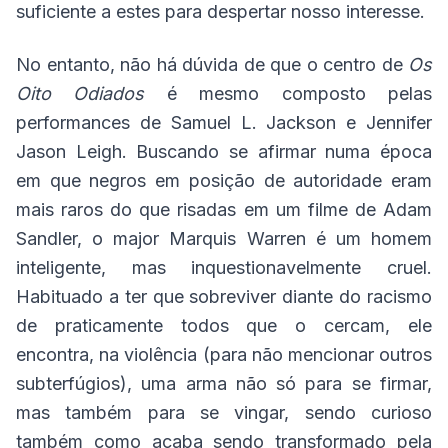
suficiente a estes para despertar nosso interesse.
No entanto, não há dúvida de que o centro de
Os
Oito Odiados
é mesmo composto pelas
performances de Samuel L. Jackson e Jennifer
Jason Leigh. Buscando se afirmar numa época
em que negros em posição de autoridade eram
mais raros do que risadas em um filme de Adam
Sandler, o major Marquis Warren é um homem
inteligente, mas inquestionavelmente cruel.
Habituado a ter que sobreviver diante do racismo
de praticamente todos que o cercam, ele
encontra, na violência (para não mencionar outros
subterfúgios), uma arma não só para se firmar,
mas também para se vingar, sendo curioso
também como acaba sendo transformado pela