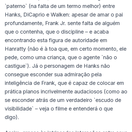
`paterno` (na falta de um termo melhor) entre
Hanks, DiCaprio e Walken: apesar de amar o pai
profundamente, Frank Jr. sente falta de alguém
que o contenha, que o discipline – e acaba
encontrando esta figura de autoridade em
Hanratty (não é à toa que, em certo momento, ele
pede, como uma criança, que o agente `não o
castigue`). Já o personagem de Hanks não
consegue esconder sua admiração pela
inteligência de Frank, que é capaz de colocar em
prática planos incrivelmente audaciosos (como ao
se esconder atrás de um verdadeiro `escudo de
visibilidade` – veja o filme e entenderá o que
digo).