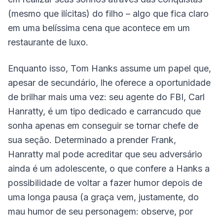
(mesmo que ilícitas) do filho – algo que fica claro
em uma belíssima cena que acontece em um
restaurante de luxo.
Enquanto isso, Tom Hanks assume um papel que,
apesar de secundário, lhe oferece a oportunidade
de brilhar mais uma vez: seu agente do FBI, Carl
Hanratty, é um tipo dedicado e carrancudo que
sonha apenas em conseguir se tornar chefe de
sua seção. Determinado a prender Frank,
Hanratty mal pode acreditar que seu adversário
ainda é um adolescente, o que confere a Hanks a
possibilidade de voltar a fazer humor depois de
uma longa pausa (a graça vem, justamente, do
mau humor de seu personagem: observe, por