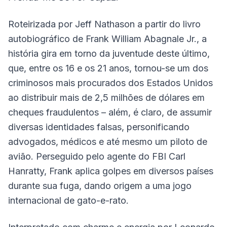
Roteirizada por Jeff Nathason a partir do livro
autobiográfico de Frank William Abagnale Jr., a
história gira em torno da juventude deste último,
que, entre os 16 e os 21 anos, tornou-se um dos
criminosos mais procurados dos Estados Unidos
ao distribuir mais de 2,5 milhões de dólares em
cheques fraudulentos – além, é claro, de assumir
diversas identidades falsas, personificando
advogados, médicos e até mesmo um piloto de
avião. Perseguido pelo agente do FBI Carl
Hanratty, Frank aplica golpes em diversos países
durante sua fuga, dando origem a uma jogo
internacional de gato-e-rato.