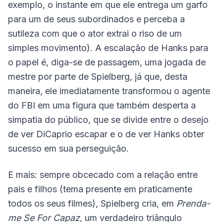
exemplo, o instante em que ele entrega um garfo
para um de seus subordinados e perceba a
sutileza com que o ator extrai o riso de um
simples movimento). A escalação de Hanks para
o papel é, diga-se de passagem, uma jogada de
mestre por parte de Spielberg, já que, desta
maneira, ele imediatamente transformou o agente
do FBI em uma figura que também desperta a
simpatia do público, que se divide entre o desejo
de ver DiCaprio escapar e o de ver Hanks obter
sucesso em sua perseguição.
E mais: sempre obcecado com a relação entre
pais e filhos (tema presente em praticamente
todos os seus filmes), Spielberg cria, em
Prenda-
me Se For Capaz
, um verdadeiro triângulo