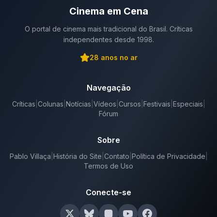
Cinema em Cena
O portal de cinema mais tradicional do Brasil. Críticas
independentes desde 1998.
28
anos no ar
Navegação
Críticas
|
Colunas
|
Notícias
|
Vídeos
|
Cursos
|
Festivais
|
Especiais
|
Fórum
Sobre
Pablo Villaça
|
História do Site
|
Contato
|
Política de Privacidade
|
Termos de Uso
Conecte-se