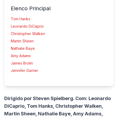
Elenco Principal
Tom Hanks
Leonardo DiCaprio
Christopher Walken
Martin Sheen
Nathalie Baye
Amy Adams
James Brolin
Jennifer Garner
Dirigido por Steven Spielberg. Com: Leonardo
DiCaprio, Tom Hanks, Christopher Walken,
Martin Sheen, Nathalie Baye, Amy Adams,