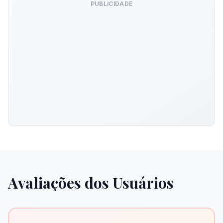
PUBLICIDADE
Avaliações dos Usuários