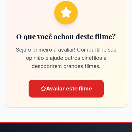
O que você achou deste filme?
Seja o primeiro a avaliar! Compartilhe sua
opinião e ajude outros cinéfilos a
descobrirem grandes filmes.
Avaliar este filme