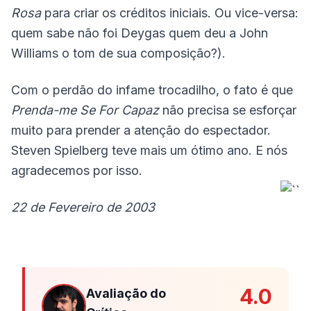
Rosa
para criar os créditos iniciais. Ou vice-versa:
quem sabe não foi Deygas quem deu a John
Williams o tom de sua composição?).
Com o perdão do infame trocadilho, o fato é que
Prenda-me Se For Capaz
não precisa se esforçar
muito para prender a atenção do espectador.
Steven Spielberg teve mais um ótimo ano. E nós
agradecemos por isso.
22 de Fevereiro de 2003
4.0
Avaliação do