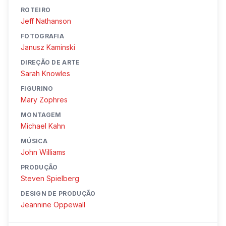
ROTEIRO
Jeff Nathanson
FOTOGRAFIA
Janusz Kaminski
DIREÇÃO DE ARTE
Sarah Knowles
FIGURINO
Mary Zophres
MONTAGEM
Michael Kahn
MÚSICA
John Williams
PRODUÇÃO
Steven Spielberg
DESIGN DE PRODUÇÃO
Jeannine Oppewall