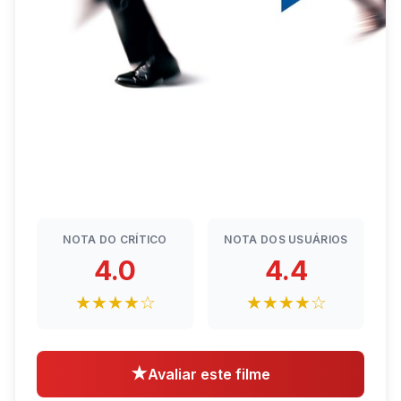
NOTA DO CRÍTICO
NOTA DOS USUÁRIOS
4.0
4.4
★★★★☆
★★★★☆
★
Avaliar este filme