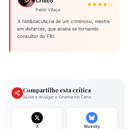
Crítico
★★★★☆
Pablo Villaça
A hist&oacute;ria de um criminoso, mestre
em disfarces, que acaba se tornando
consultor do FBI.
Compartilhe esta crítica
Ajude a divulgar o Cinema em Cena
X
Bluesky