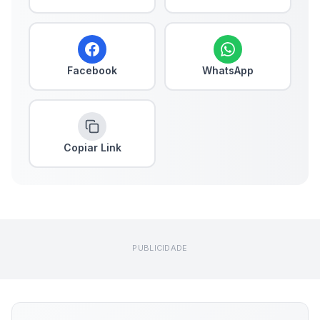
Facebook
WhatsApp
Copiar Link
PUBLICIDADE