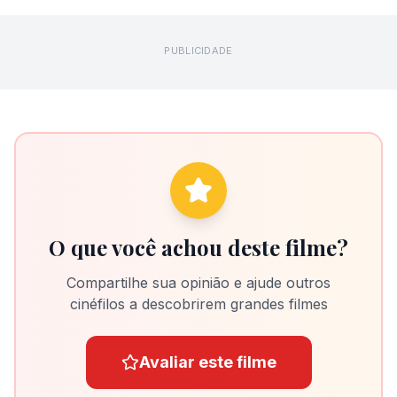
PUBLICIDADE
O que você achou deste filme?
Compartilhe sua opinião e ajude outros
cinéfilos a descobrirem grandes filmes
Avaliar este filme