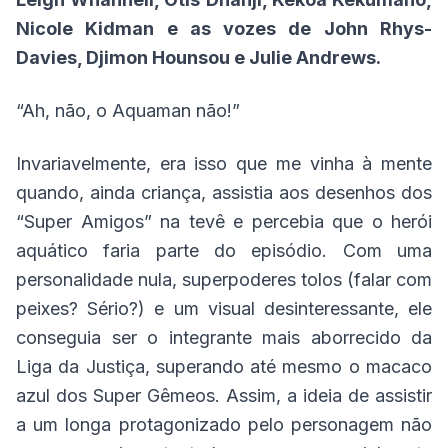
Nicole Kidman e as vozes de John Rhys-
Davies, Djimon Hounsou e Julie Andrews.
“Ah, não, o Aquaman não!”
Invariavelmente, era isso que me vinha à mente
quando, ainda criança, assistia aos desenhos dos
“Super Amigos” na tevê e percebia que o herói
aquático faria parte do episódio. Com uma
personalidade nula, superpoderes tolos (falar com
peixes? Sério?) e um visual desinteressante, ele
conseguia ser o integrante mais aborrecido da
Liga da Justiça, superando até mesmo o macaco
azul dos Super Gêmeos. Assim, a ideia de assistir
a um longa protagonizado pelo personagem não