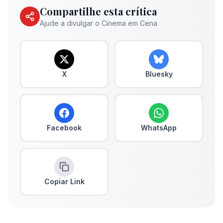
Compartilhe esta crítica
Ajude a divulgar o Cinema em Cena
X
Bluesky
Facebook
WhatsApp
Copiar Link