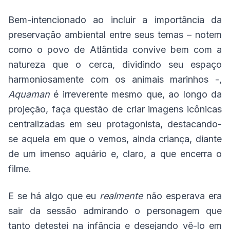
Bem-intencionado ao incluir a importância da
preservação ambiental entre seus temas – notem
como o povo de Atlântida convive bem com a
natureza que o cerca, dividindo seu espaço
harmoniosamente com os animais marinhos -,
Aquaman
é irreverente mesmo que, ao longo da
projeção, faça questão de criar imagens icônicas
centralizadas em seu protagonista, destacando-
se aquela em que o vemos, ainda criança, diante
de um imenso aquário e, claro, a que encerra o
filme.
E se há algo que eu
realmente
não esperava era
sair da sessão admirando o personagem que
tanto detestei na infância e desejando vê-lo em