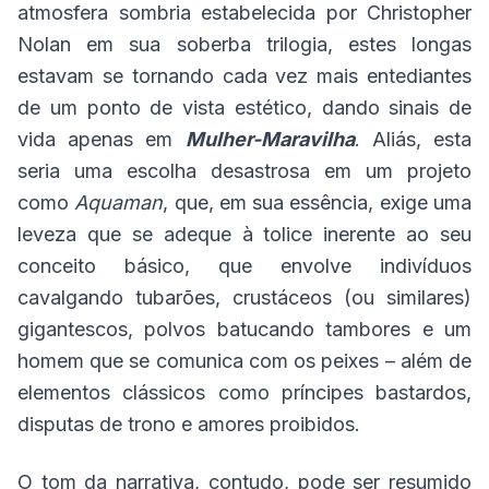
atmosfera sombria estabelecida por Christopher
Nolan em sua soberba trilogia, estes longas
estavam se tornando cada vez mais entediantes
de um ponto de vista estético, dando sinais de
vida apenas em
Mulher-Maravilha
. Aliás, esta
seria uma escolha desastrosa em um projeto
como
Aquaman
, que, em sua essência, exige uma
leveza que se adeque à tolice inerente ao seu
conceito básico, que envolve indivíduos
cavalgando tubarões, crustáceos (ou similares)
gigantescos, polvos batucando tambores e um
homem que se comunica com os peixes – além de
elementos clássicos como príncipes bastardos,
disputas de trono e amores proibidos.
O tom da narrativa, contudo, pode ser resumido