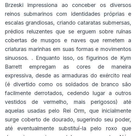
Brzeski impressiona ao conceber os diversos
reinos submarinos com identidades próprias e
escalas grandiosas, criando cataratas submersas,
prédios reluzentes que se erguem sobre ruínas
cobertas de musgos e naves que remetem a
criaturas marinhas em suas formas e movimentos
sinuosos. . Enquanto isso, os figurinos de Kym
Barrett empregam as cores de maneira
expressiva, desde as armaduras do exército real
(é divertido como os soldados de branco são
facilmente derrotados, cedendo lugar a outros
vestidos de vermelho, mais perigosos) até
aquelas usadas pelo Rei Orm, que inicialmente
surge coberto de dourado, sugerindo seu poder,
até eventualmente substituí-la pelo roxo que