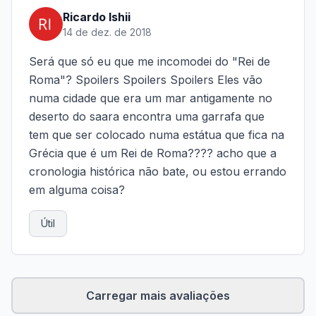
Ricardo Ishii
14 de dez. de 2018
Será que só eu que me incomodei do "Rei de
Roma"? Spoilers Spoilers Spoilers Eles vão
numa cidade que era um mar antigamente no
deserto do saara encontra uma garrafa que
tem que ser colocado numa estátua que fica na
Grécia que é um Rei de Roma???? acho que a
cronologia histórica não bate, ou estou errando
em alguma coisa?
Útil
Carregar mais avaliações