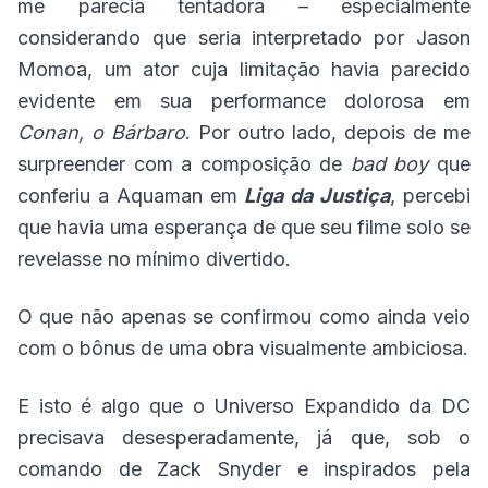
me parecia tentadora – especialmente
considerando que seria interpretado por Jason
Momoa, um ator cuja limitação havia parecido
evidente em sua performance dolorosa em
Conan, o Bárbaro
. Por outro lado, depois de me
surpreender com a composição de
bad boy
que
conferiu a Aquaman em
Liga da Justiça
, percebi
que havia uma esperança de que seu filme solo se
revelasse no mínimo divertido.
O que não apenas se confirmou como ainda veio
com o bônus de uma obra visualmente ambiciosa.
E isto é algo que o Universo Expandido da DC
precisava desesperadamente, já que, sob o
comando de Zack Snyder e inspirados pela