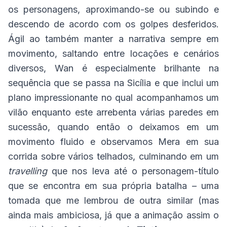
os personagens, aproximando-se ou subindo e
descendo de acordo com os golpes desferidos.
Ágil ao também manter a narrativa sempre em
movimento, saltando entre locações e cenários
diversos, Wan é especialmente brilhante na
sequência que se passa na Sicília e que inclui um
plano impressionante no qual acompanhamos um
vilão enquanto este arrebenta várias paredes em
sucessão, quando então o deixamos em um
movimento fluido e observamos Mera em sua
corrida sobre vários telhados, culminando em um
travelling
que nos leva até o personagem-título
que se encontra em sua própria batalha – uma
tomada que me lembrou de outra similar (mas
ainda mais ambiciosa, já que a animação assim o