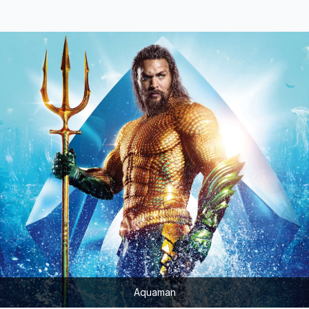
Aquaman