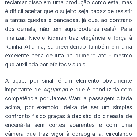
reclamar disso em uma produção como esta, mas
é difícil aceitar que o sujeito seja capaz de resistir
a tantas quedas e pancadas, já que, ao contrário
dos demais, não tem superpoderes reais). Para
finalizar, Nicole Kidman traz elegância e força à
Rainha Atlanna, surpreendendo também em uma
excelente cena de luta no primeiro ato – mesmo
que auxiliada por efeitos visuais.
A ação, por sinal, é um elemento obviamente
importante de
Aquaman
e que é conduzida com
competência por James Wan: a passagem citada
acima, por exemplo, deixa de ser um simples
confronto físico graças à decisão do cineasta de
encená-la sem cortes aparentes e com uma
câmera que traz vigor à coreografia, circulando