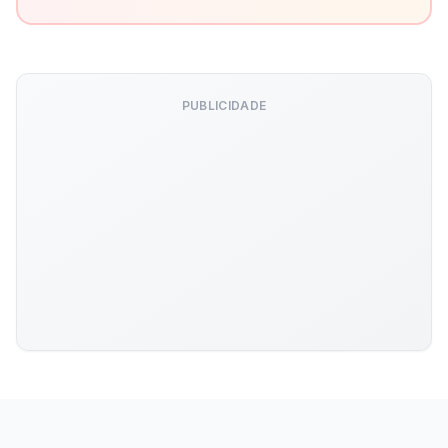
PUBLICIDADE