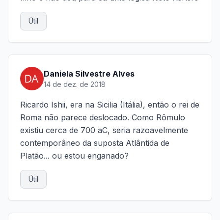
Útil
Daniela Silvestre Alves
14 de dez. de 2018
Ricardo Ishii, era na Sicilia (Itália), então o rei de
Roma não parece deslocado. Como Rômulo
existiu cerca de 700 aC, seria razoavelmente
contemporâneo da suposta Atlântida de
Platão... ou estou enganado?
Útil