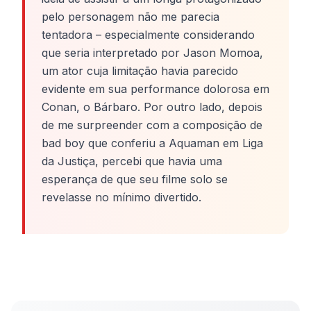
pelo personagem não me parecia
tentadora – especialmente considerando
que seria interpretado por Jason Momoa,
um ator cuja limitação havia parecido
evidente em sua performance dolorosa em
Conan, o Bárbaro. Por outro lado, depois
de me surpreender com a composição de
bad boy que conferiu a Aquaman em Liga
da Justiça, percebi que havia uma
esperança de que seu filme solo se
revelasse no mínimo divertido.