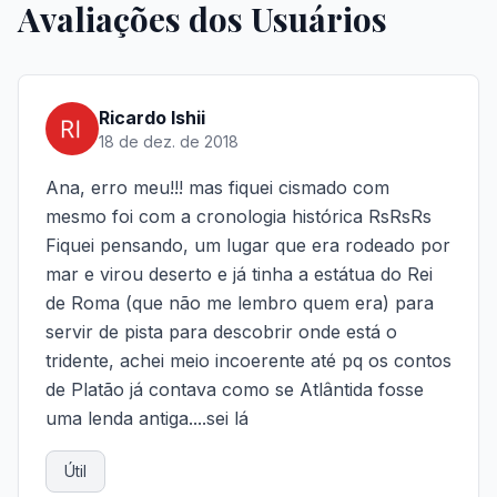
Avaliações dos Usuários
Ricardo Ishii
18 de dez. de 2018
Ana, erro meu!!! mas fiquei cismado com
mesmo foi com a cronologia histórica RsRsRs
Fiquei pensando, um lugar que era rodeado por
mar e virou deserto e já tinha a estátua do Rei
de Roma (que não me lembro quem era) para
servir de pista para descobrir onde está o
tridente, achei meio incoerente até pq os contos
de Platão já contava como se Atlântida fosse
uma lenda antiga....sei lá
Útil