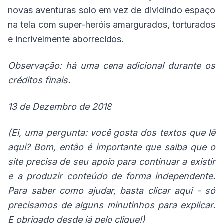
novas aventuras solo em vez de dividindo espaço
na tela com super-heróis amargurados, torturados
e incrivelmente aborrecidos.
Observação: há uma cena adicional durante os
créditos finais.
13 de Dezembro de 201
8
(Ei, uma pergunta: você gosta dos textos que lê
aqui? Bom, então é importante que saiba que o
site precisa de seu apoio para continuar a existir
e a produzir conteúdo de forma independente.
Para saber como ajudar, basta
clicar aqui
- só
precisamos de alguns minutinhos para explicar.
E obrigado desde já pelo clique!)