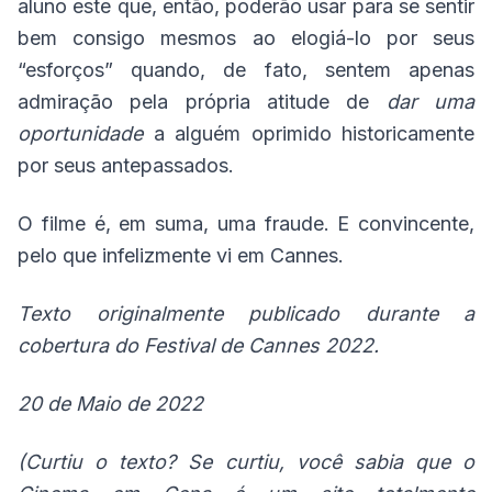
aluno este que, então, poderão usar para se sentir
bem consigo mesmos ao elogiá-lo por seus
“esforços” quando, de fato, sentem apenas
admiração pela própria atitude de
dar
uma
oportunidade
a alguém oprimido historicamente
por seus antepassados.
O filme é, em suma, uma fraude. E convincente,
pelo que infelizmente vi em Cannes.
Texto originalmente publicado durante a
cobertura do Festival de Cannes 2022.
20 de Maio de 2022
(Curtiu o texto? Se curtiu, você sabia que o