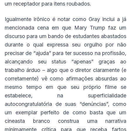
um receptador para itens roubados.
Igualmente irônico é notar como Gray inclui a já
mencionada cena em que Mary Trump faz um
discurso para um bando de estudantes abastados
durante o qual expressa seu orgulho por não
precisar de “ajuda” para ter sucesso na profissão,
alcançando seu status “apenas” graças ao
trabalho árduo – algo que o diretor claramente (e
corretamente) vê como afirmações absurdas ao
mesmo tempo em que seu próprio filme se
estabelece, na superficialidade
autocongratulatória de suas “denúncias”, como
um exemplar perfeito de como basta que um
cineasta branco construa uma narrativa
minimamente crítica para que receba fartos