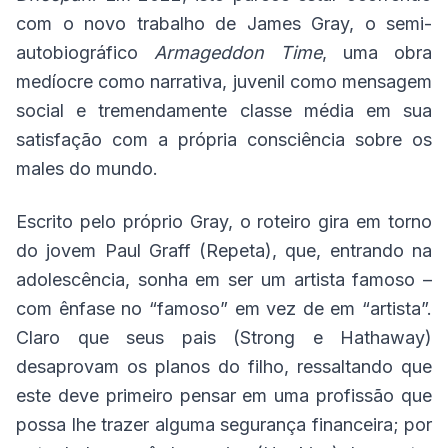
com o novo trabalho de James Gray, o semi-
autobiográfico
Armageddon Time
, uma obra
medíocre como narrativa, juvenil como mensagem
social e tremendamente classe média em sua
satisfação com a própria consciência sobre os
males do mundo.
Escrito pelo próprio Gray, o roteiro gira em torno
do jovem Paul Graff (Repeta), que, entrando na
adolescência, sonha em ser um artista famoso –
com ênfase no “famoso” em vez de em “artista”.
Claro que seus pais (Strong e Hathaway)
desaprovam os planos do filho, ressaltando que
este deve primeiro pensar em uma profissão que
possa lhe trazer alguma segurança financeira; por