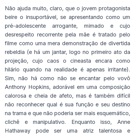
Não ajuda muito, claro, que o jovem protagonista
beire o insuportável, se apresentando como um
pré-adolescente arrogante, mimado e cujo
desrespeito recorrente pela mãe é tratado pelo
filme como uma mera demonstração de divertida
rebeldia (e há um jantar, logo no primeiro ato da
projeção, cujo caos o cineasta encara como
hilário quando na realidade é apenas irritante).
Sim, não há como não se encantar pelo vovô
Anthony Hopkins, adorável em uma composição
calorosa e cheia de afeto, mas é também difícil
não reconhecer qual é sua função e seu destino
na trama e que não poderia ser mais esquemático,
clichê e manipulativo. Enquanto isso, Anne
Hathaway pode ser uma atriz talentosa e