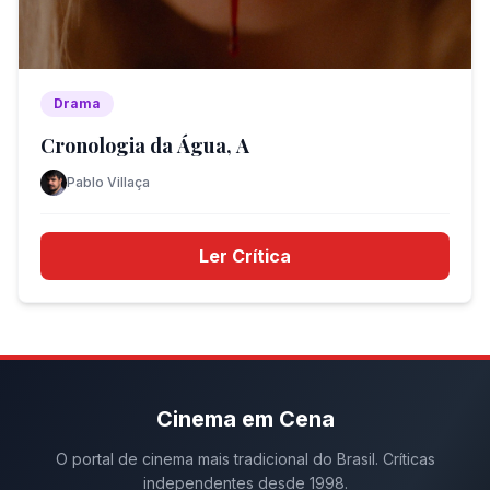
Drama
Cronologia da Água, A
Pablo Villaça
Ler Crítica
Cinema em Cena
O portal de cinema mais tradicional do Brasil. Críticas
independentes desde 1998.