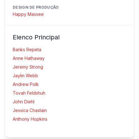
DESIGN DE PRODUÇÃO
Happy Massee
Elenco Principal
Banks Repeta
Anne Hathaway
Jeremy Strong
Jaylin Webb
Andrew Polk
Tovah Feldshuh
John Diehl
Jessica Chastain
Anthony Hopkins