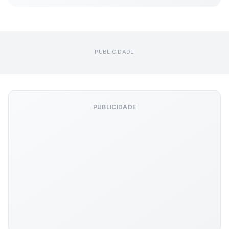
PUBLICIDADE
PUBLICIDADE