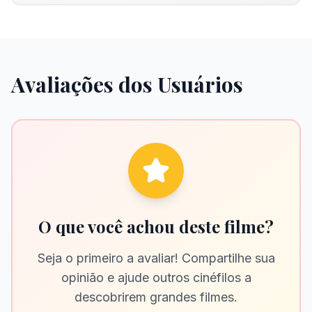
Avaliações dos Usuários
O que você achou deste filme?
Seja o primeiro a avaliar! Compartilhe sua
opinião e ajude outros cinéfilos a
descobrirem grandes filmes.