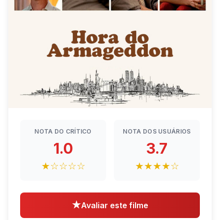
NOTA DO CRÍTICO
NOTA DOS USUÁRIOS
1.0
3.7
★☆☆☆☆
★★★★☆
★
Avaliar este filme