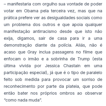
– manifestaria com orgulho sua vontade de poder
votar em Obama pela terceira vez, mas que na
prática prefere ver as desigualdades sociais como
um problema dos outros e que apoia qualquer
manifestação antirracismo desde que isto não
exija, digamos, sair de casa para ir a uma
demonstração diante da polícia. Aliás, não é
acaso que Gray inclua passagens no filme que
enfocam o irmão e a sobrinha de Trump (esta
última vivida por Jessica Chastain em uma
participação especial), já que é o tipo de paralelo
feito sob medida para provocar um sorriso de
reconhecimento por parte da plateia, que pode
então bater nos próprios ombros ao observar
“como nada muda”.