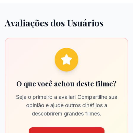
Avaliações dos Usuários
O que você achou deste filme?
Seja o primeiro a avaliar! Compartilhe sua
opinião e ajude outros cinéfilos a
descobrirem grandes filmes.