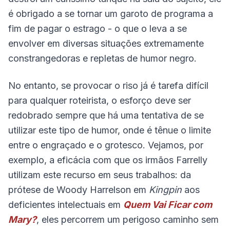
é obrigado a se tornar um garoto de programa a
fim de pagar o estrago - o que o leva a se
envolver em diversas situações extremamente
constrangedoras e repletas de humor negro.
No entanto, se provocar o riso já é tarefa difícil
para qualquer roteirista, o esforço deve ser
redobrado sempre que há uma tentativa de se
utilizar este tipo de humor, onde é tênue o limite
entre o engraçado e o grotesco. Vejamos, por
exemplo, a eficácia com que os irmãos Farrelly
utilizam este recurso em seus trabalhos: da
prótese de Woody Harrelson em
Kingpin
aos
deficientes intelectuais em
Quem Vai Ficar com
Mary?
, eles percorrem um perigoso caminho sem