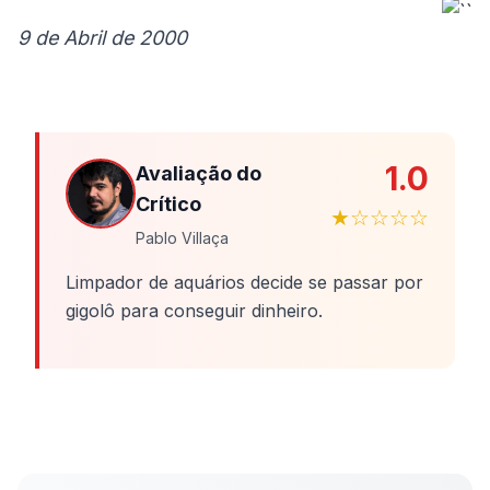
9 de Abril de 2000
1.0
Avaliação do
Crítico
★☆☆☆☆
Pablo Villaça
Limpador de aquários decide se passar por
gigolô para conseguir dinheiro.