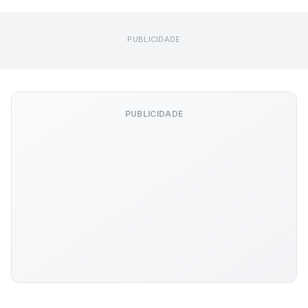
PUBLICIDADE
PUBLICIDADE