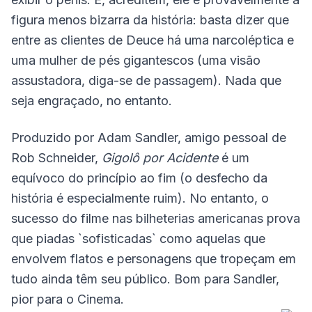
figura menos bizarra da história: basta dizer que
entre as clientes de Deuce há uma narcoléptica e
uma mulher de pés gigantescos (uma visão
assustadora, diga-se de passagem). Nada que
seja engraçado, no entanto.
Produzido por Adam Sandler, amigo pessoal de
Rob Schneider,
Gigolô por Acidente
é um
equívoco do princípio ao fim (o desfecho da
história é especialmente ruim). No entanto, o
sucesso do filme nas bilheterias americanas prova
que piadas `sofisticadas` como aquelas que
envolvem flatos e personagens que tropeçam em
tudo ainda têm seu público. Bom para Sandler,
pior para o Cinema.