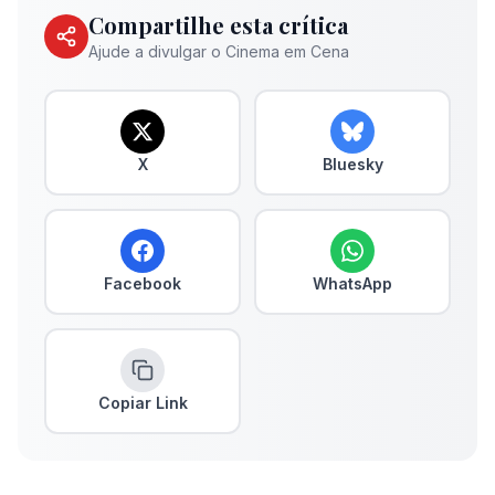
Compartilhe esta crítica
Ajude a divulgar o Cinema em Cena
X
Bluesky
Facebook
WhatsApp
Copiar Link