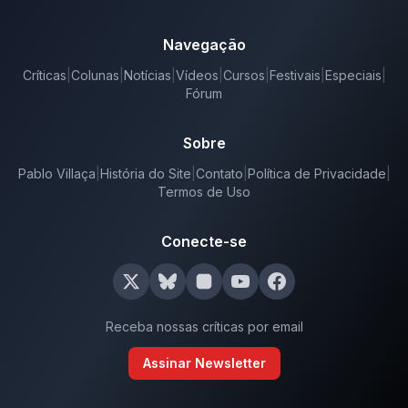
Navegação
Críticas
|
Colunas
|
Notícias
|
Vídeos
|
Cursos
|
Festivais
|
Especiais
|
Fórum
Sobre
Pablo Villaça
|
História do Site
|
Contato
|
Política de Privacidade
|
Termos de Uso
Conecte-se
Receba nossas críticas por email
Assinar Newsletter