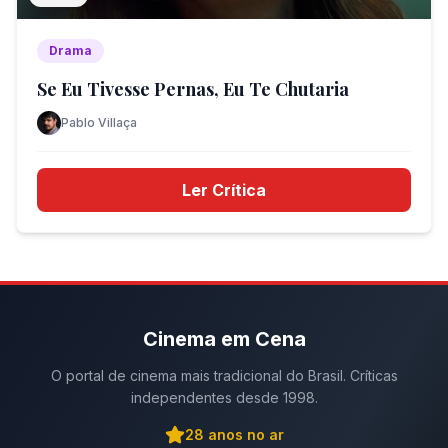
Drama
Se Eu Tivesse Pernas, Eu Te Chutaria
Pablo Villaça
Ler Crítica
Cinema em Cena
O portal de cinema mais tradicional do Brasil. Críticas
independentes desde 1998.
28
anos no ar