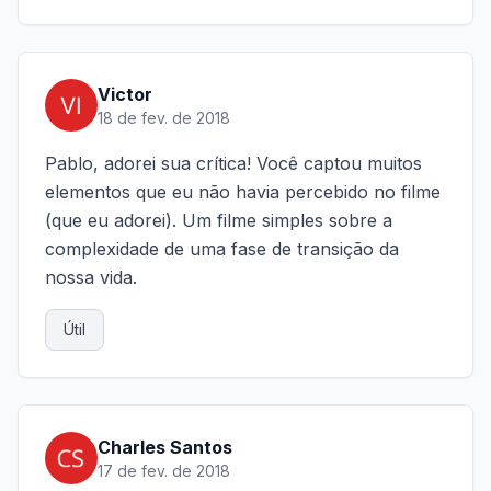
Victor
18 de fev. de 2018
Pablo, adorei sua crítica! Você captou muitos
elementos que eu não havia percebido no filme
(que eu adorei). Um filme simples sobre a
complexidade de uma fase de transição da
nossa vida.
Útil
Charles Santos
17 de fev. de 2018