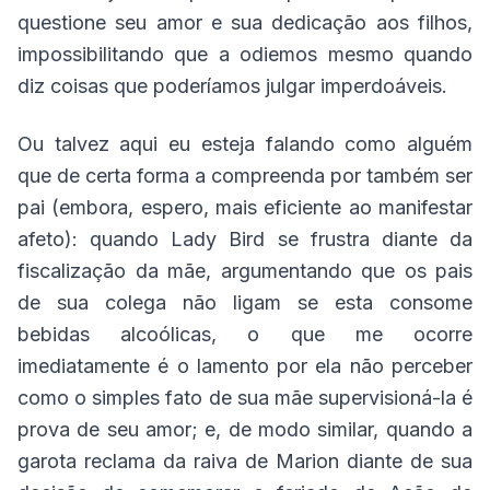
questione seu amor e sua dedicação aos filhos,
impossibilitando que a odiemos mesmo quando
diz coisas que poderíamos julgar imperdoáveis.
Ou talvez aqui eu esteja falando como alguém
que de certa forma a compreenda por também ser
pai (embora, espero, mais eficiente ao manifestar
afeto): quando Lady Bird se frustra diante da
fiscalização da mãe, argumentando que os pais
de sua colega não ligam se esta consome
bebidas alcoólicas, o que me ocorre
imediatamente é o lamento por ela não perceber
como o simples fato de sua mãe supervisioná-la é
prova de seu amor; e, de modo similar, quando a
garota reclama da raiva de Marion diante de sua