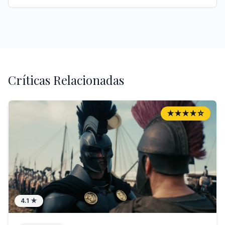
Críticas Relacionadas
★★★★☆
4.1
★