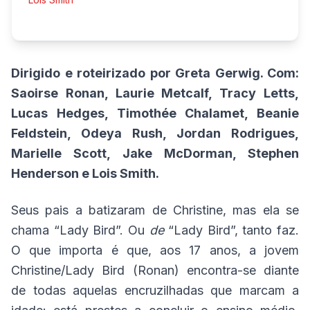
Dirigido e roteirizado por Greta Gerwig.
Com:
Saoirse Ronan, Laurie Metcalf, Tracy Letts,
Lucas Hedges, Timothée Chalamet, Beanie
Feldstein, Odeya Rush, Jordan Rodrigues,
Marielle Scott, Jake McDorman, Stephen
Henderson e Lois Smith.
Seus pais a batizaram de Christine, mas ela se
chama “Lady Bird”. Ou
de
“Lady Bird”, tanto faz.
O que importa é que, aos 17 anos, a jovem
Christine/Lady Bird (Ronan) encontra-se diante
de todas aquelas encruzilhadas que marcam a