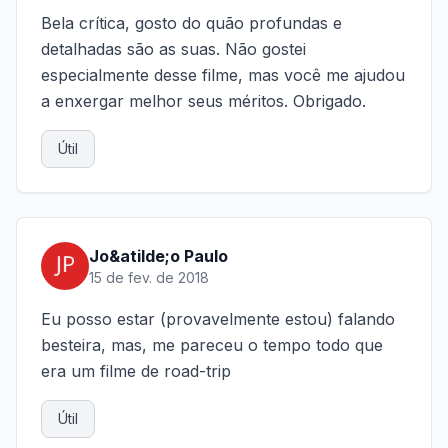
Bela crítica, gosto do quão profundas e
detalhadas são as suas. Não gostei
especialmente desse filme, mas você me ajudou
a enxergar melhor seus méritos. Obrigado.
Útil
Jo&atilde;o Paulo
15 de fev. de 2018
Eu posso estar (provavelmente estou) falando
besteira, mas, me pareceu o tempo todo que
era um filme de road-trip
Útil