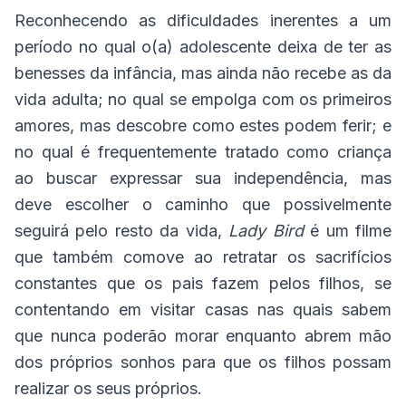
Reconhecendo as dificuldades inerentes a um
período no qual o(a) adolescente deixa de ter as
benesses da infância, mas ainda não recebe as da
vida adulta; no qual se empolga com os primeiros
amores, mas descobre como estes podem ferir; e
no qual é frequentemente tratado como criança
ao buscar expressar sua independência, mas
deve escolher o caminho que possivelmente
seguirá pelo resto da vida,
Lady Bird
é um filme
que também comove ao retratar os sacrifícios
constantes que os pais fazem pelos filhos, se
contentando em visitar casas nas quais sabem
que nunca poderão morar enquanto abrem mão
dos próprios sonhos para que os filhos possam
realizar os seus próprios.