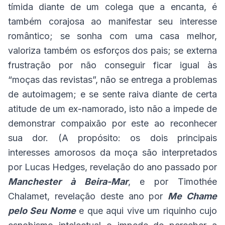
tímida diante de um colega que a encanta, é
também corajosa ao manifestar seu interesse
romântico; se sonha com uma casa melhor,
valoriza também os esforços dos pais; se externa
frustração por não conseguir ficar igual às
“moças das revistas”, não se entrega a problemas
de autoimagem; e se sente raiva diante de certa
atitude de um ex-namorado, isto não a impede de
demonstrar compaixão por este ao reconhecer
sua dor. (A propósito: os dois principais
interesses amorosos da moça são interpretados
por Lucas Hedges, revelação do ano passado por
Manchester à Beira-Mar
, e por Timothée
Chalamet, revelação deste ano por
Me Chame
pelo Seu Nome
e que aqui vive um riquinho cujo