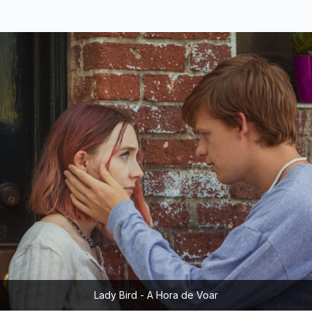
Lady Bird - A Hora de Voar