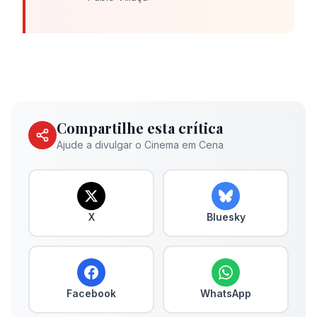
Compartilhe esta crítica
Ajude a divulgar o Cinema em Cena
X
Bluesky
Facebook
WhatsApp