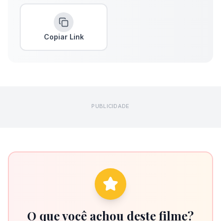
Copiar Link
PUBLICIDADE
O que você achou deste filme?