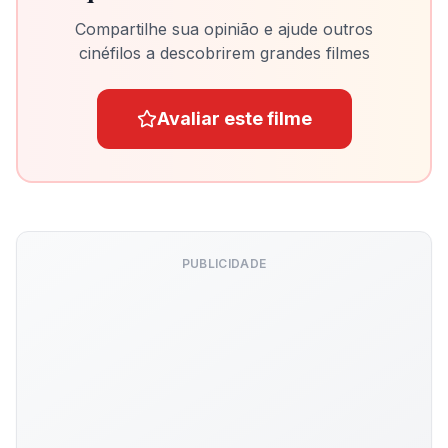
Compartilhe sua opinião e ajude outros
cinéfilos a descobrirem grandes filmes
Avaliar este filme
PUBLICIDADE