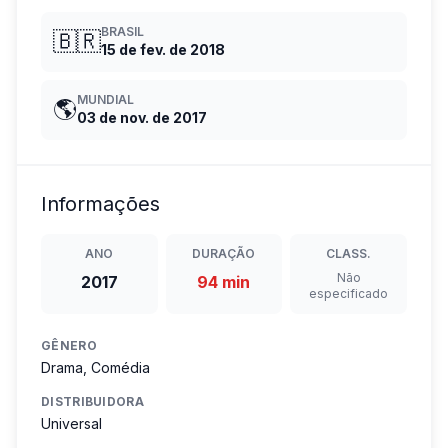
BRASIL
🇧🇷
15 de fev. de 2018
MUNDIAL
🌎
03 de nov. de 2017
Informações
ANO
DURAÇÃO
CLASS.
Não
2017
94 min
especificado
GÊNERO
Drama, Comédia
DISTRIBUIDORA
Universal