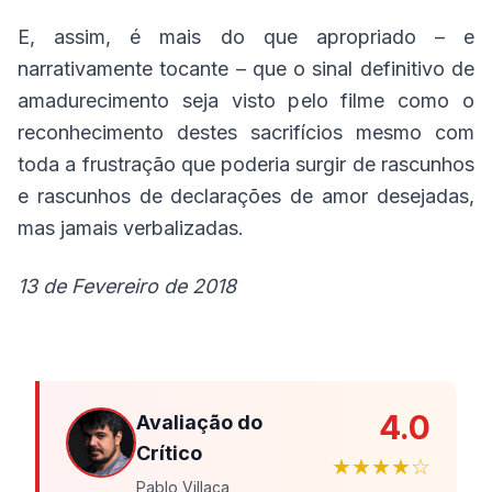
E, assim, é mais do que apropriado – e
narrativamente tocante – que o sinal definitivo de
amadurecimento seja visto pelo filme como o
reconhecimento destes sacrifícios mesmo com
toda a frustração que poderia surgir de rascunhos
e rascunhos de declarações de amor desejadas,
mas jamais verbalizadas.
13 de Fevereiro de 2018
4.0
Avaliação do
Crítico
★★★★☆
Pablo Villaça