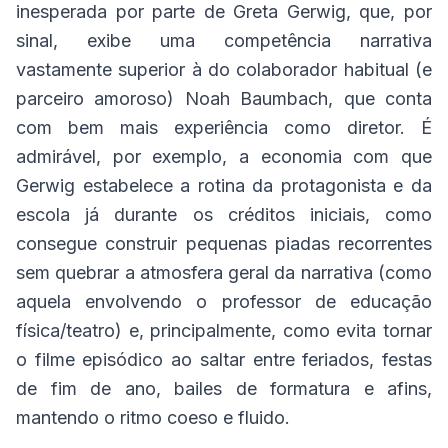
inesperada por parte de Greta Gerwig, que, por
sinal, exibe uma competência narrativa
vastamente superior à do colaborador habitual (e
parceiro amoroso) Noah Baumbach, que conta
com bem mais experiência como diretor. É
admirável, por exemplo, a economia com que
Gerwig estabelece a rotina da protagonista e da
escola já durante os créditos iniciais, como
consegue construir pequenas piadas recorrentes
sem quebrar a atmosfera geral da narrativa (como
aquela envolvendo o professor de educação
física/teatro) e, principalmente, como evita tornar
o filme episódico ao saltar entre feriados, festas
de fim de ano, bailes de formatura e afins,
mantendo o ritmo coeso e fluido.