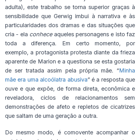
adulta), este trabalho se torna superior graças à
sensibilidade que Gerwig imbui à narrativa e às
particularidades dos dramas e das situações que
cria - ela
conhece
aqueles personagens e isto faz
toda a diferença. Em certo momento, por
exemplo, a protagonista protesta diante da frieza
aparente de Marion e a questiona se esta gostaria
de ser tratada assim pela própria mãe. “
Minha
mãe era uma alcoólatra abusiva
” é a resposta que
ouve e que expõe, de forma direta, econômica e
reveladora, ciclos de relacionamentos sem
demonstrações de afeto e repletos de cicatrizes
que saltam de uma geração a outra.
Do mesmo modo, é comovente acompanhar o