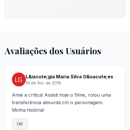
Avaliações dos Usuários
L&iacute;gia Maria Silva G&oacute;es
19 de fev. de 2018
Amei a crítica! Assisti hoje o filme, rolou uma
transferência absurda cm o personagem.
Minha história!
Útil