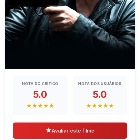
NOTA DO CRÍTICO
NOTA DOS USUÁRIOS
5.0
5.0
★★★★★
★★★★★
★
Avaliar este filme