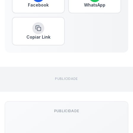
Facebook
WhatsApp
Copiar Link
PUBLICIDADE
PUBLICIDADE