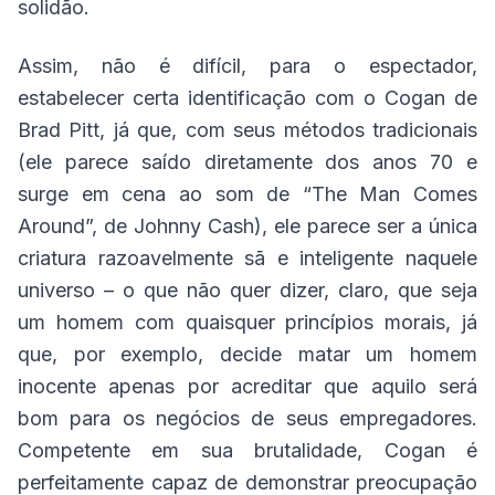
solidão.
Assim, não é difícil, para o espectador,
estabelecer certa identificação com o Cogan de
Brad Pitt, já que, com seus métodos tradicionais
(ele parece saído diretamente dos anos 70 e
surge em cena ao som de “The Man Comes
Around”, de Johnny Cash), ele parece ser a única
criatura razoavelmente sã e inteligente naquele
universo – o que não quer dizer, claro, que seja
um homem com quaisquer princípios morais, já
que, por exemplo, decide matar um homem
inocente apenas por acreditar que aquilo será
bom para os negócios de seus empregadores.
Competente em sua brutalidade, Cogan é
perfeitamente capaz de demonstrar preocupação