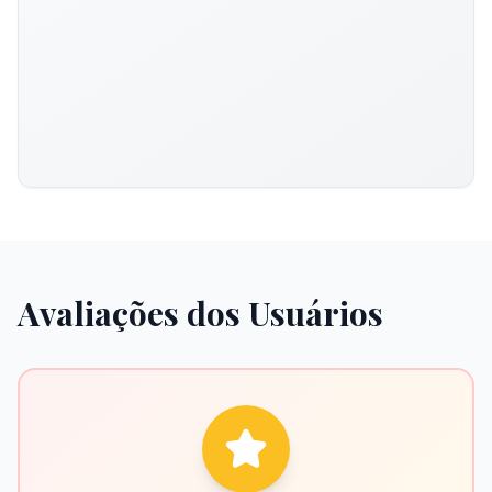
Avaliações dos Usuários