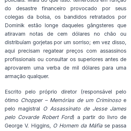
do desastre financeiro provocado por seus
colegas da bolsa, os bandidos retratados por
Dominik estão longe daqueles gângsteres que
atiravam notas de cem dólares no chão ou
distribuíam gorjetas por um sorriso; em vez disso,
aqui precisam regatear preços com assassinos
profissionais ou consultar os superiores antes de
aprovarem uma verba de mil dólares para uma
armação qualquer.
Escrito pelo próprio diretor (responsável pelo
ótimo
Chopper – Memórias de um Criminoso
e
pelo magistral
O Assassinato de Jesse James
pelo Covarde Robert Ford
) a partir do livro de
George V. Higgins,
O Homem da Máfia
se passa