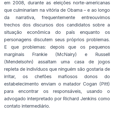
em 2008, durante as eleições norte-americanas
que culminariam na vitória de Obama – e ao longo
da narrativa, frequentemente entreouvimos
trechos dos discursos dos candidatos sobre a
situação econômica do país enquanto os
personagens discutem seus próprios problemas.
E que problemas: depois que os pequenos
marginais Frankie (McNairy) e Russell
(Mendelsohn) assaltam uma casa de jogos
repleta de indivíduos que ninguém são gostaria de
irritar, os chefões mafiosos donos do
estabelecimento enviam o matador Cogan (Pitt)
para encontrar os responsáveis, usando o
advogado interpretado por Richard Jenkins como
contato intermediário.