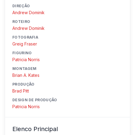
DIREÇÃO
Andrew Dominik
ROTEIRO
Andrew Dominik
FOTOGRAFIA
Greig Fraser
FIGURINO
Patricia Norris
MONTAGEM
Brian A. Kates
PRODUÇÃO
Brad Pitt
DESIGN DE PRODUÇÃO
Patricia Norris
Elenco Principal