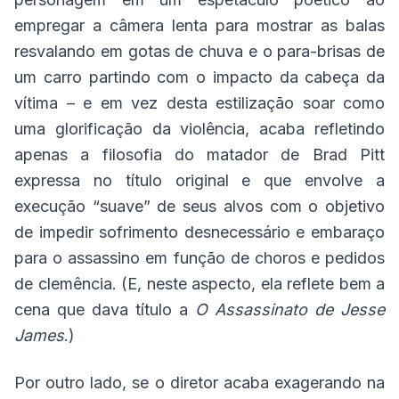
empregar a câmera lenta para mostrar as balas
resvalando em gotas de chuva e o para-brisas de
um carro partindo com o impacto da cabeça da
vítima – e em vez desta estilização soar como
uma glorificação da violência, acaba refletindo
apenas a filosofia do matador de Brad Pitt
expressa no título original e que envolve a
execução “suave” de seus alvos com o objetivo
de impedir sofrimento desnecessário e embaraço
para o assassino em função de choros e pedidos
de clemência. (E, neste aspecto, ela reflete bem a
cena que dava título a
O Assassinato de Jesse
James
.)
Por outro lado, se o diretor acaba exagerando na