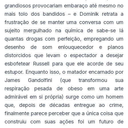
grandiosos provocariam embaraço até mesmo no
mais tolo dos bandidos – e Dominik retrata a
frustração de se manter uma conversa com um
sujeito mergulhado na química de sabe-se lá
quantas drogas com perfeição, empregando um
desenho de som enlouquecedor e planos
distorcidos que levam o espectador a desejar
esbofetear Russell para que ele acorde de seu
estupor. Enquanto isso, o matador encarnado por
James Gandolfini (que transformou sua
respiração pesada de obeso em uma arte
admirável em si própria) surge como um homem
que, depois de décadas entregue ao crime,
finalmente parece perceber que a única coisa que
construiu com suas ações foi um futuro de