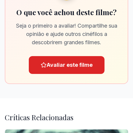
O que você achou deste filme?
Seja o primeiro a avaliar! Compartilhe sua
opinião e ajude outros cinéfilos a
descobrirem grandes filmes.
Avaliar este filme
Críticas Relacionadas