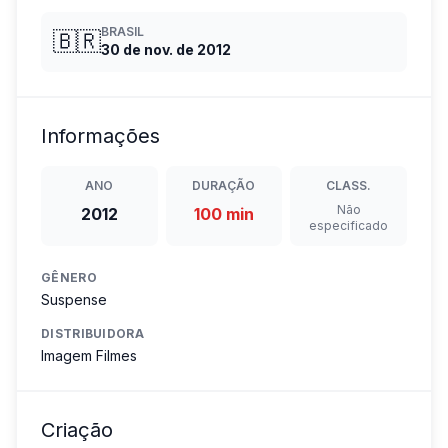
BRASIL
🇧🇷
30 de nov. de 2012
Informações
ANO
DURAÇÃO
CLASS.
Não
2012
100 min
especificado
GÊNERO
Suspense
DISTRIBUIDORA
Imagem Filmes
Criação