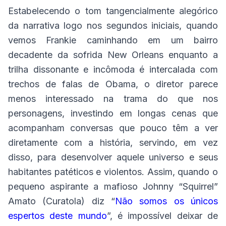
Estabelecendo o tom tangencialmente alegórico
da narrativa logo nos segundos iniciais, quando
vemos Frankie caminhando em um bairro
decadente da sofrida New Orleans enquanto a
trilha dissonante e incômoda é intercalada com
trechos de falas de Obama, o diretor parece
menos interessado na trama do que nos
personagens, investindo em longas cenas que
acompanham conversas que pouco têm a ver
diretamente com a história, servindo, em vez
disso, para desenvolver aquele universo e seus
habitantes patéticos e violentos. Assim, quando o
pequeno aspirante a mafioso Johnny “Squirrel”
Amato (Curatola) diz “
Não somos os únicos
espertos deste mundo
”, é impossível deixar de