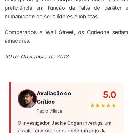
preferência em função da falta de caráter e
humanidade de seus líderes e lobistas.
Comparados a Wall Street, os Corleone seriam
amadores.
30 de Novembro de 2012
5.0
Avaliação do
Crítico
★★★★★
Pablo Villaça
O investigador Jackie Cogan investiga um
assalto que ocorre durante um jogo de