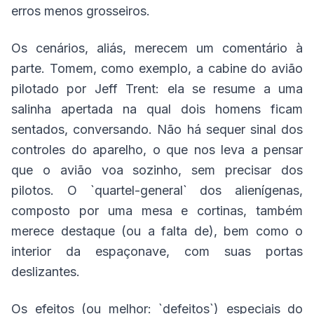
erros menos grosseiros.
Os cenários, aliás, merecem um comentário à
parte. Tomem, como exemplo, a cabine do avião
pilotado por Jeff Trent: ela se resume a uma
salinha apertada na qual dois homens ficam
sentados, conversando. Não há sequer sinal dos
controles do aparelho, o que nos leva a pensar
que o avião voa sozinho, sem precisar dos
pilotos. O `quartel-general` dos alienígenas,
composto por uma mesa e cortinas, também
merece destaque (ou a falta de), bem como o
interior da espaçonave, com suas portas
deslizantes.
Os efeitos (ou melhor: `defeitos`) especiais do