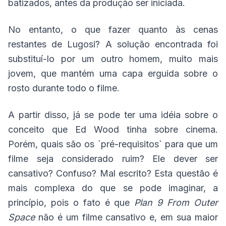
batizados, antes da produção ser iniciada.
No entanto, o que fazer quanto às cenas
restantes de Lugosi? A solução encontrada foi
substituí-lo por um outro homem, muito mais
jovem, que mantém uma capa erguida sobre o
rosto durante todo o filme.
A partir disso, já se pode ter uma idéia sobre o
conceito que Ed Wood tinha sobre cinema.
Porém, quais são os `pré-requisitos` para que um
filme seja considerado ruim? Ele dever ser
cansativo? Confuso? Mal escrito? Esta questão é
mais complexa do que se pode imaginar, a
princípio, pois o fato é que
Plan 9 From Outer
Space
não é um filme cansativo e, em sua maior