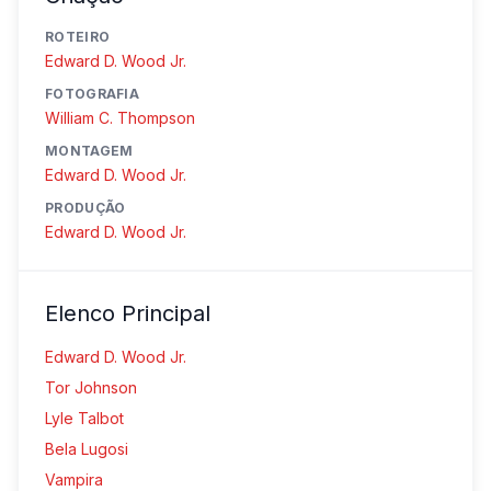
ROTEIRO
Edward D. Wood Jr.
FOTOGRAFIA
William C. Thompson
MONTAGEM
Edward D. Wood Jr.
PRODUÇÃO
Edward D. Wood Jr.
Elenco Principal
Edward D. Wood Jr.
Tor Johnson
Lyle Talbot
Bela Lugosi
Vampira