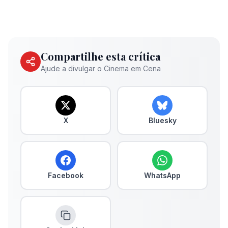
Compartilhe esta crítica
Ajude a divulgar o Cinema em Cena
X
Bluesky
Facebook
WhatsApp