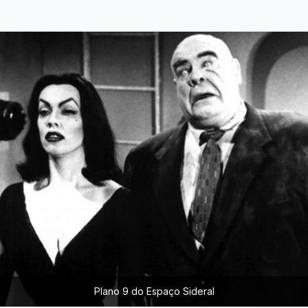
Plano 9 do Espaço Sideral