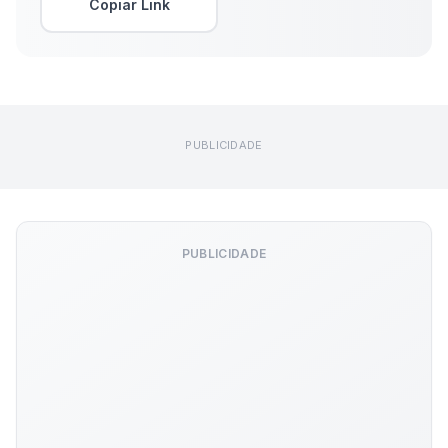
Copiar Link
PUBLICIDADE
PUBLICIDADE