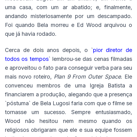
uma casa, com um ar abatido; e, finalmente,
andando misteriosamente por um descampado.
Foi quando Bela morreu e Ed Wood arquivou o
que já havia rodado.
Cerca de dois anos depois, o `
pior diretor de
todos os tempos
` lembrou-se das cenas filmadas
e aproveitou o fato para conseguir verba para seu
mais novo roteiro,
Plan 9 From Outer Space
. Ele
convenceu membros de uma Igreja Batista a
financiarem a produção, alegando que a presença
`póstuma` de Bela Lugosi faria com que o filme se
tornasse um sucesso. Sempre entusiasmado,
Wood não hesitou nem mesmo quando os
religiosos obrigaram que ele e sua equipe fossem