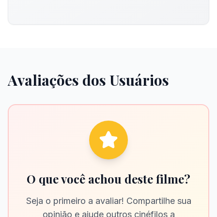
Avaliações dos Usuários
O que você achou deste filme?
Seja o primeiro a avaliar! Compartilhe sua
opinião e ajude outros cinéfilos a