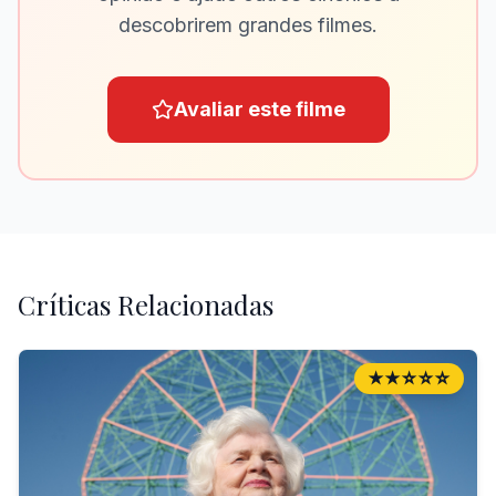
descobrirem grandes filmes.
Avaliar este filme
Críticas Relacionadas
★★☆☆☆