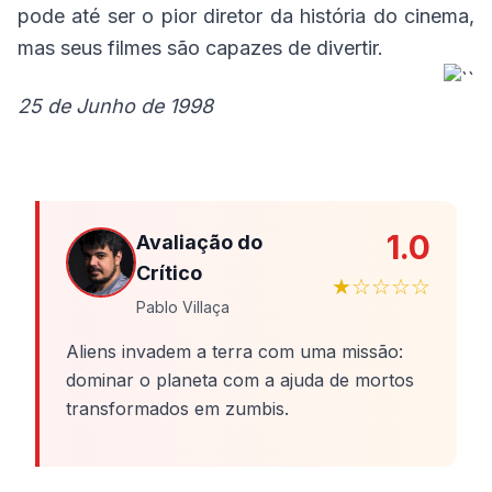
pode até ser o pior diretor da história do cinema,
mas seus filmes são capazes de divertir.
25 de Junho de 1998
1.0
Avaliação do
Crítico
★☆☆☆☆
Pablo Villaça
Aliens invadem a terra com uma missão:
dominar o planeta com a ajuda de mortos
transformados em zumbis.