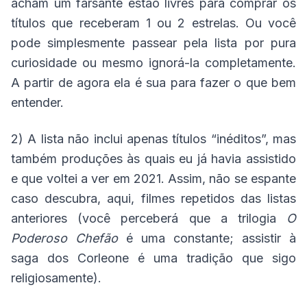
acham um farsante estão livres para comprar os
títulos que receberam 1 ou 2 estrelas. Ou você
pode simplesmente passear pela lista por pura
curiosidade ou mesmo ignorá-la completamente.
A partir de agora ela é sua para fazer o que bem
entender.
2) A lista não inclui apenas títulos “inéditos”, mas
também produções às quais eu já havia assistido
e que voltei a ver em 2021. Assim, não se espante
caso descubra, aqui, filmes repetidos das listas
anteriores (você perceberá que a trilogia
O
Poderoso Chefão
é uma constante; assistir à
saga dos Corleone é uma tradição que sigo
religiosamente).