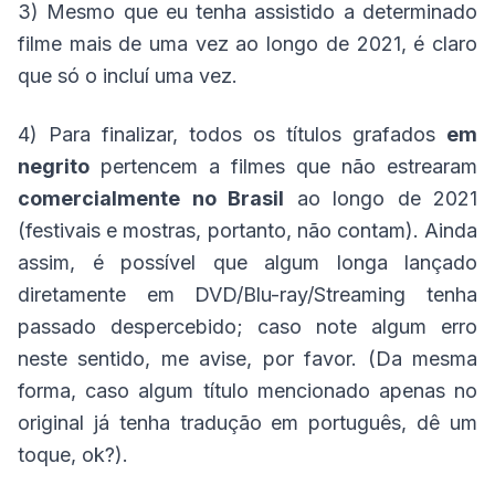
3) Mesmo que eu tenha assistido a determinado
filme mais de uma vez ao longo de 2021, é claro
que só o incluí uma vez.
4) Para finalizar, todos os títulos grafados
em
negrito
pertencem a filmes que não estrearam
comercialmente no Brasil
ao longo de 2021
(festivais e mostras, portanto, não contam). Ainda
assim, é possível que algum longa lançado
diretamente em DVD/Blu-ray/Streaming tenha
passado despercebido; caso note algum erro
neste sentido, me avise, por favor. (Da mesma
forma, caso algum título mencionado apenas no
original já tenha tradução em português, dê um
toque, ok?).