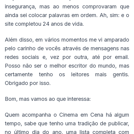
insegurança, mas ao menos comprovaram que
ainda sei colocar palavras em ordem. Ah, sim: e o
site completou 24 anos de vida.
Além disso, em vários momentos me vi amparado
pelo carinho de vocês através de mensagens nas
redes sociais e, vez por outra, até por email.
Posso não ser o melhor escritor do mundo, mas
certamente tenho os leitores mais gentis.
Obrigado por isso.
Bom, mas vamos ao que interessa:
Quem acompanha o Cinema em Cena há algum
tempo, sabe que tenho uma tradição de publicar,
no último dia do ano, uma lista completa com