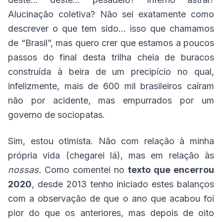
Alucinação coletiva? Não sei exatamente como
descrever o que tem sido… isso que chamamos
de “Brasil”, mas quero crer que estamos a poucos
passos do final desta trilha cheia de buracos
construída à beira de um precipício no qual,
infelizmente, mais de 600 mil brasileiros caíram
não por acidente, mas empurrados por um
governo de sociopatas.
Sim, estou otimista. Não com relação à minha
própria vida (chegarei lá), mas em relação às
nossas.
Como comentei no
texto que encerrou
2020
, desde 2013 tenho iniciado estes balanços
com a observação de que o ano que acabou foi
pior do que os anteriores, mas depois de oito