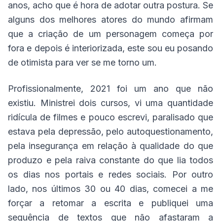
anos, acho que é hora de adotar outra postura. Se
alguns dos melhores atores do mundo afirmam
que a criação de um personagem começa por
fora e depois é interiorizada, este sou eu posando
de otimista para ver se me torno um.
Profissionalmente, 2021 foi um ano que não
existiu. Ministrei dois cursos, vi uma quantidade
ridícula de filmes e pouco escrevi, paralisado que
estava pela depressão, pelo autoquestionamento,
pela insegurança em relação à qualidade do que
produzo e pela raiva constante do que lia todos
os dias nos portais e redes sociais. Por outro
lado, nos últimos 30 ou 40 dias, comecei a me
forçar a retomar a escrita e publiquei uma
sequência de textos que não afastaram a