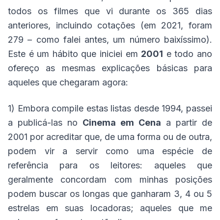
todos os filmes que vi durante os 365 dias
anteriores, incluindo cotações (em 2021, foram
279 – como falei antes, um número baixíssimo).
Este é um hábito que iniciei em
2001
e todo ano
ofereço as mesmas explicações básicas para
aqueles que chegaram agora:
1) Embora compile estas listas desde 1994, passei
a publicá-las no
Cinema em Cena
a partir de
2001 por acreditar que, de uma forma ou de outra,
podem vir a servir como uma espécie de
referência para os leitores: aqueles que
geralmente concordam com minhas posições
podem buscar os longas que ganharam 3, 4 ou 5
estrelas em suas locadoras; aqueles que me