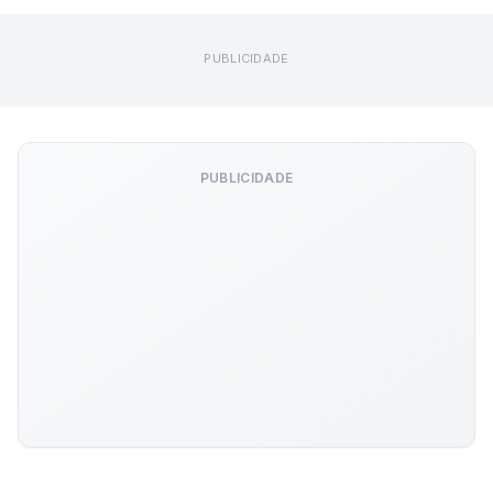
PUBLICIDADE
PUBLICIDADE