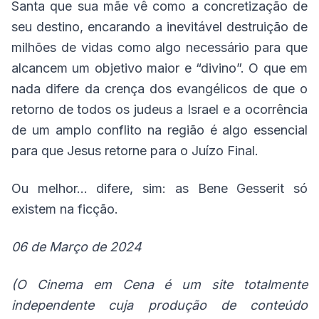
Santa que sua mãe vê como a concretização de
seu destino, encarando a inevitável destruição de
milhões de vidas como algo necessário para que
alcancem um objetivo maior e “divino”. O que em
nada difere da crença dos evangélicos de que o
retorno de todos os judeus a Israel e a ocorrência
de um amplo conflito na região é algo essencial
para que Jesus retorne para o Juízo Final.
Ou melhor… difere, sim: as Bene Gesserit só
existem na ficção.
06 de Março de 2024
(O Cinema em Cena é um site totalmente
independente cuja produção de conteúdo