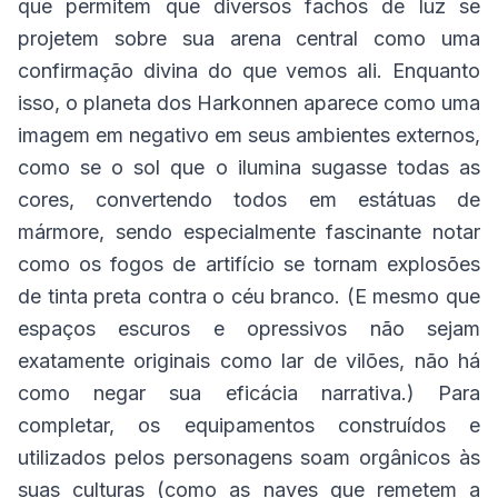
que permitem que diversos fachos de luz se
projetem sobre sua arena central como uma
confirmação divina do que vemos ali. Enquanto
isso, o planeta dos Harkonnen aparece como uma
imagem em negativo em seus ambientes externos,
como se o sol que o ilumina sugasse todas as
cores, convertendo todos em estátuas de
mármore, sendo especialmente fascinante notar
como os fogos de artifício se tornam explosões
de tinta preta contra o céu branco. (E mesmo que
espaços escuros e opressivos não sejam
exatamente originais como lar de vilões, não há
como negar sua eficácia narrativa.) Para
completar, os equipamentos construídos e
utilizados pelos personagens soam orgânicos às
suas culturas (como as naves que remetem a