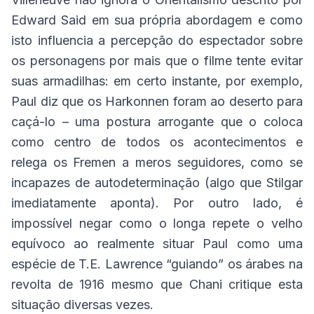
Edward Said em sua própria abordagem e como
isto influencia a percepção do espectador sobre
os personagens por mais que o filme tente evitar
suas armadilhas: em certo instante, por exemplo,
Paul diz que os Harkonnen foram ao deserto para
caçá-lo – uma postura arrogante que o coloca
como centro de todos os acontecimentos e
relega os Fremen a meros seguidores, como se
incapazes de autodeterminação (algo que Stilgar
imediatamente aponta). Por outro lado, é
impossível negar como o longa repete o velho
equívoco ao realmente situar Paul como uma
espécie de T.E. Lawrence “guiando” os árabes na
revolta de 1916 mesmo que Chani critique esta
situação diversas vezes.