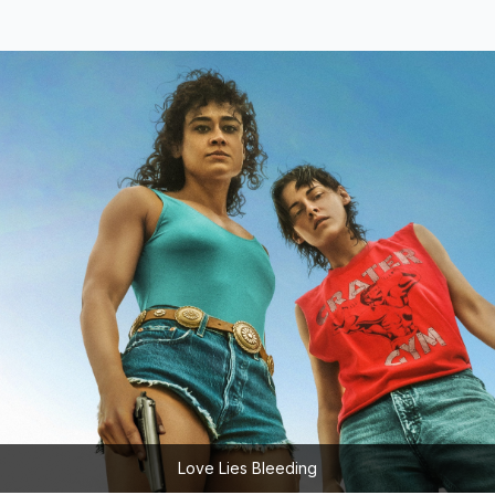
Love Lies Bleeding