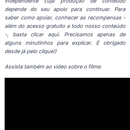
independente cuja produção de conteúdo
depende do seu apoio para continuar. Para
saber como apoiar, conhecer as recompensas -
além do acesso gratuito a todo nosso conteúdo
-, basta
clicar aqui
. Precisamos apenas de
alguns minutinhos para explicar. E obrigado
desde já pelo clique!)
Assista também ao vídeo sobre o filme: