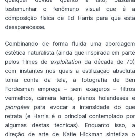
testemunhar o fenômeno visual que é a
composição física de Ed Harris para que esta
desaparecesse.
Combinando de forma fluida uma abordagem
estética naturalista (ainda que inspirada em parte
pelos filmes de
exploitation
da década de 70)
com instantes nos quais a estilização absoluta
toma conta da tela, a fotografia de Ben
Fordesman emprega – sem exageros – filtros
vermelhos, câmera lenta, planos holandeses e
plongées
para evocar a intensidade do que
retrata (e Harris é o principal contemplado por
algumas destas técnicas). Enquanto isso, a
direção de arte de Katie Hickman sintetiza o