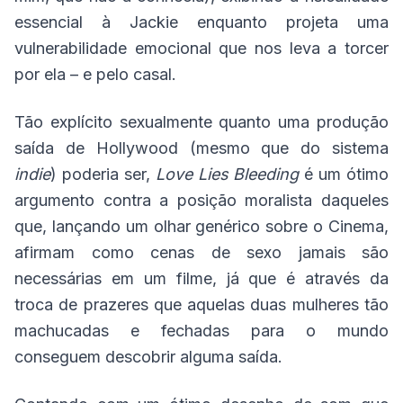
essencial à Jackie enquanto projeta uma
vulnerabilidade emocional que nos leva a torcer
por ela – e pelo casal.
Tão explícito sexualmente quanto uma produção
saída de Hollywood (mesmo que do sistema
indie
) poderia ser,
Love Lies Bleeding
é um ótimo
argumento contra a posição moralista daqueles
que, lançando um olhar genérico sobre o Cinema,
afirmam como cenas de sexo jamais são
necessárias em um filme, já que é através da
troca de prazeres que aquelas duas mulheres tão
machucadas e fechadas para o mundo
conseguem descobrir alguma saída.