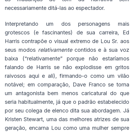
necessariamente ditá-las ao espectador.
Interpretando um dos personagens mais
grotescos (e fascinantes) de sua carreira, Ed
Harris contrapõe o visual extremo de Lou Sr. aos
seus modos
relativamente
contidos e à sua voz
baixa (“relativamente” porque não estaríamos
falando de Harris se não explodisse em gritos
raivosos aqui e ali), firmando-o como um vilão
notável; em comparação, Dave Franco se torna
um antagonista bem menos caricatural do que
seria habitualmente, já que o padrão estabelecido
por seu colega de elenco dita sua abordagem. Já
Kristen Stewart, uma das melhores atrizes de sua
geração, encarna Lou como uma mulher sempre