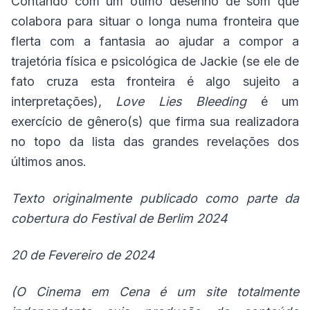
Contando com um ótimo desenho de som que
colabora para situar o longa numa fronteira que
flerta com a fantasia ao ajudar a compor a
trajetória física e psicológica de Jackie (se ele de
fato cruza esta fronteira é algo sujeito a
interpretações),
Love Lies Bleeding
é um
exercício de gênero(s) que firma sua realizadora
no topo da lista das grandes revelações dos
últimos anos.
Texto originalmente publicado como parte da
cobertura do Festival de Berlim 2024
20 de Fevereiro de 2024
(O Cinema em Cena é um site totalmente