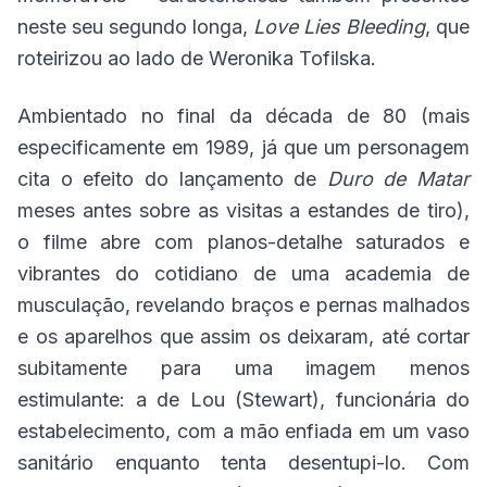
neste seu segundo longa,
Love Lies Bleeding
, que
roteirizou ao lado de Weronika Tofilska.
Ambientado no final da década de 80 (mais
especificamente em 1989, já que um personagem
cita o efeito do lançamento de
Duro de Matar
meses antes sobre as visitas a estandes de tiro),
o filme abre com planos-detalhe saturados e
vibrantes do cotidiano de uma academia de
musculação, revelando braços e pernas malhados
e os aparelhos que assim os deixaram, até cortar
subitamente para uma imagem menos
estimulante: a de Lou (Stewart), funcionária do
estabelecimento, com a mão enfiada em um vaso
sanitário enquanto tenta desentupi-lo. Com