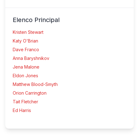
Elenco Principal
Kristen Stewart
Katy O'Brian
Dave Franco
Anna Baryshnikov
Jena Malone
Eldon Jones
Matthew Blood-Smyth
Orion Carrington
Tait Fletcher
Ed Harris