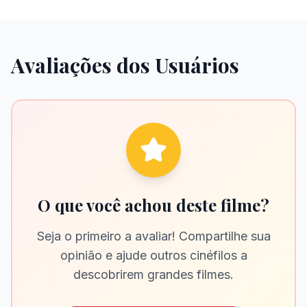
Avaliações dos Usuários
O que você achou deste filme?
Seja o primeiro a avaliar! Compartilhe sua
opinião e ajude outros cinéfilos a
descobrirem grandes filmes.