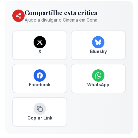
Compartilhe esta crítica
Ajude a divulgar o Cinema em Cena
X
Bluesky
Facebook
WhatsApp
Copiar Link