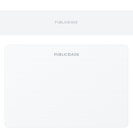
PUBLICIDADE
PUBLICIDADE