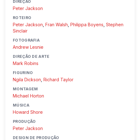
DIREÇÃO
Peter Jackson
ROTEIRO
Peter Jackson
,
Fran Walsh
,
Philippa Boyens
,
Stephen
Sinclair
FOTOGRAFIA
Andrew Lesnie
DIREÇÃO DE ARTE
Mark Robins
FIGURINO
Ngila Dickson
,
Richard Taylor
MONTAGEM
Michael Horton
MÚSICA
Howard Shore
PRODUÇÃO
Peter Jackson
DESIGN DE PRODUÇÃO