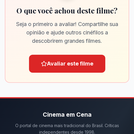
O que você achou deste filme?
Seja o primeiro a avaliar! Compartilhe sua
opinião e ajude outros cinéfilos a
descobrirem grandes filmes.
Avaliar este filme
Cinema em Cena
O portal de cinema mais tradicional do Brasil. Críticas
independentes desde 1998.