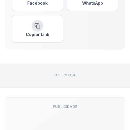
Facebook
WhatsApp
Copiar Link
PUBLICIDADE
PUBLICIDADE