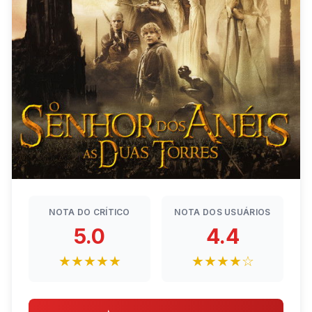
NOTA DO CRÍTICO
NOTA DOS USUÁRIOS
5.0
4.4
★★★★★
★★★★☆