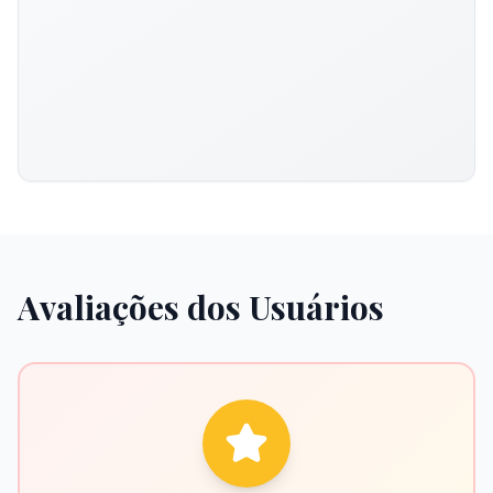
Avaliações dos Usuários