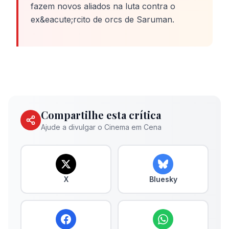
fazem novos aliados na luta contra o
ex&eacute;rcito de orcs de Saruman.
Compartilhe esta crítica
Ajude a divulgar o Cinema em Cena
X
Bluesky